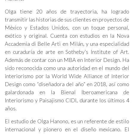
Olga tiene 20 años de trayectoria, ha logrado
transmitir las historias de sus clientes en proyectos de
México y Estados Unidos, con un toque personal,
exótico y original. Cuenta con estudios en la Nova
Accademia di Belle Arti en Milán, y una especialidad
en curaduría de arte en Sotheby’s Institute of Art.
Además de contar con un MBA en Interior Design. Ha
sido reconocida como una autoridad en el mundo del
interiorismo por la World Wide Alliance of Interior
Design como “diseñadora del año” en 2018, así como
galardonada en la Bienal Iberoamericana de
Interiorismo y Paisajismo CIDI, durante los últimos 4
años.
El estudio de Olga Hanono, es un referente de estilo
internacional y pionero en el diseño mexicano. El