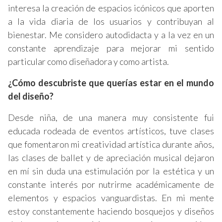
interesa la creación de espacios icónicos que aporten
a la vida diaria de los usuarios y contribuyan al
bienestar. Me considero autodidacta y a la vez en un
constante aprendizaje para mejorar mi sentido
particular como diseñadora y como artista.
¿Cómo descubriste que querías estar en el mundo
del diseño?
Desde niña, de una manera muy consistente fui
educada rodeada de eventos artísticos, tuve clases
que fomentaron mi creatividad artística durante años,
las clases de ballet y de apreciación musical dejaron
en mí sin duda una estimulación por la estética y un
constante interés por nutrirme académicamente de
elementos y espacios vanguardistas. En mi mente
estoy constantemente haciendo bosquejos y diseños