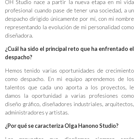
OH Studio nace a partir la nueva etapa en mi vida
profesional cuando pase de tener una sociedad, a un
despacho dirigido únicamente por mí, con mi nombre
representando la evolución de mi personalidad como
diseñadora.
¿Cuál ha sido el principal reto que ha enfrentado el
despacho?
Hemos tenido varias oportunidades de crecimiento
como despacho. En mi equipo aprendemos de los
talentos que cada uno aporta a los proyectos, le
damos la oportunidad a varias profesiones como
diseño gráfico, diseñadores industriales, arquitectos,
administradores y artistas.
¿Por qué se caracteriza Olga Hanono Studio?