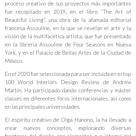
proceso creativo de sus proyectos más importantes
fue recopilado en 2019, en el libro “The Art of
Beautiful Living”, una obra de la afamada editorial
francesa Assouline, en la que se revelan el arte y la
visión de la multifacética artista, que fue presentado
en la librería Assouline de Four Seasons en Nueva
York, y en el Palacio de Bellas Artes de la Ciudad de
México.
En el 2020 fue seleccionada para ser incluida en el top
100 World Interiors Design Review de Andrew
Martin. Ha participado dando conferencias y máster
classes en diferentes foros internacionales, así como
en las principales universidades.
El espíritu creativo de Olga Hanono, la ha llevado a
crear nuevos conceptos, explorando diversas