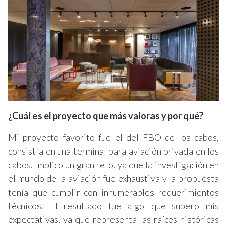
¿Cuál es el proyecto que más valoras y por qué?
Mi proyecto favorito fue el del
FBO
de los cabos,
consistía en una terminal para aviación privada en los
cabos. Implico un gran
reto, ya que
la investigación en
el mundo de la aviación fue exhaustiva y la propuesta
tenía que cumplir con innumerables requerimientos
técnicos. El resultado fue algo que supero mis
expectativas, ya que
representa las raíces históricas