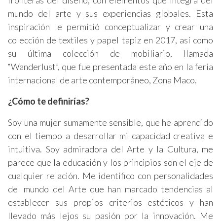
fronteras del diseño, con elementos que integra del
mundo del arte y sus experiencias globales. Esta
inspiración le permitió conceptualizar y crear una
colección de textiles y papel tapiz en 2017, así como
su última colección de mobiliario, llamada
“Wanderlust”, que fue presentada este año en la feria
internacional de arte contemporáneo, Zona Maco.
¿Cómo te definirías?
Soy una mujer sumamente sensible, que he aprendido
con el tiempo a desarrollar mi capacidad creativa e
intuitiva. Soy admiradora del Arte y la Cultura, me
parece que la educación y los principios son el eje de
cualquier relación. Me identifico con personalidades
del mundo del Arte que han marcado tendencias al
establecer sus propios criterios estéticos y han
llevado más lejos su pasión por la innovación. Me