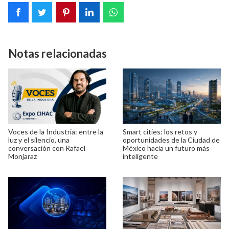
Notas relacionadas
Voces de la Industria: entre la
Smart cities: los retos y
luz y el silencio, una
oportunidades de la Ciudad de
conversación con Rafael
México hacia un futuro más
Monjaraz
inteligente