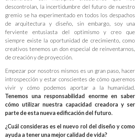
descontrolan, la incertidumbre del futuro de nuestro
gremio se ha experimentado en todos los despachos
de arquitectura y diseño, sin embargo, soy una
ferviente entusiasta del optimismo y creo que
siempre existe la oportunidad de crecimiento, como
creativos tenemos un don especial de reinventarnos,
de creación y de proyección.
Empezar por nosotros mismos es un gran paso, hacer
introspección y estar conscientes de cómo queremos
vivir y cómo podemos aportar a la humanidad.
Tenemos una responsabilidad enorme en saber
cómo utilizar nuestra capacidad creadora y ser
parte de esta nueva edificación del futuro.
¿Cuál consideras es el nuevo rol del diseño y como
ayuda a tener una mejor calidad de vida?