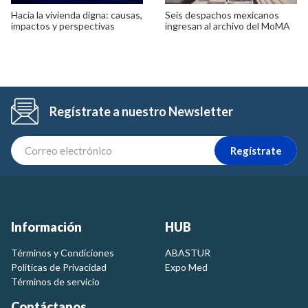
Hacia la vivienda digna: causas,
Seis despachos mexicanos
impactos y perspectivas
ingresan al archivo del MoMA
Regístrate a nuestro Newsletter
Regístrate
Información
HUB
Términos y Condiciones
ABASTUR
Politicas de Privacidad
Expo Med
Términos de servicio
Contáctanos