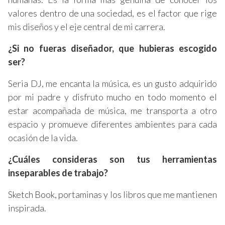
valores dentro de una sociedad, es el factor que rige
mis diseños y el eje central de mi carrera.
¿Si no fueras diseñador, que hubieras escogido
ser?
Seria DJ, me encanta la música, es un gusto adquirido
por mi padre y disfruto mucho en todo momento el
estar acompañada de música, me transporta a otro
espacio y promueve diferentes ambientes para cada
ocasión de la vida.
¿Cuáles consideras son tus herramientas
inseparables de trabajo?
Sketch Book, portaminas y los libros que me mantienen
inspirada.