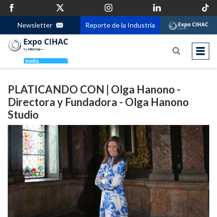
Newsletter
Reporte de la Industria
PLATICANDO CON | Olga Hanono -
Directora y Fundadora - Olga Hanono
Studio