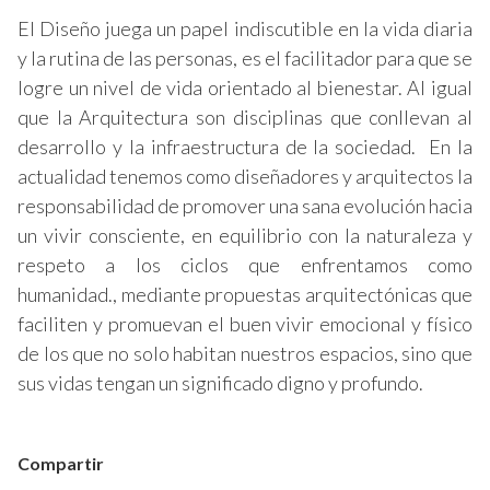
El Diseño juega un papel indiscutible en la vida diaria
y la rutina de las personas, es el facilitador para que se
logre un nivel de vida orientado al bienestar. Al igual
que la Arquitectura son disciplinas que conllevan al
desarrollo y la infraestructura de la sociedad. En la
actualidad tenemos como diseñadores y arquitectos la
responsabilidad de promover una sana evolución hacia
un vivir consciente, en equilibrio con la naturaleza y
respeto a los ciclos que enfrentamos como
humanidad., mediante propuestas arquitectónicas que
faciliten y promuevan el buen vivir emocional y físico
de los que no solo habitan nuestros espacios, sino que
sus vidas tengan un significado digno y profundo.
Compartir