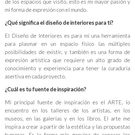
de los espacios que visito, esto es mi mayor pasión y
mi forma de expresión con el mundo.
¿Qué significa el diseño de interiores para ti?
El Diseño de Interiores es para mí una herramienta
para plasmar en un espacio físico las múltiples
posibilidades de existir, y también es una forma de
expresión artística que requiere un alto grado de
conocimiento y experiencia para tener la curaduría
asertiva en cada proyecto.
¿Cuál es tu fuente de inspiración?
Mi principal fuente de inspiración es el ARTE, lo
encuentro en los talleres de los artistas, en los
museos, en las galerías y en los libros. El arte me
inspira a crear a partir de la estética y las propuestas
humanas. Es la forma más genuina de conocer los