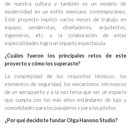
de nuestra cultura y también es un modelo de
modernidad en un estilo mexicano contemporáneo.
Este proyecto
implicó
varios meses de trabajo en
equipo, senderistas, diseñadores, arquitectos,
ingenieros, etc. y la colaboración de estas
especialidades logro un impacto espectacula
¿Cuáles fueron los principales retos de este
proyecto y cómo los superaste?
La complejidad de los requisitos técnicos, los
elementos de seguridad, los mecanismos intrínsecos
de un aeropuerto y a la vez tenía que ser un espacio
que cumpla con los más altos estándares de lujo y
comodidades para los pasajeros y para los pilotos.
¿Por qué decidiste fundar Olga Hanono Studio?