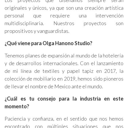
Los proyectos que diseñamos siempre serán
originales y únicos, ya que son una creación artística
personal que requiere una intervención
multidisciplinaria. Nuestros proyectos son
propositivos y vanguardistas.
¿Qué viene para Olga Hanono Studio?
Tenemos planes de expansión al mundo de la hotelería
y de desarrollos internacionales. Con el lanzamiento
de mi línea de textiles y papel tapiz en 2017, la
colección de mobiliario en 2019, hemos sido pioneros
de llevar el nombre de Mexico ante el mundo.
¿Cuál es tu consejo para la industria en este
momento?
Paciencia y confianza, en el sentido que nos hemos
encontrado con múltiples situaciones que nos