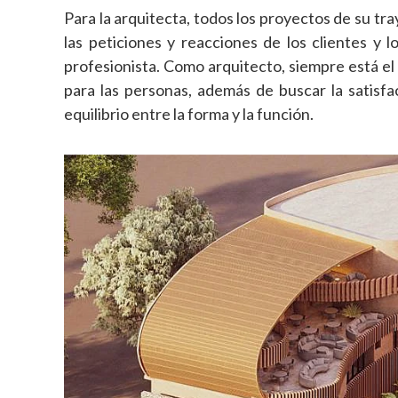
Para la arquitecta, todos los proyectos de su t
las peticiones y reacciones de los clientes y 
profesionista. Como arquitecto, siempre está el
para las personas, además de buscar la satisfac
equilibrio entre la forma y la función.