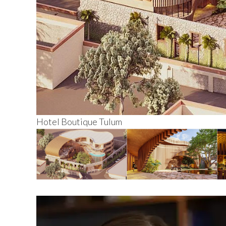
Hotel Boutique Tulum