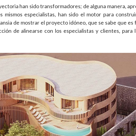
rayectoria han sido transformadores; de alguna manera, ap
los mismos especialistas, han sido el motor para constru
 ansia de mostrar el proyecto idóneo, que se sabe que es 
ción de alinearse con los especialistas y clientes, para 