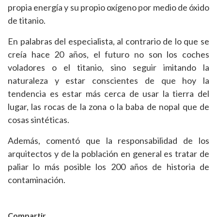
propia energía y su propio oxígeno por medio de óxido
de titanio.
En palabras del especialista, al contrario de lo que se
creía hace 20 años, el futuro no son los coches
voladores o el titanio, sino seguir imitando la
naturaleza y estar conscientes de que hoy la
tendencia es estar más cerca de usar la tierra del
lugar, las rocas de la zona o la baba de nopal que de
cosas sintéticas.
Además, comentó que la responsabilidad de los
arquitectos y de la población en general es tratar de
paliar lo más posible los 200 años de historia de
contaminación.
Compartir