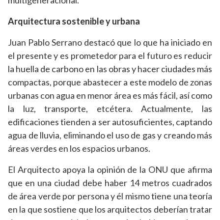
multigeneracional.
Arquitectura sostenible y urbana
Juan Pablo Serrano destacó que lo que ha iniciado en
el presente y es prometedor para el futuro es reducir
la huella de carbono en las obras y hacer ciudades más
compactas, porque abastecer a este modelo de zonas
urbanas con agua en menor área es más fácil, así como
la luz, transporte, etcétera. Actualmente, las
edificaciones tienden a ser autosuficientes, captando
agua de lluvia, eliminando el uso de gas y creando más
áreas verdes en los espacios urbanos.
El Arquitecto apoya la opinión de la ONU que afirma
que en una ciudad debe haber 14 metros cuadrados
de área verde por persona y él mismo tiene una teoría
en la que sostiene que los arquitectos deberían tratar