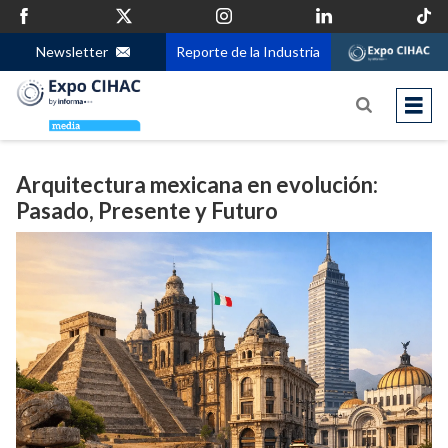
Newsletter
Reporte de la Industria
Arquitectura mexicana en evolución:
Pasado, Presente y Futuro