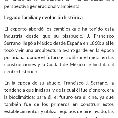
perspectiva generacional y ambiental.
Legado familiar y evolución histórica
El experto abordó los cambios que ha tenido esta
industria desde que su bisabuelo, J. Francisco
Serrano, llegó a México desde España en 1860; a él le
tocó vivir una arquitectura avant-garde en la época
porfiriana, donde el futuro era utilizar el metal en las
construcciones y la Ciudad de México se limitaba al
centro histórico.
En la época de su abuelo, Francisco J. Serrano, la
tendencia que iniciaba, y de la cual él fue pionero, era
la bioclimática; para él, el futuro era el cine, ya que
también fue de los primeros en construir estos
establecimientos y utilizar equipos de aire lavado, las