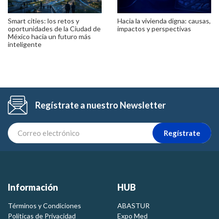
Smart cities: los retos y
Hacia la vivienda digna: causas,
oportunidades de la Ciudad de
impactos y perspectivas
México hacia un futuro más
inteligente
Regístrate a nuestro Newsletter
Regístrate
Información
HUB
Términos y Condiciones
ABASTUR
Politicas de Privacidad
Expo Med