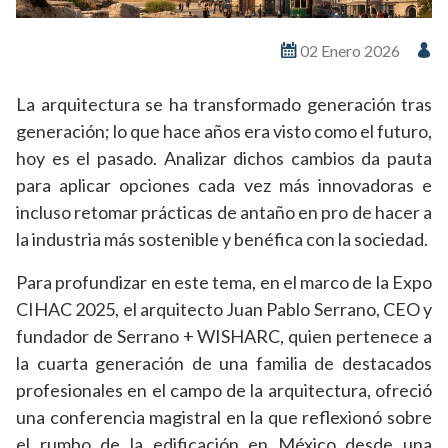
02 Enero 2026
La arquitectura se ha transformado generación tras
generación; lo que hace años era visto como el futuro,
hoy es el pasado. Analizar dichos cambios da pauta
para aplicar opciones cada vez más innovadoras e
incluso retomar prácticas de antaño en pro de hacer a
la industria más sostenible y benéfica con la sociedad.
Para profundizar en este tema, en el marco de la Expo
CIHAC 2025, el arquitecto Juan Pablo Serrano, CEO y
fundador de Serrano + WISHARC, quien pertenece a
la cuarta generación de una familia de destacados
profesionales en el campo de la arquitectura, ofreció
una conferencia magistral en la que reflexionó sobre
el rumbo de la edificación en México desde una