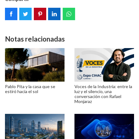
Notas relacionadas
Pablo Pita y la casa que se
Voces de la Industria: entre la
estiró hacia el sol
luz y el silencio, una
conversación con Rafael
Monjaraz