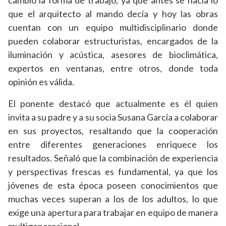
cambió la forma de trabajo; ya que antes se hacía lo
que el arquitecto al mando decía y hoy las obras
cuentan con un equipo multidisciplinario donde
pueden colaborar estructuristas, encargados de la
iluminación y acústica, asesores de bioclimática,
expertos en ventanas, entre otros, donde toda
opinión es válida.
El ponente destacó que actualmente es él quien
invita a su padre y a su socia Susana García a colaborar
en sus proyectos, resaltando que la cooperación
entre diferentes generaciones enriquece los
resultados. Señaló que la combinación de experiencia
y perspectivas frescas es fundamental, ya que los
jóvenes de esta época poseen conocimientos que
muchas veces superan a los de los adultos, lo que
exige una apertura para trabajar en equipo de manera