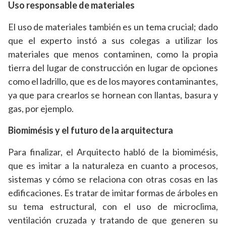
Uso responsable de materiales
El uso de materiales también es un tema crucial; dado
que el experto instó a sus colegas a utilizar los
materiales que menos contaminen, como la propia
tierra del lugar de construcción en lugar de opciones
como el ladrillo, que es de los mayores contaminantes,
ya que para crearlos se hornean con llantas, basura y
gas, por ejemplo.
Biomimésis y el futuro de la arquitectura
Para finalizar, el Arquitecto habló de la biomimésis,
que es imitar a la naturaleza en cuanto a procesos,
sistemas y cómo se relaciona con otras cosas en las
edificaciones. Es tratar de imitar formas de árboles en
su tema estructural, con el uso de microclima,
ventilación cruzada y tratando de que generen su