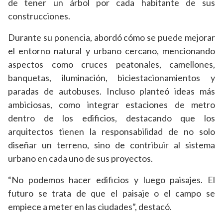
de tener un árbol por cada habitante de sus
construcciones.
Durante su ponencia, abordó cómo se puede mejorar
el entorno natural y urbano cercano, mencionando
aspectos como cruces peatonales, camellones,
banquetas, iluminación, biciestacionamientos y
paradas de autobuses. Incluso planteó ideas más
ambiciosas, como integrar estaciones de metro
dentro de los edificios, destacando que los
arquitectos tienen la responsabilidad de no solo
diseñar un terreno, sino de contribuir al sistema
urbano en cada uno de sus proyectos.
“No podemos hacer edificios y luego paisajes. El
futuro se trata de que el paisaje o el campo se
empiece a meter en las ciudades”, destacó.