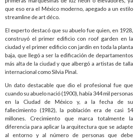
primeras marquesinas de luz neón o elevadores, ya
que eso era el México moderno, apegado a un estilo
streamline de art déco.
El experto destacó que su abuelo fue quien, en 1928,
construyó el primer edificio con roof garden en la
ciudad y el primer edificio con jardín en toda la planta
baja, que llegó a ser la edificación de departamentos
más alta de la ciudad y que albergó a artistas de talla
internacional como Silvia Pinal.
Un dato destacable que dio el profesional fue que
cuando su abuelo nació (1900), había 344 mil personas
en la Ciudad de México y, a la fecha de su
fallecimiento (1982), la población era de casi 14
millones. Crecimiento que marca totalmente la
diferencia para aplicar la arquitectura que se adapte
al entorno y al número de personas que debe