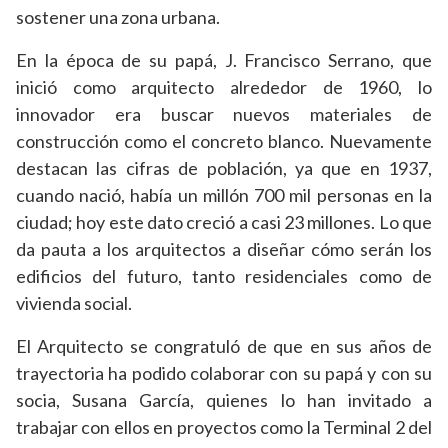
sostener una zona urbana.
En la época de su papá, J. Francisco Serrano, que
inició como arquitecto alrededor de 1960, lo
innovador era buscar nuevos materiales de
construcción como el concreto blanco. Nuevamente
destacan las cifras de población, ya que en 1937,
cuando nació, había un millón 700 mil personas en la
ciudad; hoy este dato creció a casi 23 millones. Lo que
da pauta a los arquitectos a diseñar cómo serán los
edificios del futuro, tanto residenciales como de
vivienda social.
El Arquitecto se congratuló de que en sus años de
trayectoria ha podido colaborar con su papá y con su
socia, Susana García, quienes lo han invitado a
trabajar con ellos en proyectos como la Terminal 2 del