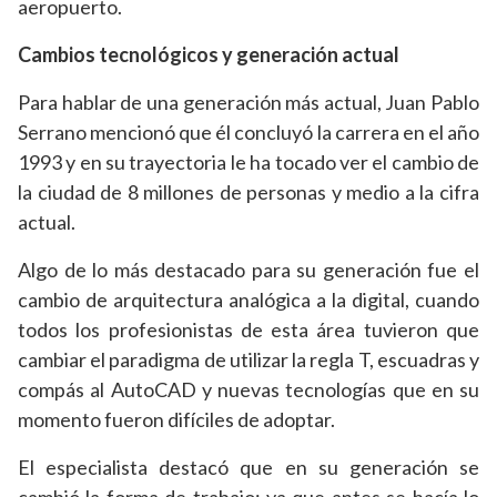
aeropuerto.
Cambios tecnológicos y generación actual
Para hablar de una generación más actual, Juan Pablo
Serrano mencionó que él concluyó la carrera en el año
1993 y en su trayectoria le ha tocado ver el cambio de
la ciudad de 8 millones de personas y medio a la cifra
actual.
Algo de lo más destacado para su generación fue el
cambio de arquitectura analógica a la digital, cuando
todos los profesionistas de esta área tuvieron que
cambiar el paradigma de utilizar la regla T, escuadras y
compás al AutoCAD y nuevas tecnologías que en su
momento fueron difíciles de adoptar.
El especialista destacó que en su generación se