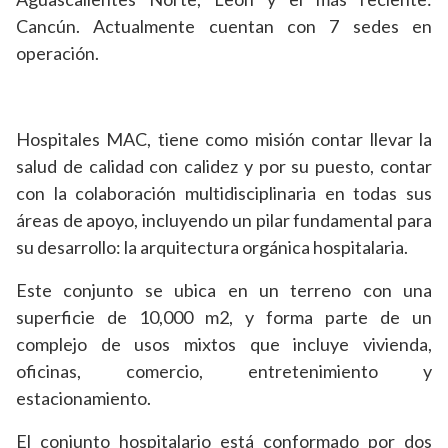
Cancún. Actualmente cuentan con 7 sedes en
operación.
Hospitales MAC, tiene como misión contar llevar la
salud de calidad con calidez y por su puesto, contar
con la colaboración multidisciplinaria en todas sus
áreas de apoyo, incluyendo un pilar fundamental para
su desarrollo: la arquitectura orgánica hospitalaria.
Este conjunto se ubica en un terreno con una
superficie de 10,000 m2, y forma parte de un
complejo de usos mixtos que incluye vivienda,
oficinas, comercio, entretenimiento y
estacionamiento.
El conjunto hospitalario está conformado por dos