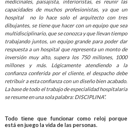
medicinales, paisajista, interioristas, es reunir las
capacidades de muchos profesionistas, ya que un
hospital no lo hace solo el arquitecto con tres
dibujantes, se tiene que hacer con un equipo que sea
multidisciplinario, que se conozca y que llevan tiempo
trabajando juntos, un equipo grande para poder dar
respuesta a un hospital que representa un monto de
inversión muy alto, supera los 750 millones, 1000
millones y más. Lógicamente atendiendo a la
confianza conferida por el cliente, el despacho debe
retribuir a esta confianza con un diseño bien acabado.
La base de todo el trabajo de especialidad hospitalaria
se resume en una sola palabra: DISCIPLINA”.
Todo tiene que funcionar como reloj porque
está en juego la vida de las personas.