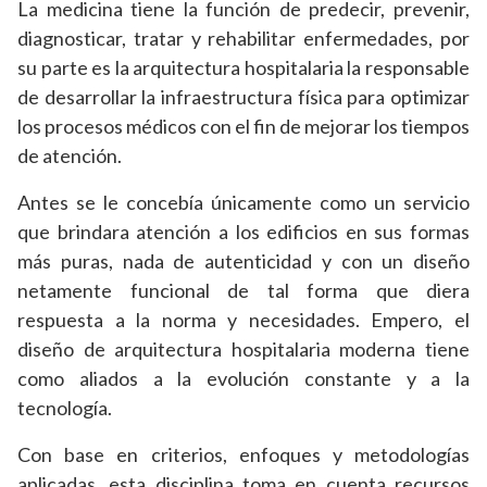
La medicina tiene la función de predecir, prevenir,
diagnosticar, tratar y rehabilitar enfermedades, por
su parte es la arquitectura hospitalaria la responsable
de desarrollar la infraestructura física para optimizar
los procesos médicos con el fin de mejorar los tiempos
de atención.
Antes se le concebía únicamente como un servicio
que brindara atención a los edificios en sus formas
más puras, nada de autenticidad y con un diseño
netamente funcional de tal forma que diera
respuesta a la norma y necesidades. Empero, el
diseño de arquitectura hospitalaria moderna tiene
como aliados a la evolución constante y a la
tecnología.
Con base en criterios, enfoques y metodologías
aplicadas, esta disciplina toma en cuenta recursos