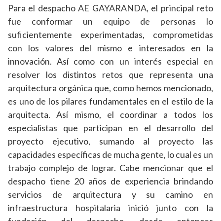
Para el despacho AE GAYARANDA, el principal reto
fue conformar un equipo de personas lo
suficientemente experimentadas, comprometidas
con los valores del mismo e interesados en la
innovación. Así como con un interés especial en
resolver los distintos retos que representa una
arquitectura orgánica que, como hemos mencionado,
es uno de los pilares fundamentales en el estilo de la
arquitecta. Así mismo, el coordinar a todos los
especialistas que participan en el desarrollo del
proyecto ejecutivo, sumando al proyecto las
capacidades específicas de mucha gente, lo cual es un
trabajo complejo de lograr. Cabe mencionar que el
despacho tiene 20 años de experiencia brindando
servicios de arquitectura y su camino en
infraestructura hospitalaria inició junto con la
fundación del despacho, desde entonces