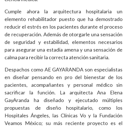
Cumple ahora la arquitectura hospitalaria un
elemento rehabilitador puesto que ha demostrado
reducir el estrés en los pacientes durante el proceso
de recuperación. Además de otorgarle una sensación
de seguridad y estabilidad, elementos necesarios
para asegurar una estadía amena y una sensación de
calma para recibir la correcta atención sanitaria.
Despachos como AE GAYARANDA son especialistas
en diseñar pensando en pro del bienestar de los
pacientes, acompañantes y personal médico sin
sacrificar la función. La arquitecta Ana Elena
GayAranda ha diseñado y ejecutado múltiples
propuestas de diseño hospitalario, como los
Hospitales Ángeles, las Clínicas Vo y la Fundación
Veamos México; su más reciente proyecto es el