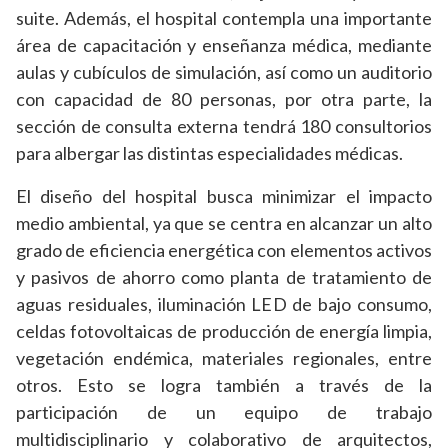
suite. Además, el hospital contempla una importante
área de capacitación y enseñanza médica, mediante
aulas y cubículos de simulación, así como un auditorio
con capacidad de 80 personas, por otra parte, la
sección de consulta externa tendrá 180 consultorios
para albergar las distintas especialidades médicas.
El diseño del hospital busca minimizar el impacto
medio ambiental, ya que se centra en alcanzar un alto
grado de eficiencia energética con elementos activos
y pasivos de ahorro como planta de tratamiento de
aguas residuales, iluminación LED de bajo consumo,
celdas fotovoltaicas de producción de energía limpia,
vegetación endémica, materiales regionales, entre
otros. Esto se logra también a través de la
participación de un equipo de trabajo
multidisciplinario y colaborativo de arquitectos,