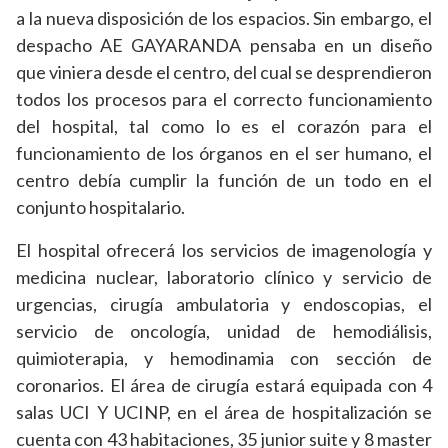
a la nueva disposición de los espacios. Sin embargo, el
despacho AE GAYARANDA pensaba en un diseño
que viniera desde el centro, del cual se desprendieron
todos los procesos para el correcto funcionamiento
del
hospital, tal como lo es el corazón para el
funcionamiento de los órganos en el ser humano, el
centro debía cumplir la función de un todo en el
conjunto hospitalario.
El hospital ofrecerá los servicios de imagenología y
medicina nuclear, laboratorio clínico y servicio de
urgencias, cirugía ambulatoria y endoscopias, el
servicio de oncología, unidad de hemodiálisis,
quimioterapia, y hemodinamia con sección de
coronarios. El área de cirugía estará equipada con 4
salas UCI Y UCINP, en el área de hospitalización se
cuenta con 43 habitaciones, 35 junior suite y 8 master