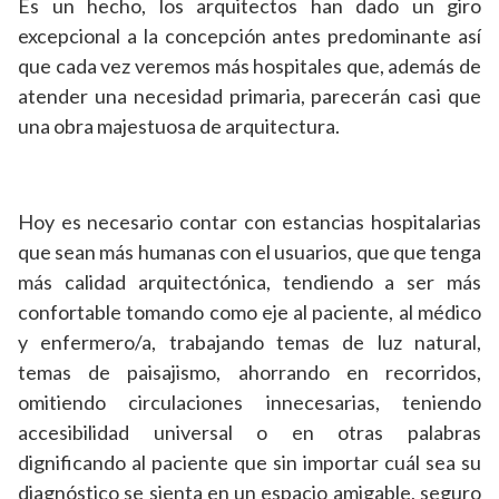
Es un hecho, los arquitectos han dado un giro
excepcional a la concepción antes predominante así
que cada vez veremos más hospitales que, además de
atender una necesidad primaria, parecerán casi que
una obra majestuosa de arquitectura.
Hoy es necesario contar con estancias hospitalarias
que sean más humanas con el usuarios, que que tenga
más calidad arquitectónica, tendiendo a ser más
confortable tomando como eje al paciente, al médico
y enfermero/a, trabajando temas de luz natural,
temas de paisajismo, ahorrando en recorridos,
omitiendo circulaciones innecesarias, teniendo
accesibilidad universal o en otras palabras
dignificando al paciente que sin importar cuál sea su
diagnóstico se sienta en un espacio amigable, seguro