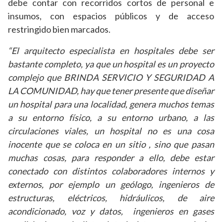
debe contar con recorridos cortos de personal e
insumos, con espacios públicos y de acceso
restringido bien marcados.
“El arquitecto especialista en hospitales debe ser
bastante completo, ya que un hospital es un proyecto
complejo que BRINDA SERVICIO Y SEGURIDAD A
LA COMUNIDAD, hay que tener presente que diseñar
un hospital para una localidad, genera muchos temas
a su entorno físico, a su entorno urbano, a las
circulaciones viales, un hospital no es una cosa
inocente que se coloca en un sitio , sino que pasan
muchas cosas, para responder a ello, debe estar
conectado con distintos colaboradores internos y
externos, por ejemplo un geólogo, ingenieros de
estructuras, eléctricos, hidráulicos, de aire
acondicionado, voz y datos, ingenieros en gases