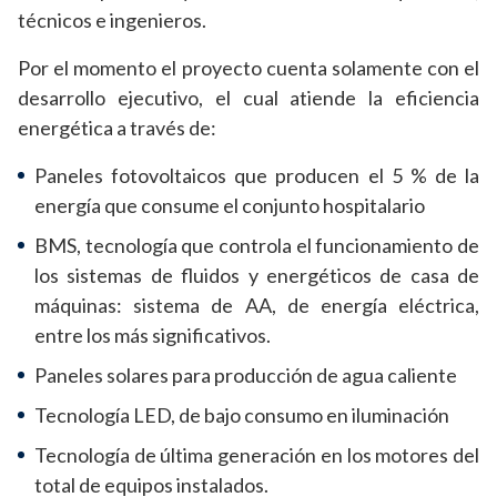
técnicos e ingenieros.
Por el momento el proyecto cuenta solamente con el
desarrollo ejecutivo, el cual atiende la eficiencia
energética a través de:
Paneles fotovoltaicos que producen el 5 % de la
energía que consume el conjunto hospitalario
BMS, tecnología que controla el funcionamiento de
los sistemas de fluidos y energéticos de casa de
máquinas: sistema de AA, de energía eléctrica,
entre los más significativos.
Paneles solares para producción de agua caliente
Tecnología LED, de bajo consumo en iluminación
Tecnología de última generación en los motores del
total de equipos instalados.