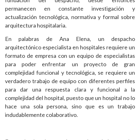
permanecen en constante investigación y
actualización tecnológica, normativa y formal sobre
arquitectura hospitalaria.
En palabras de Ana Elena, un despacho
arquitectónico especialista en hospitales requiere un
formato de empresa con un equipo de especialistas
para poder enfrentar un proyecto de gran
complejidad funcional y tecnológica, se requiere un
verdadero trabajo de equipo con diferentes perfiles
para dar una respuesta clara y funcional a la
complejidad del hospital, puesto que un hospital no lo
hace una sola persona, sino que es un trabajo
indudablemente colaborativo.