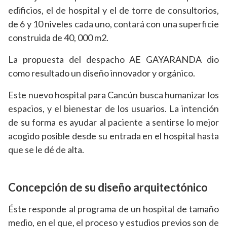
edificios, el de hospital y el de torre de consultorios,
de 6 y 10 niveles cada uno, contará con una superficie
construida de 40, 000 m2.
La propuesta del despacho AE GAYARANDA dio
como resultado un diseño innovador y orgánico.
Este nuevo hospital para Cancún busca humanizar los
espacios, y el bienestar de los usuarios. La intención
de su forma es ayudar al paciente a sentirse lo mejor
acogido posible desde su entrada en el hospital hasta
que se le dé de alta.
Concepción de su diseño arquitectónico
Éste responde al programa de un hospital de tamaño
medio, en el que, el proceso y estudios previos son de