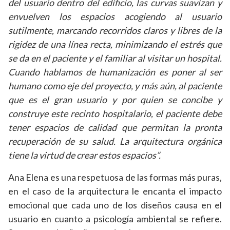
del usuario dentro del edificio, las curvas suavizan y
envuelven los espacios acogiendo al usuario
sutilmente, marcando recorridos claros y libres de la
rigidez de una línea recta, minimizando el estrés que
se da en el paciente y el familiar al visitar un hospital.
Cuando hablamos de humanización es poner al ser
humano como eje del proyecto, y más aún, al paciente
que es el gran usuario y por quien se concibe y
construye este recinto hospitalario, el paciente debe
tener espacios de calidad que permitan la pronta
recuperación de su salud. La arquitectura orgánica
tiene la virtud de crear estos espacios”.
Ana Elena es una respetuosa de las formas más puras,
en el caso de la arquitectura le encanta el impacto
emocional que cada uno de los diseños causa en el
usuario en cuanto a psicología ambiental se refiere.