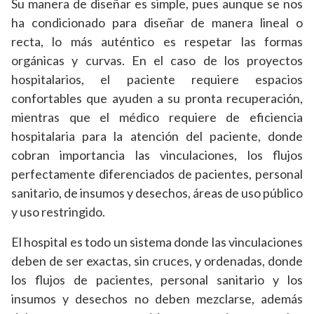
Su manera de diseñar es simple, pues aunque se nos
ha condicionado para diseñar de manera lineal o
recta, lo más auténtico es respetar las formas
orgánicas y curvas. En el caso de los proyectos
hospitalarios, el paciente requiere espacios
confortables que ayuden a su pronta recuperación,
mientras que el médico requiere de eficiencia
hospitalaria para la atención del paciente, donde
cobran importancia las vinculaciones, los flujos
perfectamente diferenciados de pacientes, personal
sanitario, de insumos y desechos, áreas de uso público
y uso restringido.
El hospital es todo un sistema donde las vinculaciones
deben de ser exactas, sin cruces, y ordenadas, donde
los flujos de pacientes, personal sanitario y los
insumos y desechos no deben mezclarse, además