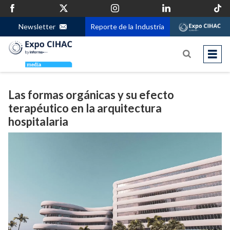
Newsletter
Reporte de la Industria
Las formas orgánicas y su efecto
terapéutico en la arquitectura
hospitalaria