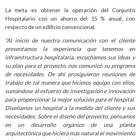
La meta es obtener la operación del Conjunto
Hospitalario con un ahorro del 15 % anual, con
respecto de un edificio convencional.
“Al inicio de nuestra comunicación con el cliente
presentamos la experiencia que tenemos en
infraestructura hospitalaria, escuchamos sus ideas y
su plan para el proyecto, nos comunicó su programa
de necesidades. De ahí prosiguieron reuniones de
trabajo de tal manera que hicimos equipo con ellos,
sumándose al esfuerzo de investigación e innovación
para proporcionar la mejor solución para el hospital.
Diseñamos un hospital a la medida del cliente y sus
necesidades. Sobre el diseño del proyecto, pensamos
en un desarrollo orgánico de una planta
arquitectónica que hiciera más natural el movimiento