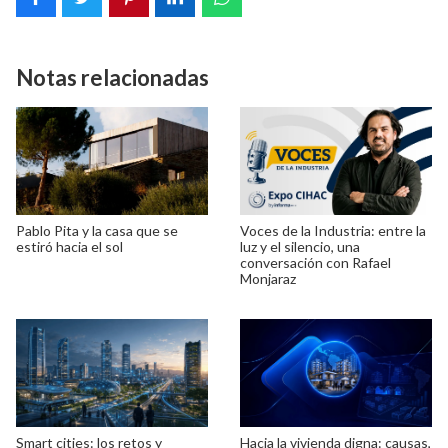
Notas relacionadas
Pablo Pita y la casa que se
Voces de la Industria: entre la
estiró hacia el sol
luz y el silencio, una
conversación con Rafael
Monjaraz
Smart cities: los retos y
Hacia la vivienda digna: causas,