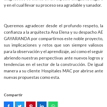
y en el cual llevar su proceso sea agradable y sanador.
Queremos agradecer desde el profundo respeto, la
confianza a la arquitecta Ana Elena y su despacho AE
GAYARANDA por compartirnos este noble proyecto,
sus implicaciones y retos que son siempre valiosos
para la observación y el aprendizaje, así como el seguir
abriendo nuestras perspectivas ante nuevos logros y
tendencias en el sector de la construcción. De igual
manera a su cliente Hospitales MAC por abrirse ante
nuevas propuestas como esta.
Compartir