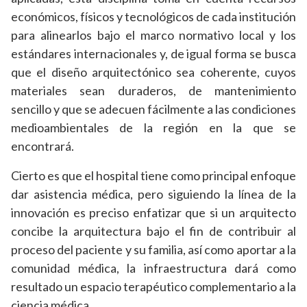
económicos, físicos y tecnológicos de cada institución
para alinearlos bajo el marco normativo local y los
estándares internacionales y, de igual forma se busca
que el diseño arquitectónico sea coherente, cuyos
materiales sean duraderos, de mantenimiento
sencillo y que se adecuen fácilmente a las condiciones
medioambientales de la región en la que se
encontrará.
Cierto es que el hospital tiene como principal enfoque
dar asistencia médica, pero siguiendo la línea de la
innovación es preciso enfatizar que si un arquitecto
concibe la arquitectura bajo el fin de contribuir al
proceso del paciente y su familia, así como aportar a la
comunidad médica, la infraestructura dará como
resultado un espacio terapéutico complementario a la
ciencia médica.