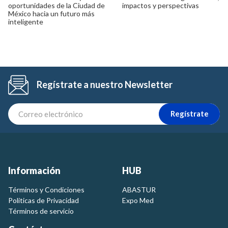
oportunidades de la Ciudad de
impactos y perspectivas
México hacia un futuro más
inteligente
Regístrate a nuestro Newsletter
Regístrate
Información
HUB
Términos y Condiciones
ABASTUR
Politicas de Privacidad
Expo Med
Términos de servicio