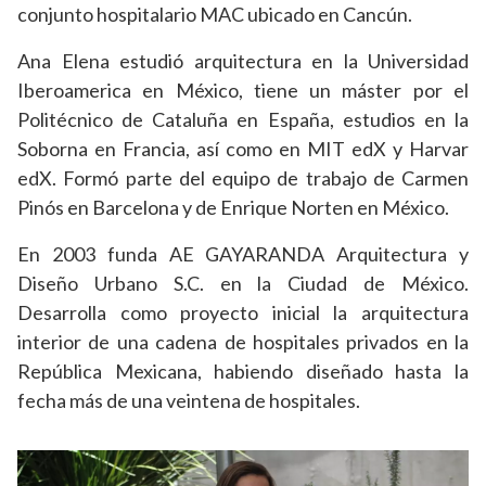
conjunto hospitalario MAC ubicado en Cancún.
Ana Elena estudió arquitectura en la Universidad
Iberoamerica en México, tiene un máster por el
Politécnico de Cataluña en España, estudios en la
Soborna en Francia, así como en MIT edX y Harvar
edX. Formó parte del equipo de trabajo de Carmen
Pinós en Barcelona y de Enrique Norten en México.
En 2003 funda AE GAYARANDA Arquitectura y
Diseño Urbano S.C. en la Ciudad de México.
Desarrolla como proyecto inicial la arquitectura
interior de una cadena de hospitales privados en la
República Mexicana, habiendo diseñado hasta la
fecha más de una veintena de hospitales.