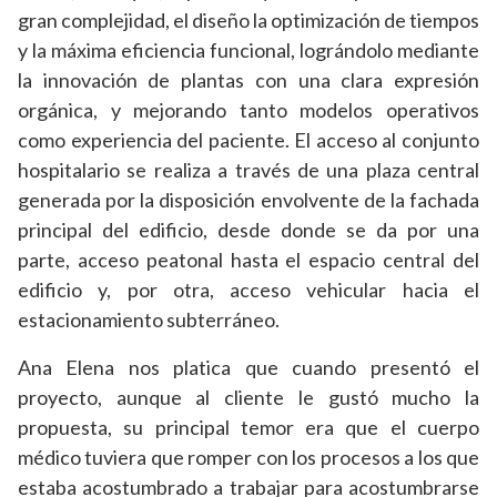
gran complejidad, el diseño la optimización de tiempos
y la máxima eficiencia funcional, lográndolo mediante
la innovación de plantas con una clara expresión
orgánica, y mejorando tanto modelos operativos
como experiencia del paciente. El acceso al conjunto
hospitalario se realiza a través de una plaza central
generada por la disposición envolvente de la fachada
principal del edificio, desde donde se da por una
parte, acceso peatonal hasta el espacio central del
edificio y, por otra, acceso vehicular hacia el
estacionamiento subterráneo.
Ana Elena nos platica que cuando presentó el
proyecto, aunque al cliente le gustó mucho la
propuesta, su principal temor era que el cuerpo
médico tuviera que romper con los procesos a los que
estaba acostumbrado a trabajar para acostumbrarse