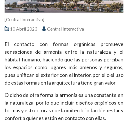
[Central Interactiva]
10 Abril 2023
Central Interactiva
El contacto con formas orgánicas promueve
sensaciones de armonía entre la naturaleza y el
hábitat humano, haciendo que las personas perciban
los espacios como lugares más amenos y seguros,
pues unifican el exterior con el interior, por ello el uso
de estas formas en la arquitectura tiene gran valor.
O dicho de otra forma la armonía es una constante en
la naturaleza, por lo que incluir diseños orgánicos en
formas y estructuras que la imiten brindan bienestar y
confort a quienes están en contacto con ellas.