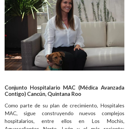
Conjunto Hospitalario MAC (Médica Avanzada
Contigo) Cancún, Quintana Roo
Como parte de su plan de crecimiento, Hospitales
MAC, sigue construyendo nuevos complejos
hospitalarios, entre ellos en Los Mochis,
Aguascalientes Norte, León y el más reciente: