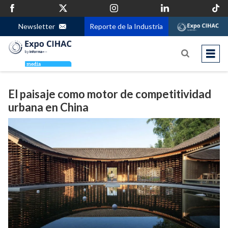
Newsletter
Reporte de la Industria
El paisaje como motor de competitividad
urbana en China