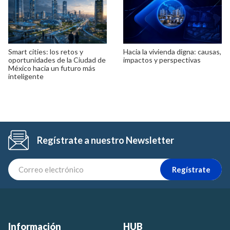
Smart cities: los retos y
Hacia la vivienda digna: causas,
oportunidades de la Ciudad de
impactos y perspectivas
México hacia un futuro más
inteligente
Regístrate a nuestro Newsletter
Regístrate
Información
HUB