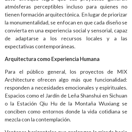
atmósferas perceptibles incluso para quienes no
tienen formación arquitectónica. En lugar de priorizar
la monumentalidad, se enfocan en que cada diseño se
convierta en una experiencia social y sensorial, capaz
de adaptarse a los recursos locales y a las
expectativas contemporáneas.
Arquitectura como Experiencia Humana
Para el público general, los proyectos de MIX
Architecture ofrecen algo más que funcionalidad:
responden a necesidades emocionales y espirituales.
Espacios como el Jardín de Leña Shanshui en Sichuan
o la Estación Qiu Hu de la Montaña Wuxiang se
conciben como entornos donde la vida cotidiana se
mezcla con la contemplación.