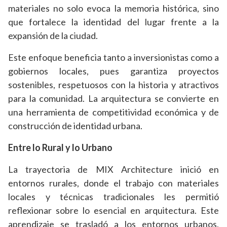
materiales no solo evoca la memoria histórica, sino
que fortalece la identidad del lugar frente a la
expansión de la ciudad.
Este enfoque beneficia tanto a inversionistas como a
gobiernos locales, pues garantiza proyectos
sostenibles, respetuosos con la historia y atractivos
para la comunidad. La arquitectura se convierte en
una herramienta de competitividad económica y de
construcción de identidad urbana.
Entre lo Rural y lo Urbano
La trayectoria de MIX Architecture inició en
entornos rurales, donde el trabajo con materiales
locales y técnicas tradicionales les permitió
reflexionar sobre lo esencial en arquitectura. Este
aprendizaje se trasladó a los entornos urbanos,