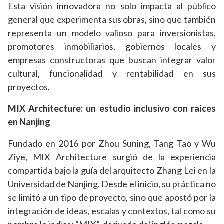
Esta visión innovadora no solo impacta al público
general que experimenta sus obras, sino que también
representa un modelo valioso para inversionistas,
promotores inmobiliarios, gobiernos locales y
empresas constructoras que buscan integrar valor
cultural, funcionalidad y rentabilidad en sus
proyectos.
MIX Architecture: un estudio inclusivo con raíces
en Nanjing
Fundado en 2016 por Zhou Suning, Tang Tao y Wu
Ziye, MIX Architecture surgió de la experiencia
compartida bajo la guía del arquitecto Zhang Lei en la
Universidad de Nanjing. Desde el inicio, su práctica no
se limitó a un tipo de proyecto, sino que apostó por la
integración de ideas, escalas y contextos, tal como su