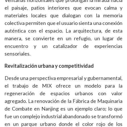
Ventanas horizontales que prolongan la mirada hacia
el paisaje, patios interiores que evocan calma y
materiales locales que dialogan con la memoria
colectiva permiten que el usuario sienta una conexión
auténtica con el espacio. La arquitectura, de esta
manera, se convierte en un refugio, un lugar de
encuentro y un catalizador de experiencias
sensoriales.
Revitalización urbana y competitividad
Desde una perspectiva empresarial y gubernamental,
el trabajo de MIX ofrece un modelo para la
regeneración de espacios urbanos con valor
agregado. La renovación de la Fábrica de Maquinaria
de Combate en Nanjing es un ejemplo claro; lo que
fue un complejo industrial abandonado se transformó
en un parque urbano donde el color rojo de los