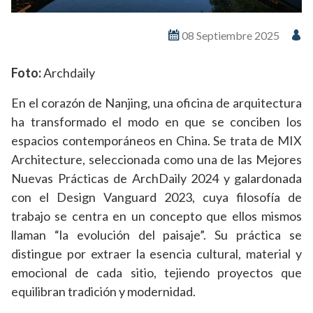
08 Septiembre 2025
Foto:
Archdaily
En el corazón de Nanjing, una oficina de arquitectura
ha transformado el modo en que se conciben los
espacios contemporáneos en China. Se trata de MIX
Architecture, seleccionada como una de las Mejores
Nuevas Prácticas de ArchDaily 2024 y galardonada
con el Design Vanguard 2023, cuya filosofía de
trabajo se centra en un concepto que ellos mismos
llaman “la evolución del paisaje”. Su práctica se
distingue por extraer la esencia cultural, material y
emocional de cada sitio, tejiendo proyectos que
equilibran tradición y modernidad.