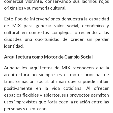
comercial vibrante, conservando sus ladrillos rojos
originales y su memoria cultural.
Este tipo de intervenciones demuestra la capacidad
de MIX para generar valor social, económico y
cultural en contextos complejos, ofreciendo a las
ciudades una oportunidad de crecer sin perder
identidad.
Arquitectura como Motor de Cambio Social
Aunque los arquitectos de MIX reconocen que la
arquitectura no siempre es el motor principal de
transformación social, afirman que sí puede influir
positivamente en la vida cotidiana. Al ofrecer
espacios flexibles y abiertos, sus proyectos permiten
usos imprevistos que fortalecen la relación entre las
personas y el entorno.