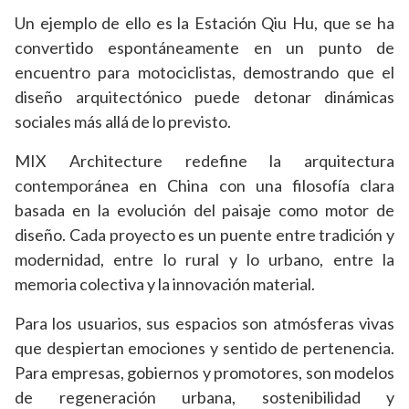
Un ejemplo de ello es la Estación Qiu Hu, que se ha
convertido espontáneamente en un punto de
encuentro para motociclistas, demostrando que el
diseño arquitectónico puede detonar dinámicas
sociales más allá de lo previsto.
MIX Architecture redefine la arquitectura
contemporánea en China con una filosofía clara
basada en la evolución del paisaje como motor de
diseño. Cada proyecto es un puente entre tradición y
modernidad, entre lo rural y lo urbano, entre la
memoria colectiva y la innovación material.
Para los usuarios, sus espacios son atmósferas vivas
que despiertan emociones y sentido de pertenencia.
Para empresas, gobiernos y promotores, son modelos
de regeneración urbana, sostenibilidad y