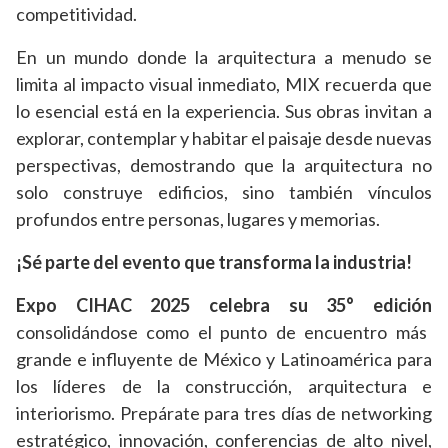
competitividad.
En un mundo donde la arquitectura a menudo se
limita al impacto visual inmediato, MIX recuerda que
lo esencial está en la experiencia. Sus obras invitan a
explorar, contemplar y habitar el paisaje desde nuevas
perspectivas, demostrando que la arquitectura no
solo construye edificios, sino también vínculos
profundos entre personas, lugares y memorias.
¡Sé parte del evento que transforma la industria!
Expo CIHAC 2025 celebra su 35° edición
consolidándose como el punto de encuentro más
grande e influyente de México y Latinoamérica para
los líderes de la construcción, arquitectura e
interiorismo. Prepárate para tres días de networking
estratégico, innovación, conferencias de alto nivel,