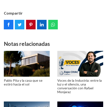
Compartir
Notas relacionadas
Pablo Pita y la casa que se
Voces de la Industria: entre la
estiró hacia el sol
luz y el silencio, una
conversación con Rafael
Monjaraz