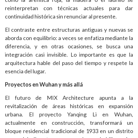
reinterpretan con técnicas actuales para dar
continuidad histórica sin renunciar al presente.
El contraste entre estructuras antiguas y nuevas se
aborda con equilibrio: a veces se enfatiza mediante la
diferencia, y en otras ocasiones, se busca una
integración casi invisible. Lo importante es que la
arquitectura hable del paso del tiempo y respete la
esencia del lugar.
Proyectos en Wuhan y más allá
El futuro de MIX Architecture apunta a la
revitalización de áreas históricas en expansión
urbana. El proyecto Yanqing Li en Wuhan,
actualmente en construcción, transformará un
bloque residencial tradicional de 1933 en un distrito