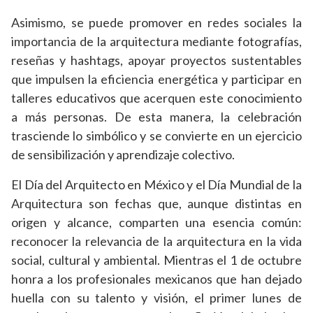
Asimismo, se puede promover en redes sociales la
importancia de la arquitectura mediante fotografías,
reseñas y hashtags, apoyar proyectos sustentables
que impulsen la eficiencia energética y participar en
talleres educativos que acerquen este conocimiento
a más personas. De esta manera, la celebración
trasciende lo simbólico y se convierte en un ejercicio
de sensibilización y aprendizaje colectivo.
El Día del Arquitecto en México y el Día Mundial de la
Arquitectura son fechas que, aunque distintas en
origen y alcance, comparten una esencia común:
reconocer la relevancia de la arquitectura en la vida
social, cultural y ambiental. Mientras el 1 de octubre
honra a los profesionales mexicanos que han dejado
huella con su talento y visión, el primer lunes de