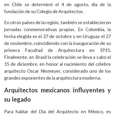
en Chile se determinó el 4 de agosto, día de la
fundación de su Colegio de Arquitectos.
En otros países de la región, también se establecieron
jornadas conmemorativas propias. En Colombia, la
fecha elegida es el 27 de octubre y en Uruguay el 27
de noviembre, coincidiendo con la inauguración de su
primera Facultad de Arquitectura en 1915.
Finalmente, en Brasil la celebración se lleva a cabo el
15 de diciembre, en honor al nacimiento del célebre
arquitecto Oscar Niemeyer, considerado uno de los
grandes exponentes de la arquitectura moderna.
Arquitectos mexicanos influyentes y
su legado
Para hablar del Día del Arquitecto en México, es