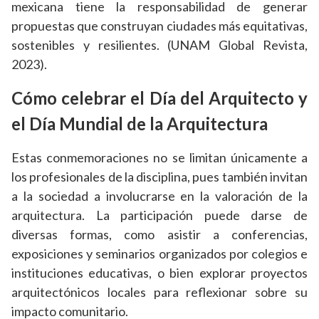
mexicana tiene la responsabilidad de generar
propuestas que construyan ciudades más equitativas,
sostenibles y resilientes. (UNAM Global Revista,
2023).
Cómo celebrar el Día del Arquitecto y
el Día Mundial de la Arquitectura
Estas conmemoraciones no se limitan únicamente a
los profesionales de la disciplina, pues también invitan
a la sociedad a involucrarse en la valoración de la
arquitectura. La participación puede darse de
diversas formas, como asistir a conferencias,
exposiciones y seminarios organizados por colegios e
instituciones educativas, o bien explorar proyectos
arquitectónicos locales para reflexionar sobre su
impacto comunitario.