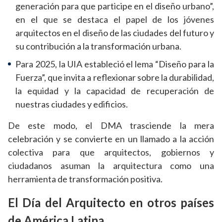
generación para que participe en el diseño urbano”,
en el que se destaca el papel de los jóvenes
arquitectos en el diseño de las ciudades del futuro y
su contribución a la transformación urbana.
Para 2025, la UIA estableció el lema “Diseño para la
Fuerza”, que invita a reflexionar sobre la durabilidad,
la equidad y la capacidad de recuperación de
nuestras ciudades y edificios.
De este modo, el DMA trasciende la mera
celebración y se convierte en un llamado a la acción
colectiva para que arquitectos, gobiernos y
ciudadanos asuman la arquitectura como una
herramienta de transformación positiva.
El Día del Arquitecto en otros países
de América Latina