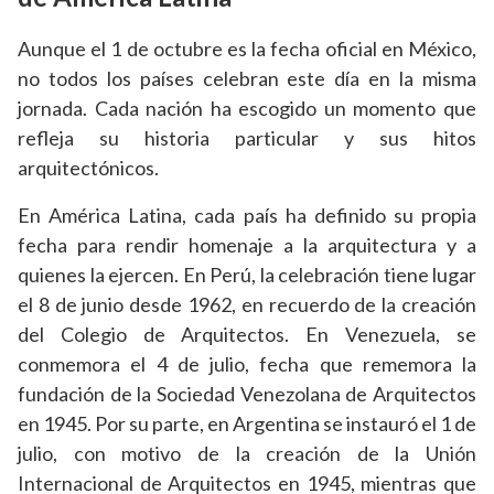
Aunque el 1 de octubre es la fecha oficial en México,
no todos los países celebran este día en la misma
jornada. Cada nación ha escogido un momento que
refleja su historia particular y sus hitos
arquitectónicos.
En América Latina, cada país ha definido su propia
fecha para rendir homenaje a la arquitectura y a
quienes la ejercen. En Perú, la celebración tiene lugar
el 8 de junio desde 1962, en recuerdo de la creación
del Colegio de Arquitectos. En Venezuela, se
conmemora el 4 de julio, fecha que rememora la
fundación de la Sociedad Venezolana de Arquitectos
en 1945. Por su parte, en Argentina se instauró el 1 de
julio, con motivo de la creación de la Unión
Internacional de Arquitectos en 1945, mientras que