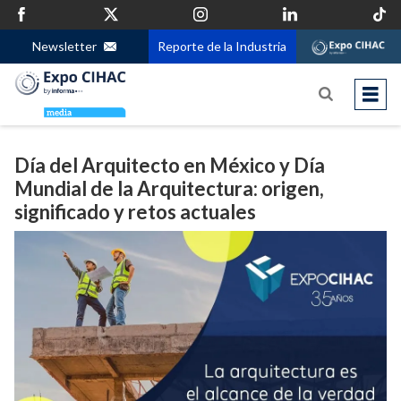
Newsletter
Reporte de la Industria
Día del Arquitecto en México y Día
Mundial de la Arquitectura: origen,
significado y retos actuales