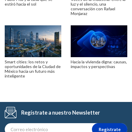
estiró hacia el sol
luz y el silencio, una
conversación con Rafael
Monjaraz
Smart cities: los retos y
Hacia la vivienda digna: causas,
oportunidades de la Ciudad de
impactos y perspectivas
México hacia un futuro más
inteligente
Regístrate a nuestro Newsletter
Regístrate