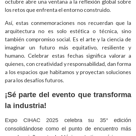
octubre abre una ventana a la reflexión global sobre
los retos que enfrenta el entorno construido.
Así, estas conmemoraciones nos recuerdan que la
arquitectura no es solo estética o técnica, sino
también compromiso social. Es el arte y la ciencia de
imaginar un futuro más equitativo, resiliente y
humano. Celebrar estas fechas significa valorar a
quienes, con creatividad y responsabilidad, dan forma
a los espacios que habitamos y proyectan soluciones
para los desafíos futuros.
¡Sé parte del evento que transforma
la industria!
Expo CIHAC 2025 celebra su 35° edición
consolidándose como el punto de encuentro más