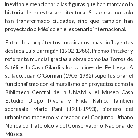
inevitable mencionar a las figuras que han marcado la
historia de nuestra arquitectura. Sus obras no solo
han transformado ciudades, sino que también han
proyectado a México en el escenario internacional.
Entre los arquitectos mexicanos más influyentes
destaca Luis Barragán (1902-1988), Premio Pritzker y
referente mundial gracias a obras como las Torres de
Satélite, la Casa Gilardi y los Jardines del Pedregal. A
su lado, Juan O’Gorman (1905-1982) supo fusionar el
funcionalismo con el muralismo en proyectos como la
Biblioteca Central de la UNAM y el Museo Casa
Estudio Diego Rivera y Frida Kahlo. También
sobresale Mario Pani (1911-1993), pionero del
urbanismo moderno y creador del Conjunto Urbano
Nonoalco Tlatelolco y del Conservatorio Nacional de
Música.