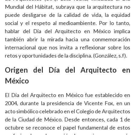
Mundial del Hábitat, subraya que la arquitectura no
puede desligarse de la calidad de vida, la equidad
social y el respeto al medioambiente. Por lo tanto,
hablar del Día del Arquitecto en México implica
también abrir la mirada hacia una conmemoración
internacional que nos invita a reflexionar sobre los
retos y oportunidades de la disciplina. (González, s.f).
Origen del Día del Arquitecto en
México
El Día del Arquitecto en México fue establecido en
2004, durante la presidencia de Vicente Fox, en un
acto simbólico celebrado en el Colegio de Arquitectos
de la Ciudad de México. Desde entonces, cada 1 de
octubre se reconoce el papel fundamental de estos