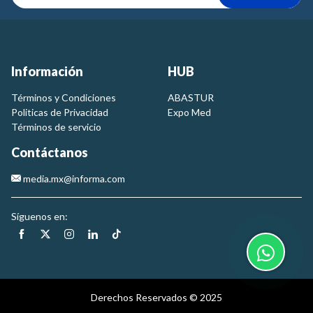
Información
HUB
Términos y Condiciones
ABASTUR
Politicas de Privacidad
Expo Med
Términos de servicio
Contáctanos
media.mx@informa.com
Síguenos en:
Derechos Reservados © 2025