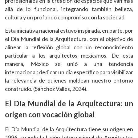
profesionales en la creación de espacios que van más
allá de lo funcional, integrando también belleza,
cultura y un profundo compromiso con la sociedad.
Esta iniciativa nacional estuvo inspirada, en parte, por
el Día Mundial de la Arquitectura, con el objetivo de
alinear la reflexión global con un reconocimiento
particular a los arquitectos mexicanos. De esta
manera, México se unió a una tendencia
internacional: dedicar un día específico para visibilizar
la relevancia de quienes moldean nuestro entorno
construido. (Sánchez Valles, 2024).
El Día Mundial de la Arquitectura: un
origen con vocación global
El Día Mundial de la Arquitectura tiene su origen en
1996, cuando la Unión Internacional de Arquitectos