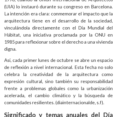
(UIA) lo instauró durante su congreso en Barcelona.
La intención era clara: conmemorar el impacto que la
arquitectura tiene en el desarrollo de la sociedad,
vinculándola directamente con el Día Mundial del
Hábitat, una iniciativa proclamada por la ONU en
1985 para reflexionar sobre el derecho a una vivienda
digna.
Así, cada primer lunes de octubre se abre un espacio
de reflexión a nivel internacional. Esta fecha no solo
celebra la creatividad de la arquitectura como
expresión cultural, sino también su responsabilidad
frente a problemas globales como la urbanización
acelerada, el cambio climático y la búsqueda de
comunidades resilientes. (diainternacionalde, s.f).
Significado y temas anuales del Día