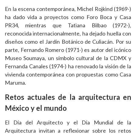
En la escena contemporánea, Michel Rojkind (1969-)
ha dado vida a proyectos como Foro Boca y Casa
PR34, mientras que Tatiana Bilbao (1972-),
reconocida internacionalmente, ha dejado huella con
diseños como el Jardín Botánico de Culiacán. Por su
parte, Fernando Romero (1971-) es autor del icónico
Museo Soumaya, un símbolo cultural de la CDMX y
Fernanda Canales (1974-) ha renovado la visión de la
vivienda contemporánea con propuestas como Casa
Maruma.
Retos actuales de la arquitectura en
México y el mundo
El Día del Arquitecto y el Día Mundial de la
Arquitectura invitan a reflexionar sobre los retos