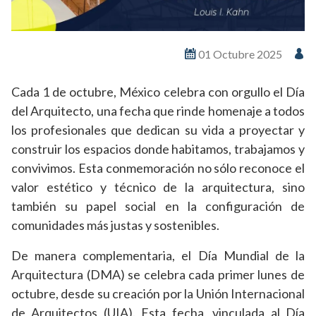
01 Octubre 2025
Cada 1 de octubre, México celebra con orgullo el Día
del Arquitecto, una fecha que rinde homenaje a todos
los profesionales que dedican su vida a proyectar y
construir los espacios donde habitamos, trabajamos y
convivimos. Esta conmemoración no sólo reconoce el
valor estético y técnico de la arquitectura, sino
también su papel social en la configuración de
comunidades más justas y sostenibles.
De manera complementaria, el Día Mundial de la
Arquitectura (DMA) se celebra cada primer lunes de
octubre, desde su creación por la Unión Internacional
de Arquitectos (UIA). Esta fecha, vinculada al Día