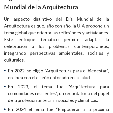
Mundial de la Arquitectura
Un aspecto distintivo del Día Mundial de la
Arquitectura es que, año con año, la UIA propone un
tema global que orienta las reflexiones y actividades.
Este enfoque temático permite adaptar la
celebración a los problemas contemporáneos,
integrando perspectivas ambientales, sociales y
culturales.
En 2022, se eligió “Arquitectura para el bienestar”,
en línea con el diseño enfocado en la salud.
En 2023, el tema fue “Arquitectura para
comunidades resilientes”, un recordatorio del papel
de la profesión ante crisis sociales y climáticas.
En 2024 el lema fue “Empoderar a la próxima