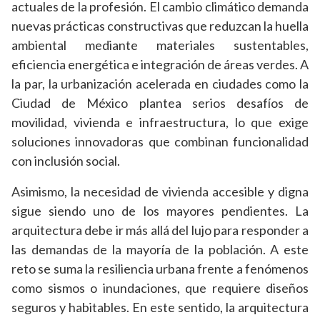
actuales de la profesión. El cambio climático demanda
nuevas prácticas constructivas que reduzcan la huella
ambiental mediante materiales sustentables,
eficiencia energética e integración de áreas verdes. A
la par, la urbanización acelerada en ciudades como la
Ciudad de México plantea serios desafíos de
movilidad, vivienda e infraestructura, lo que exige
soluciones innovadoras que combinan funcionalidad
con inclusión social.
Asimismo, la necesidad de vivienda accesible y digna
sigue siendo uno de los mayores pendientes. La
arquitectura debe ir más allá del lujo para responder a
las demandas de la mayoría de la población. A este
reto se suma la resiliencia urbana frente a fenómenos
como sismos o inundaciones, que requiere diseños
seguros y habitables. En este sentido, la arquitectura