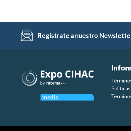
Regístrate a nuestro Newslette
Infor
Términos
Politica
Términos