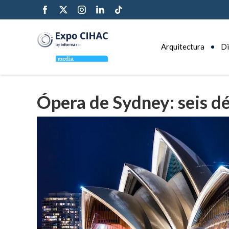
Arquitectura
Di
Ópera de Sydney: seis d