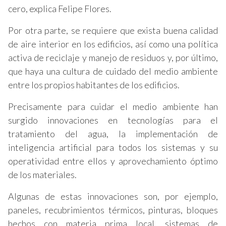
cero, explica Felipe Flores.
Por otra parte, se requiere que exista buena calidad
de aire interior en los edificios, así como una política
activa de reciclaje y manejo de residuos y, por último,
que haya una cultura de cuidado del medio ambiente
entre los propios habitantes de los edificios.
Precisamente para cuidar el medio ambiente han
surgido innovaciones en tecnologías para el
tratamiento del agua, la implementación de
inteligencia artificial para todos los sistemas y su
operatividad entre ellos y aprovechamiento óptimo
de los materiales.
Algunas de estas innovaciones son, por ejemplo,
paneles, recubrimientos térmicos, pinturas, bloques
hechos con materia prima local, sistemas de