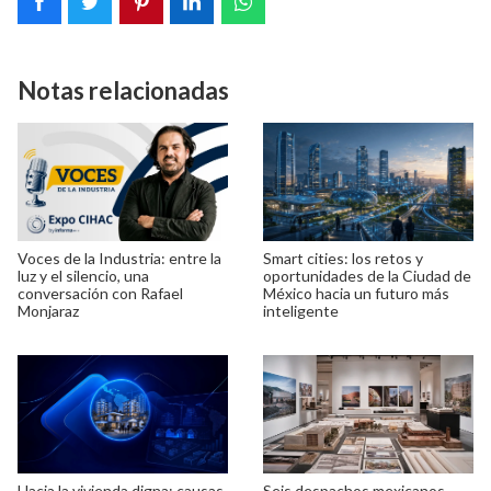
Notas relacionadas
Voces de la Industria: entre la
Smart cities: los retos y
luz y el silencio, una
oportunidades de la Ciudad de
conversación con Rafael
México hacia un futuro más
Monjaraz
inteligente
Hacia la vivienda digna: causas,
Seis despachos mexicanos