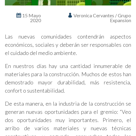
15 Mayo
Veronica Cervantes / Grupo
2020
Expansion
Las nuevas comunidades contendrán aspectos
económicos, sociales y deberán ser responsables con
el cuidado del medio ambiente.
En nuestros días hay una cantidad innumerable de
materiales para la construcción. Muchos de estos han
demostrado mayor durabilidad, más resistencia,
confort o sustentabilidad.
De esta manera, en la industria de la construcción se
generan nuevas oportunidades para el gremio: “Veo
dos oportunidades muy importantes. Primero, el
arribo de varios materiales y nuevas técnicas