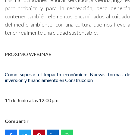
Las microciudades tendrán servicios, vivienda, lugares
para trabajar y para la recreación, pero deberán
contener también elementos encaminados al cuidado
del medio ambiente, con una cultura que nos lleve a
tener realmente una ciudad sustentable.
PROXIMO WEBINAR
Como superar el impacto económico: Nuevas formas de
inversión y financiamiento en Construcción
11 de Junio a las 12:00 pm
Compartir