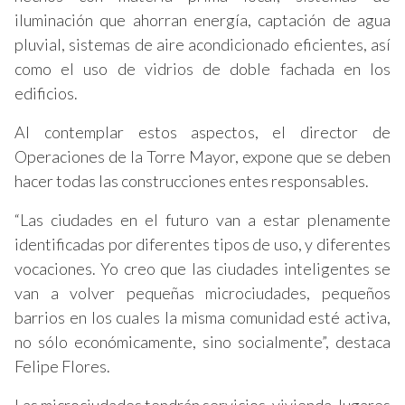
iluminación que ahorran energía, captación de agua
pluvial, sistemas de aire acondicionado eficientes, así
como el uso de vidrios de doble fachada en los
edificios.
Al contemplar estos aspectos, el director de
Operaciones de la Torre Mayor, expone que se deben
hacer todas las construcciones entes responsables.
“Las ciudades en el futuro van a estar plenamente
identificadas por diferentes tipos de uso, y diferentes
vocaciones. Yo creo que las ciudades inteligentes se
van a volver pequeñas microciudades, pequeños
barrios en los cuales la misma comunidad esté activa,
no sólo económicamente, sino socialmente”, destaca
Felipe Flores.