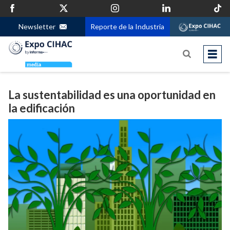
Newsletter
Reporte de la Industria
La sustentabilidad es una oportunidad en
la edificación