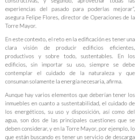
constructivas, y segundo, aprovechar todas las
experiencias del pasado para poderlas mejorar”,
asegura Felipe Flores, director de Operaciones de la
Torre Mayor.
En este contexto, el reto en la edificación es tener una
clara visión de producir edificios eficientes,
productivos y sobre todo, sustentables. En los
edificios, sin importar su uso, siempre se debe
contemplar el cuidado de la naturaleza y que
consuman solamente la energía necesaria, afirma.
Aunque hay varios elementos que deberían tener los
inmuebles en cuanto a sustentabilidad, el cuidado de
los energéticos, su uso y disposición, así como del
agua, son dos de las principales cuestiones que se
deben considerar, y en la Torre Mayor, por ejemplo, lo
que están buscando es tener un servicio de descarga