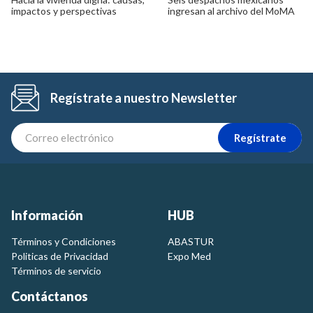
impactos y perspectivas
ingresan al archivo del MoMA
Regístrate a nuestro Newsletter
Regístrate
Información
HUB
Términos y Condiciones
ABASTUR
Politicas de Privacidad
Expo Med
Términos de servicio
Contáctanos