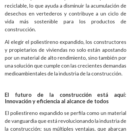
reciclable, lo que ayuda a disminuir la acumulación de
desechos en vertederos y contribuye a un ciclo de
vida más sostenible para los productos de
construcción.
Al elegir el poliestireno expandido, los constructores
y propietarios de viviendas no solo están apostando
por un material de alto rendimiento, sino también por
una solución que cumple con las crecientes demandas
medioambientales de la industria de la construcción.
El futuro de la construcción está aquí:
Innovación y eficiencia al alcance de todos
El poliestireno expandido se perfila como un material
de vanguardia que está revolucionando la industria de
la construcción; sus múltiples ventajas, que abarcan