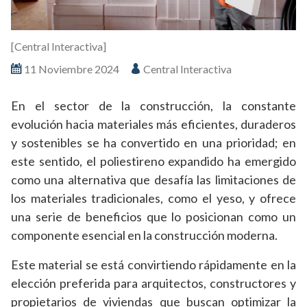
[Central Interactiva]
11 Noviembre 2024
Central Interactiva
En el sector de la construcción, la constante
evolución hacia materiales más eficientes, duraderos
y sostenibles se ha convertido en una prioridad; en
este sentido, el poliestireno expandido ha emergido
como una alternativa que desafía las limitaciones de
los materiales tradicionales, como el yeso, y ofrece
una serie de beneficios que lo posicionan como un
componente esencial en la construcción moderna.
Este material se está convirtiendo rápidamente en la
elección preferida para arquitectos, constructores y
propietarios de viviendas que buscan optimizar la