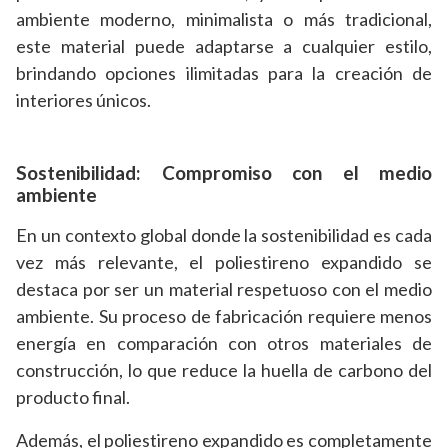
ambiente moderno, minimalista o más tradicional,
este material puede adaptarse a cualquier estilo,
brindando opciones ilimitadas para la creación de
interiores únicos.
Sostenibilidad: Compromiso con el medio
ambiente
En un contexto global donde la sostenibilidad es cada
vez más relevante, el poliestireno expandido se
destaca por ser un material respetuoso con el medio
ambiente. Su proceso de fabricación requiere menos
energía en comparación con otros materiales de
construcción, lo que reduce la huella de carbono del
producto final.
Además, el poliestireno expandido es completamente