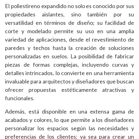
El poliestireno expandido no solo es conocido por sus
propiedades aislantes, sino también por su
versatilidad en términos de diseño; su facilidad de
corte y modelado permite su uso en una amplia
variedad de aplicaciones, desde el revestimiento de
paredes y techos hasta la creación de soluciones
personalizadas en suelos. La posibilidad de fabricar
piezas de formas complejas, incluyendo curvas y
detalles intrincados, lo convierte en una herramienta
invaluable para arquitectos y diseñadores que buscan
ofrecer propuestas estéticamente atractivas y
funcionales.
Además, está disponible en una extensa gama de
acabados y colores, lo que permite a los diseñadores
personalizar los espacios según las necesidades y
preferencias de los clientes; ya sea para crear un