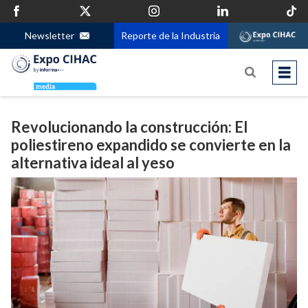
Newsletter
Reporte de la Industria
Revolucionando la construcción: El
poliestireno expandido se convierte en la
alternativa ideal al yeso