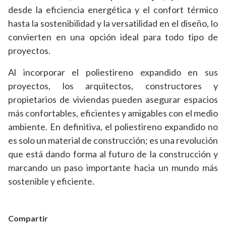
desde la eficiencia energética y el confort térmico
hasta la sostenibilidad y la versatilidad en el diseño, lo
convierten en una opción ideal para todo tipo de
proyectos.
Al incorporar el poliestireno expandido en sus
proyectos, los arquitectos, constructores y
propietarios de viviendas pueden asegurar espacios
más confortables, eficientes y amigables con el medio
ambiente. En definitiva, el poliestireno expandido no
es solo un material de construcción; es una revolución
que está dando forma al futuro de la construcción y
marcando un paso importante hacia un mundo más
sostenible y eficiente.
Compartir