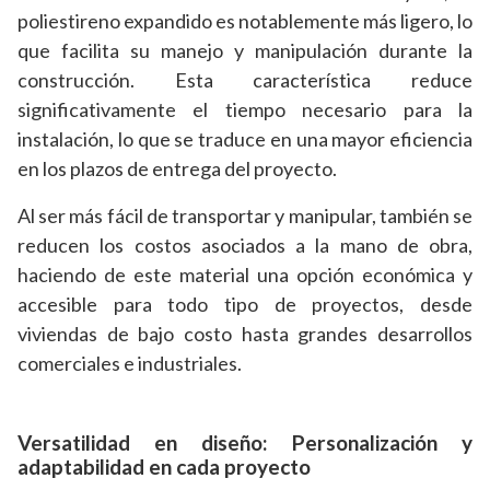
poliestireno expandido es notablemente más ligero, lo
que facilita su manejo y manipulación durante la
construcción. Esta característica reduce
significativamente el tiempo necesario para la
instalación, lo que se traduce en una mayor eficiencia
en los plazos de entrega del proyecto.
Al ser más fácil de transportar y manipular, también se
reducen los costos asociados a la mano de obra,
haciendo de este material una opción económica y
accesible para todo tipo de proyectos, desde
viviendas de bajo costo hasta grandes desarrollos
comerciales e industriales.
Versatilidad en diseño: Personalización y
adaptabilidad en cada proyecto