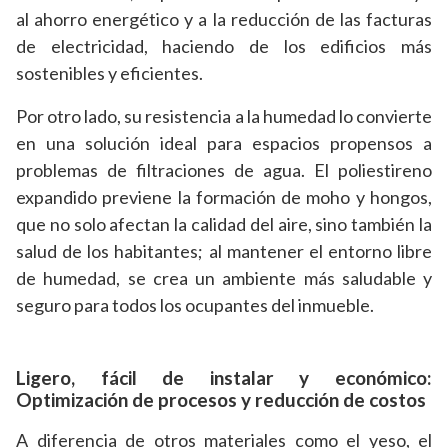
al ahorro energético y a la reducción de las facturas
de electricidad, haciendo de los edificios más
sostenibles y eficientes.
Por otro lado, su resistencia a la humedad lo convierte
en una solución ideal para espacios propensos a
problemas de filtraciones de agua. El poliestireno
expandido previene la formación de moho y hongos,
que no solo afectan la calidad del aire, sino también la
salud de los habitantes; al mantener el entorno libre
de humedad, se crea un ambiente más saludable y
seguro para todos los ocupantes del inmueble.
Ligero, fácil de instalar y económico:
Optimización de procesos y reducción de costos
A diferencia de otros materiales como el yeso, el