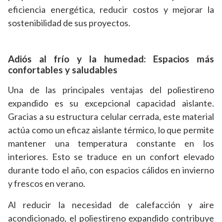
eficiencia energética, reducir costos y mejorar la
sostenibilidad de sus proyectos.
Adiós al frío y la humedad: Espacios más
confortables y saludables
Una de las principales ventajas del poliestireno
expandido es su excepcional capacidad aislante.
Gracias a su estructura celular cerrada, este material
actúa como un eficaz aislante térmico, lo que permite
mantener una temperatura constante en los
interiores. Esto se traduce en un confort elevado
durante todo el año, con espacios cálidos en invierno
y frescos en verano.
Al reducir la necesidad de calefacción y aire
acondicionado, el poliestireno expandido contribuye