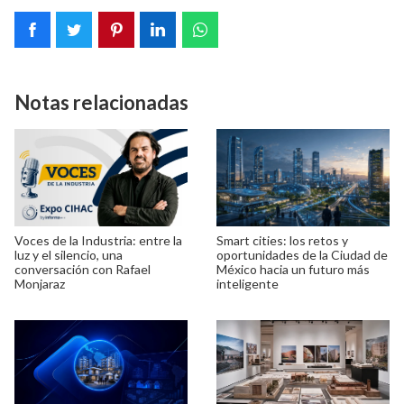
Notas relacionadas
Voces de la Industria: entre la
Smart cities: los retos y
luz y el silencio, una
oportunidades de la Ciudad de
conversación con Rafael
México hacia un futuro más
Monjaraz
inteligente