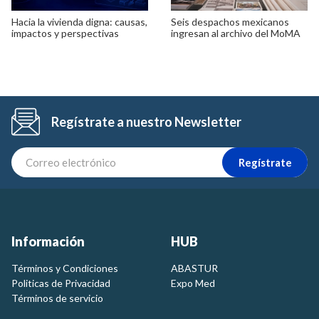
Hacia la vivienda digna: causas,
Seis despachos mexicanos
impactos y perspectivas
ingresan al archivo del MoMA
Regístrate a nuestro Newsletter
Regístrate
Información
HUB
Términos y Condiciones
ABASTUR
Politicas de Privacidad
Expo Med
Términos de servicio