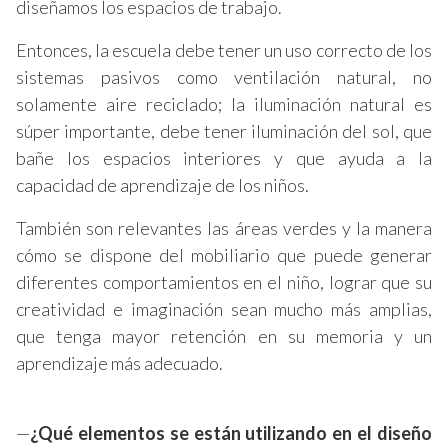
diseñamos los espacios de trabajo.
Entonces, la escuela debe tener un uso correcto de los
sistemas pasivos como ventilación natural, no
solamente aire reciclado; la iluminación natural es
súper importante, debe tener iluminación del sol, que
bañe los espacios interiores y que ayuda a la
capacidad de aprendizaje de los niños.
También son relevantes las áreas verdes y la manera
cómo se dispone del mobiliario que puede generar
diferentes comportamientos en el niño, lograr que su
creatividad e imaginación sean mucho más amplias,
que tenga mayor retención en su memoria y un
aprendizaje más adecuado.
—
¿
Qué elementos se están utilizando en el diseño