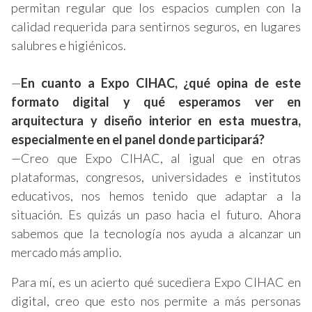
permitan regular que los espacios cumplen con la
calidad requerida para sentirnos seguros, en lugares
salubres e higiénicos.
—
En cuanto a Expo CIHAC, ¿qué opina de este
formato digital y qué esperamos ver
en
arquitectura y diseño interior en esta muestra,
especialmente en el panel donde participará?
—Creo que Expo CIHAC, al igual que en otras
plataformas, congresos, universidades e institutos
educativos, nos hemos tenido que adaptar a la
situación. Es quizás un paso hacia el futuro. Ahora
sabemos que la tecnología nos ayuda a alcanzar un
mercado más amplio.
Para mí, es un acierto qué sucediera Expo CIHAC en
digital, creo que esto nos permite a más personas