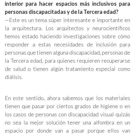
interior para hacer espacios más inclusivos para
personas discapacitadas y de la Tercera edad?
—Este es un tema súper interesante e importante en
la arquitectura. Los arquitectos y neurocientíficos
hemos estado haciendo investigaciones sobre cómo
responder a estas necesidades de inclusión para
personas que tienen alguna discapacidad, personas de
la Tercera edad, para quienes requieren recuperarse
de salud o tienen algún tratamiento especial como
diálisis.
En este sentido, ahora sabemos que los materiales
tienen que pasar por ciertos grados de higiene o en
los casos de personas con discapacidad visual quizás
no sea la mejor solución tener una alfombra en un
espacio por donde van a pasar porque ellos van