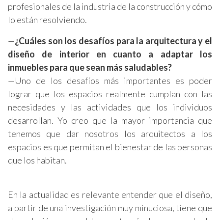
profesionales de la industria de la construcción y cómo
lo están resolviendo.
—
¿Cuáles son los desafíos para la arquitectura y el
diseño de interior en cuanto a adaptar los
inmuebles para que sean más saludables?
—Uno de los desafíos más importantes es poder
lograr que los espacios realmente cumplan con las
necesidades y las actividades que los individuos
desarrollan. Yo creo que la mayor importancia que
tenemos que dar nosotros los arquitectos a los
espacios es que permitan el bienestar de las personas
que los habitan.
En la actualidad es relevante entender que el diseño,
a partir de una investigación muy minuciosa, tiene que