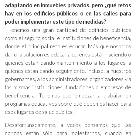
adaptando en inmuebles privados, pero ¿qué retos
hay en los edificios públicos o en las calles para
poder implementar este tipo de medidas?
—Tenemos una gran cantidad de edificios públicos
como el seguro social e instituciones de beneficencia,
donde el principal reto es educar. Más que nosotros
dar una solución es educar a quienes están haciendo o
quienes están dando mantenimiento a los lugares, a
quienes están dando seguimiento, incluso, a nuestros
gobernantes, a los administradores, organizadores y a
las mismas instituciones, fundaciones o empresas de
beneficencia. Tenemos que empezar a trabajar en
programas educativos sobre qué debemos hacer para
esos lugares de salud pública.
Desafortunadamente, a veces pensamos que las
normas están sólo para molestarnos, cuando en