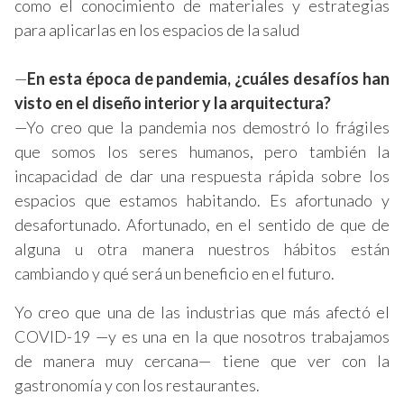
como el conocimiento de materiales y estrategias
para aplicarlas en los espacios de la salud
—
En esta época de pandemia,
¿cuáles desafíos han
visto en el diseño interior y la arquitectura?
—Yo creo que la pandemia nos demostró lo frágiles
que somos los seres humanos, pero también la
incapacidad de dar una respuesta rápida sobre los
espacios que estamos habitando. Es afortunado y
desafortunado. Afortunado, en el sentido de que de
alguna u otra manera nuestros hábitos están
cambiando y qué será un beneficio en el futuro.
Yo creo que una de las industrias que más afectó el
COVID-19 —y es una en la que nosotros trabajamos
de manera muy cercana— tiene que ver con la
gastronomía y con los restaurantes.