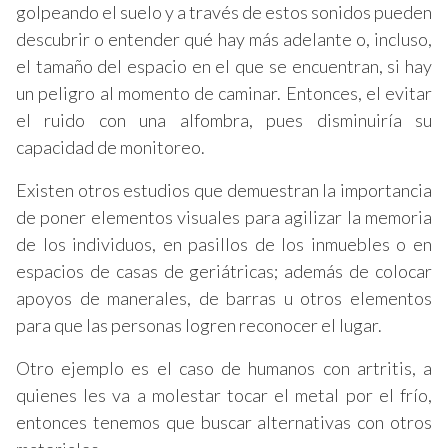
golpeando el suelo y a través de estos sonidos pueden
descubrir o entender qué hay más adelante o, incluso,
el tamaño del espacio en el que se encuentran, si hay
un peligro al momento de caminar. Entonces, el evitar
el ruido con una alfombra, pues disminuiría su
capacidad de monitoreo.
Existen otros estudios que demuestran la importancia
de poner elementos visuales para agilizar la memoria
de los individuos, en pasillos de los inmuebles o en
espacios de casas de geriátricas; además de colocar
apoyos de manerales, de barras u otros elementos
para que las personas logren reconocer el lugar.
Otro ejemplo es el caso de humanos con artritis, a
quienes les va a molestar tocar el metal por el frío,
entonces tenemos que buscar alternativas con otros