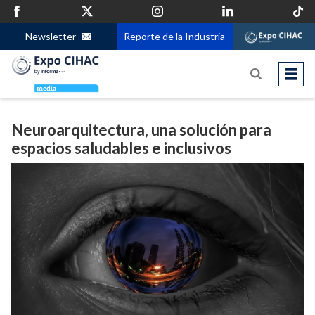
Newsletter
Reporte de la Industria
Neuroarquitectura, una solución para
espacios saludables e inclusivos