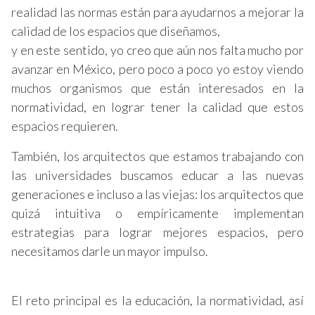
realidad las normas están para ayudarnos a mejorar la
calidad de los espacios que diseñamos,
y en este sentido, yo creo que aún nos falta mucho por
avanzar en México, pero poco a poco yo estoy viendo
muchos organismos que están interesados en la
normatividad, en lograr tener la calidad que estos
espacios requieren.
También, los arquitectos que estamos trabajando con
las universidades buscamos educar a las nuevas
generaciones e incluso a las viejas: los arquitectos que
quizá intuitiva o empíricamente implementan
estrategias para lograr mejores espacios, pero
necesitamos darle un mayor impulso.
El reto principal es la educación, la normatividad, así