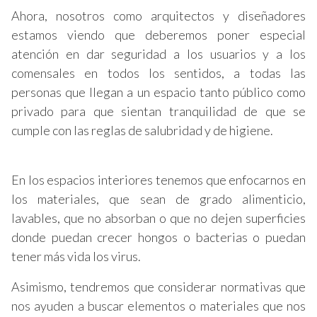
Ahora, nosotros como arquitectos y diseñadores
estamos viendo que deberemos poner especial
atención en dar seguridad a los usuarios y a los
comensales en todos los sentidos, a todas las
personas que llegan a un espacio tanto público como
privado para que sientan tranquilidad de que se
cumple con las reglas de salubridad y de higiene.
En los espacios interiores tenemos que enfocarnos en
los materiales, que sean de grado alimenticio,
lavables, que no absorban o que no dejen superficies
donde puedan crecer hongos o bacterias o puedan
tener más vida los virus.
Asimismo, tendremos que considerar normativas que
nos ayuden a buscar elementos o materiales que nos