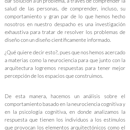
dar solución a un problema, a través de comprender la
salud de las personas, de comprender, incluso, su
comportamiento y gran par de lo que hemos hecho
nosotros en nuestro despacho es una investigación
exhaustiva para tratar de resolver los problemas de
diseño con un diseño científicamente informado.
¿Qué quiere decir esto?, pues que nos hemos acercado
a materias como la neurociencia para que junto con la
arquitectura logremos respuestas para tener mejor
percepción de los espacios que construimos.
De esta manera, hacemos un análisis sobre el
comportamiento basado en la neurociencia cognitiva y
en la psicología cognitiva, en donde analizamos la
respuesta que tienen los individuos a los estímulos
que provocan los elementos arquitectónicos como el