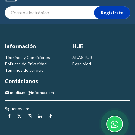
Regístrate
Información
HUB
Términos y Condiciones
ABASTUR
Politicas de Privacidad
Expo Med
Términos de servicio
Contáctanos
media.mx@informa.com
Síguenos en: