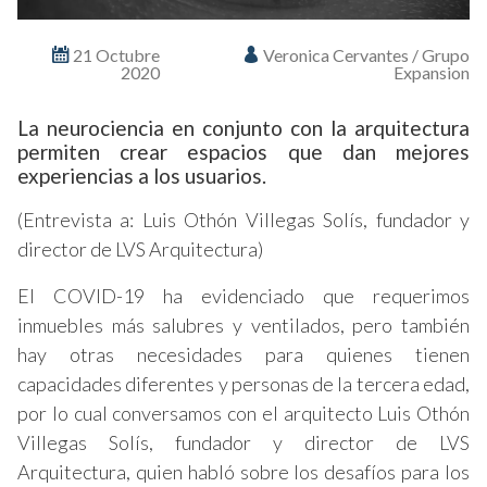
21 Octubre
Veronica Cervantes / Grupo
2020
Expansion
La neurociencia en conjunto con la arquitectura
permiten crear espacios que dan mejores
experiencias a los usuarios.
(Entrevista a: Luis Othón Villegas Solís, fundador y
director de LVS Arquitectura)
El COVID-19 ha evidenciado que requerimos
inmuebles más salubres y ventilados, pero también
hay otras necesidades para quienes tienen
capacidades diferentes y personas de la tercera edad,
por lo cual conversamos con el arquitecto Luis Othón
Villegas Solís, fundador y director de LVS
Arquitectura, quien habló sobre los desafíos para los