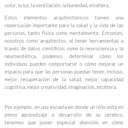
color, la luz, la ventilación, la humedad, etcétera.
Estos elementos arquitectónicos tienen una
repercusión importante para la salud y la vida de las
personas, tanto física como mentalmente. Entonces,
nosotros como arquitectos, al tener herramientas a
través de datos científicos como la neurociencia y la
neuroestética, podemos determinar cómo los
individuos pueden comportarse o cómo mejorar un
espacio para que las personas puedan tener, incluso,
mejor recuperación de la salud, mejor capacidad
cognitiva, mejor creatividad, imaginación, etcétera.
Por ejemplo, en una escuela en donde un niño está en
pleno aprendizaje o desarrollo de su cerebro,
tenemos que poner especial atención en cómo