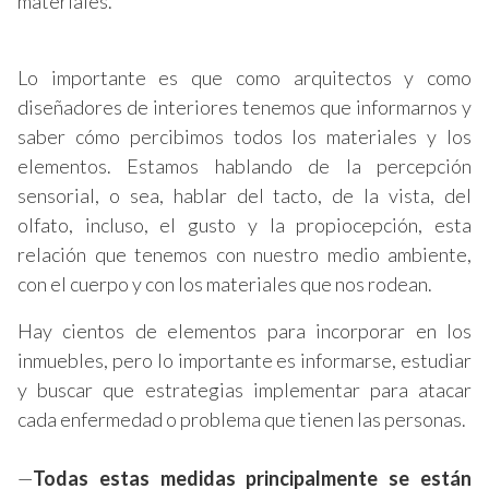
materiales.
Lo importante es que como arquitectos y como
diseñadores de interiores tenemos que informarnos y
saber cómo percibimos todos los materiales y los
elementos. Estamos hablando de la percepción
sensorial, o sea, hablar del tacto, de la vista, del
olfato, incluso, el gusto y la propiocepción, esta
relación que tenemos con nuestro medio ambiente,
con el cuerpo y con los materiales que nos rodean.
Hay cientos de elementos para incorporar en los
inmuebles, pero lo importante es informarse, estudiar
y buscar que estrategias implementar para atacar
cada enfermedad o problema que tienen las personas.
—
Todas estas medidas principalmente se están