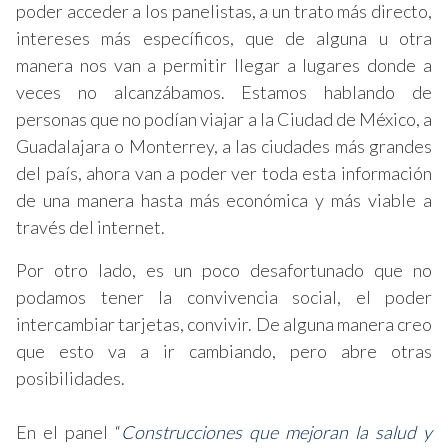
poder acceder a los panelistas, a un trato más directo,
intereses más específicos, que de alguna u otra
manera nos van a permitir llegar a lugares donde a
veces no alcanzábamos. Estamos hablando de
personas que no podían viajar a la Ciudad de México, a
Guadalajara o Monterrey, a las ciudades más grandes
del país, ahora van a poder ver toda esta información
de una manera hasta más económica y más viable a
través del internet.
Por otro lado, es un poco desafortunado que no
podamos tener la convivencia social, el poder
intercambiar tarjetas, convivir. De alguna manera creo
que esto va a ir cambiando, pero abre otras
posibilidades.
En el panel “
Construcciones que mejoran la salud y