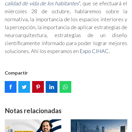
calidad de vida de los habitantes
”, que se efectuará el
miércoles 28 de octubre, hablaremos sobre la
normativa, la importancia de los espacios interiores y
la percepción, la importancia de aplicar estrategias de
neuroarquitectura, estrategias de un diseño
científicamente informado para poder lograr mejores
soluciones. Ahí los esperamos en
Expo CIHAC
.
Compartir
Notas relacionadas