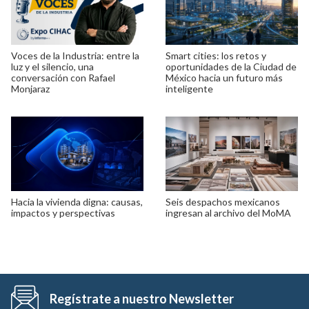
Voces de la Industria: entre la
Smart cities: los retos y
luz y el silencio, una
oportunidades de la Ciudad de
conversación con Rafael
México hacia un futuro más
Monjaraz
inteligente
Hacia la vivienda digna: causas,
Seis despachos mexicanos
impactos y perspectivas
ingresan al archivo del MoMA
Regístrate a nuestro Newsletter