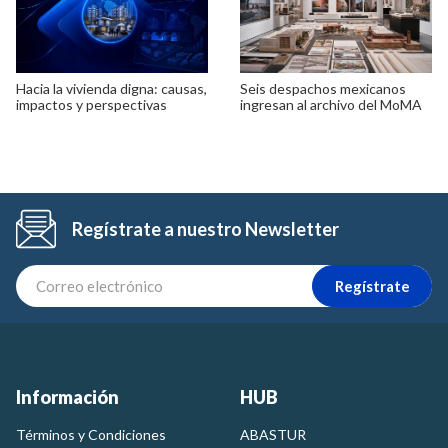
Hacia la vivienda digna: causas,
Seis despachos mexicanos
impactos y perspectivas
ingresan al archivo del MoMA
Regístrate a nuestro Newsletter
Regístrate
Información
HUB
Términos y Condiciones
ABASTUR