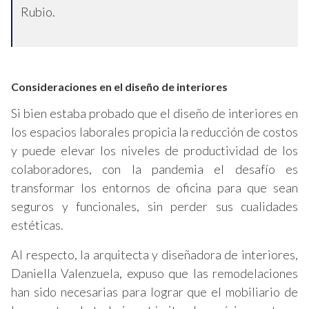
Rubio.
Consideraciones en el diseño de interiores
Si bien estaba probado que el diseño de interiores en
los espacios laborales propicia la reducción de costos
y puede elevar los niveles de productividad de los
colaboradores, con la pandemia el desafío es
transformar los entornos de oficina para que sean
seguros y funcionales, sin perder sus cualidades
estéticas.
Al respecto, la arquitecta y diseñadora de interiores,
Daniella Valenzuela, expuso que las remodelaciones
han sido necesarias para lograr que el mobiliario de