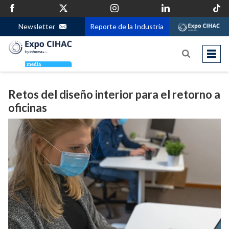
Newsletter
Reporte de la Industria
Retos del diseño interior para el retorno a
oficinas