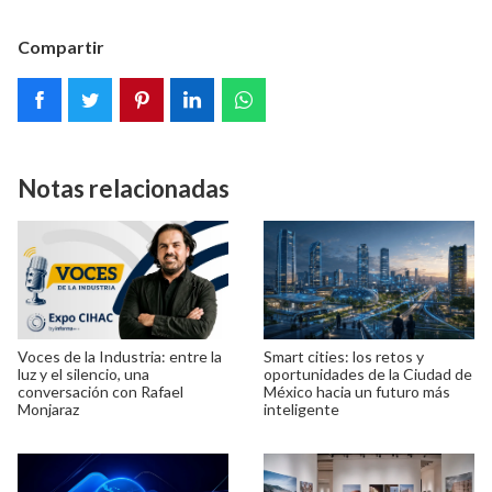
Compartir
Notas relacionadas
Voces de la Industria: entre la
Smart cities: los retos y
luz y el silencio, una
oportunidades de la Ciudad de
conversación con Rafael
México hacia un futuro más
Monjaraz
inteligente