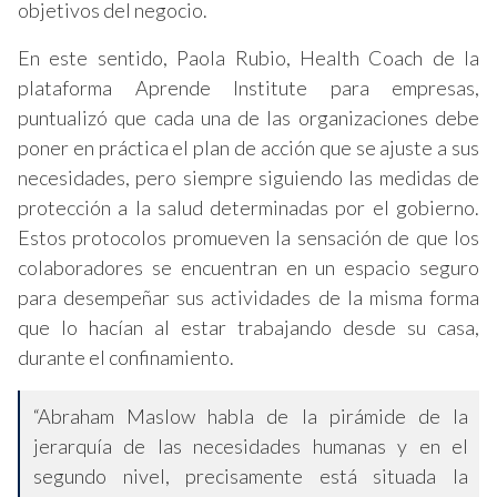
objetivos del negocio.
En este sentido, Paola Rubio, Health Coach de la
plataforma Aprende Institute para empresas,
puntualizó que cada una de las organizaciones debe
poner en práctica el plan de acción que se ajuste a sus
necesidades, pero siempre siguiendo las medidas de
protección a la salud determinadas por el gobierno.
Estos protocolos promueven la sensación de que los
colaboradores se encuentran en un espacio seguro
para desempeñar sus actividades de la misma forma
que lo hacían al estar trabajando desde su casa,
durante el confinamiento.
“Abraham Maslow habla de la pirámide de la
jerarquía de las necesidades humanas y en el
segundo nivel, precisamente está situada la