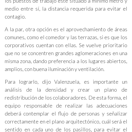
los puestos de trabajo esté situado a mínimo metro y
medio entre sí, la distancia requerida para evitar el
contagio.
A la par, otra opción es el aprovechamiento de áreas
comunes, como el comedor y las terrazas, si es que los
corporativos cuentan con ellas. Se vuelve prioritario
que no se concentren grandes aglomeraciones en una
misma zona, dando preferencia a los lugares abiertos,
amplios, con buena iluminación y ventilación.
Para lograrlo, dijo Valenzuela, es importante un
análisis de la densidad y crear un plano de
redistribución de los colaboradores. De esta forma, el
equipo responsable de realizar las adecuaciones
deberá contemplar el flujo de personas y señalizar
correctamente en el plano arquitectónico, cuál será el
sentido en cada uno de los pasillos, para evitar el