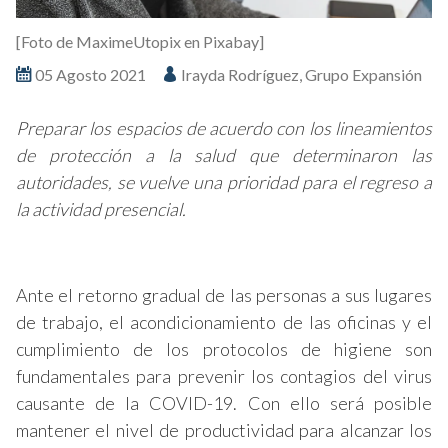
[Foto de MaximeUtopix en Pixabay]
05 Agosto 2021
Irayda Rodríguez, Grupo Expansión
Preparar los espacios de acuerdo con los lineamientos
de protección a la salud que determinaron las
autoridades, se vuelve una prioridad para el regreso a
la actividad presencial.
Ante el retorno gradual de las personas a sus lugares
de trabajo, el acondicionamiento de las oficinas y el
cumplimiento de los protocolos de higiene son
fundamentales para prevenir los contagios del virus
causante de la COVID-19. Con ello será posible
mantener el nivel de productividad para alcanzar los