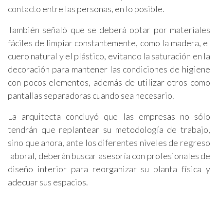
contacto entre las personas, en lo posible.
También señaló que se deberá optar por materiales
fáciles de limpiar constantemente, como la madera, el
cuero natural y el plástico, evitando la saturación en la
decoración para mantener las condiciones de higiene
con pocos elementos, además de utilizar otros como
pantallas separadoras cuando sea necesario.
La arquitecta concluyó que las empresas no sólo
tendrán que replantear su metodología de trabajo,
sino que ahora, ante los diferentes niveles de regreso
laboral, deberán buscar asesoría con profesionales de
diseño interior para reorganizar su planta física y
adecuar sus espacios.