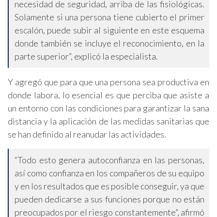
necesidad de seguridad, arriba de las fisiológicas.
Solamente si una persona tiene cubierto el primer
escalón, puede subir al siguiente en este esquema
donde también se incluye el reconocimiento, en la
parte superior”, explicó la especialista.
Y agregó que para que una persona sea productiva en
donde labora, lo esencial es que perciba que asiste a
un entorno con las condiciones para garantizar la sana
distancia y la aplicación de las medidas sanitarias que
se han definido al reanudar las actividades.
“Todo esto genera autoconfianza en las personas,
así como confianza en los compañeros de su equipo
y en los resultados que es posible conseguir, ya que
pueden dedicarse a sus funciones porque no están
preocupados por el riesgo constantemente”, afirmó