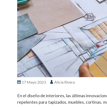
17 Mayo 2023
Alicia Rivera
En el diseño de interiores, las últimas innovacio
repelentes para tapizados, muebles, cortinas, 