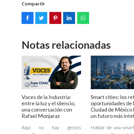
Compartir
Notas relacionadas
Voces de la Industria:
Smart cities: los re
entre la luz y el silencio,
oportunidades de 
una conversación con
Ciudad de México 
Rafael Monjaraz
un futuro más inte
Aquí no hay gestos
Hablar de una smart