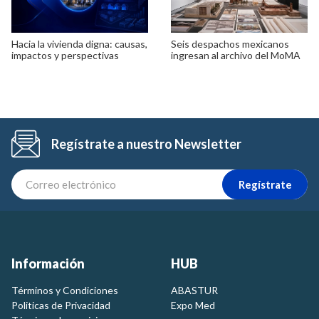
Hacia la vivienda digna: causas,
Seis despachos mexicanos
impactos y perspectivas
ingresan al archivo del MoMA
Regístrate a nuestro Newsletter
Regístrate
Información
HUB
Términos y Condiciones
ABASTUR
Politicas de Privacidad
Expo Med