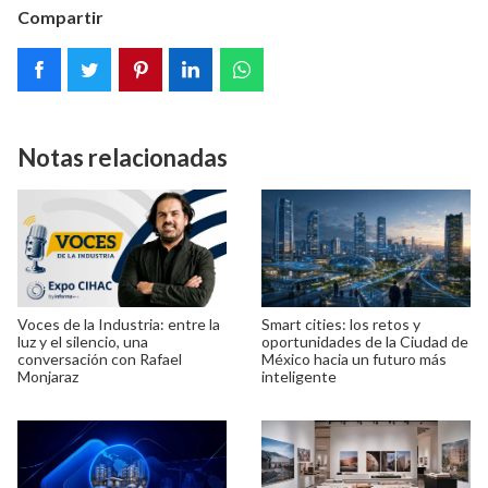
Compartir
Notas relacionadas
Voces de la Industria: entre la
Smart cities: los retos y
luz y el silencio, una
oportunidades de la Ciudad de
conversación con Rafael
México hacia un futuro más
Monjaraz
inteligente