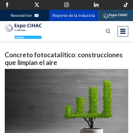
Newsletter
Reporte de la Industria
Concreto fotocatalítico: construcciones
que limpian el aire