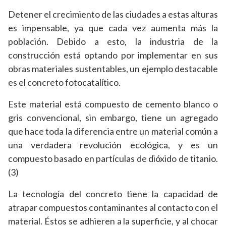
Detener el crecimiento de las ciudades a estas alturas
es impensable, ya que cada vez aumenta más la
población. Debido a esto, la industria de la
construcción está optando por implementar en sus
obras materiales sustentables, un ejemplo destacable
es el concreto fotocatalítico.
Este material está compuesto de cemento blanco o
gris convencional, sin embargo, tiene un agregado
que hace toda la diferencia entre un material común a
una verdadera revolución ecológica, y es un
compuesto basado en partículas de dióxido de titanio.
(3)
La tecnología del concreto tiene la capacidad de
atrapar compuestos contaminantes al contacto con el
material. Éstos se adhieren a la superficie, y al chocar