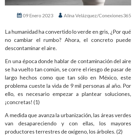
09 Enero 2023
Alina Velázquez/Conexiones365
La humanidad ha convertido lo verde en gris, ¿Por qué
no cambiar el rumbo? Ahora, el concreto puede
descontaminar el aire.
En una época donde hablar de contaminación del aire
se ha vuelto tan común, se corre el riesgo de pasar de
largo hechos como que tan sólo en México, este
problema cueste la vida de 9 mil personas al año. Por
ello, es necesario empezar a plantear soluciones,
¡concretas! (1)
A medida que avanza la urbanización, las áreas verdes
van desapareciendo y con ellas, los mayores
productores terrestres de oxígeno, los árboles. (2)