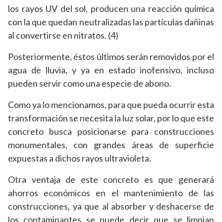
los rayos UV del sol, producen una reacción química
con la que quedan neutralizadas las partículas dañinas
al convertirse en nitratos. (4)
Posteriormente, éstos últimos serán removidos por el
agua de lluvia, y ya en estado inofensivo, incluso
pueden servir como una especie de abono.
Como ya lo mencionamos, para que pueda ocurrir esta
transformación se necesita la luz solar, por lo que este
concreto busca posicionarse para construcciones
monumentales, con grandes áreas de superficie
expuestas a dichos rayos ultravioleta.
Otra ventaja de este concreto es que generará
ahorros económicos en el mantenimiento de las
construcciones, ya que al absorber y deshacerse de
los contaminantes se puede decir que se limpian