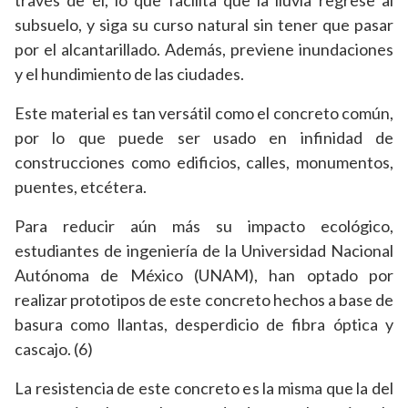
través de él, lo que facilita que la lluvia regrese al
subsuelo, y siga su curso natural sin tener que pasar
por el alcantarillado. Además, previene inundaciones
y el hundimiento de las ciudades.
Este material es tan versátil como el concreto común,
por lo que puede ser usado en infinidad de
construcciones como edificios, calles, monumentos,
puentes, etcétera.
Para reducir aún más su impacto ecológico,
estudiantes de ingeniería de la Universidad Nacional
Autónoma de México (UNAM), han optado por
realizar prototipos de este concreto hechos a base de
basura como llantas, desperdicio de fibra óptica y
cascajo. (6)
La resistencia de este concreto es la misma que la del