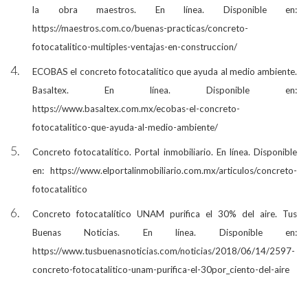
la obra maestros. En línea. Disponible en:
https://maestros.com.co/buenas-practicas/concreto-
fotocatalitico-multiples-ventajas-en-construccion/
ECOBAS el concreto fotocatalítico que ayuda al medio ambiente.
Basaltex. En línea. Disponible en:
https://www.basaltex.com.mx/ecobas-el-concreto-
fotocatalitico-que-ayuda-al-medio-ambiente/
Concreto fotocatalítico. Portal inmobiliario. En línea. Disponible
en: https://www.elportalinmobiliario.com.mx/articulos/concreto-
fotocatalitico
Concreto fotocatalítico UNAM purifica el 30% del aire. Tus
Buenas Noticias. En línea. Disponible en:
https://www.tusbuenasnoticias.com/noticias/2018/06/14/2597-
concreto-fotocatalitico-unam-purifica-el-30por_ciento-del-aire