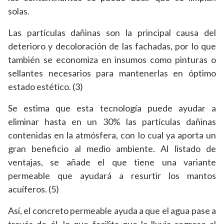
solas.
Las partículas dañinas son la principal causa del
deterioro y decoloración de las fachadas, por lo que
también se economiza en insumos como pinturas o
sellantes necesarios para mantenerlas en óptimo
estado estético. (3)
Se estima que esta tecnología puede ayudar a
eliminar hasta en un 30% las partículas dañinas
contenidas en la atmósfera, con lo cual ya aporta un
gran beneficio al medio ambiente. Al listado de
ventajas, se añade el que tiene una variante
permeable que ayudará a resurtir los mantos
acuíferos. (5)
Así, el concreto permeable ayuda a que el agua pase a