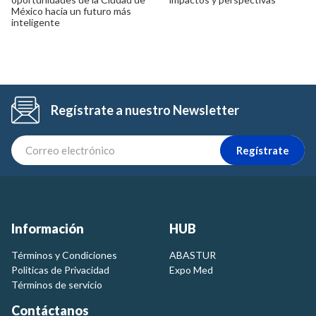
México hacia un futuro más
inteligente
Regístrate a nuestro Newsletter
Regístrate
Información
HUB
Términos y Condiciones
ABASTUR
Politicas de Privacidad
Expo Med
Términos de servicio
Contáctanos