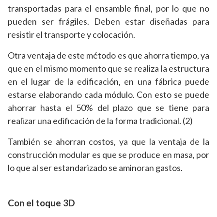
transportadas para el ensamble final, por lo que no
pueden ser frágiles. Deben estar diseñadas para
resistir el transporte y colocación.
Otra ventaja de este método es que ahorra tiempo, ya
que en el mismo momento que se realiza la estructura
en el lugar de la edificación, en una fábrica puede
estarse elaborando cada módulo. Con esto se puede
ahorrar hasta el 50% del plazo que se tiene para
realizar una edificación de la forma tradicional. (2)
También se ahorran costos, ya que la ventaja de la
construcción modular es que se produce en masa, por
lo que al ser estandarizado se aminoran gastos.
Con el toque 3D