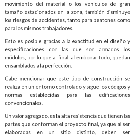
movimiento del material o los vehículos de gran
tamaño estacionados en la zona, también disminuye
los riesgos de accidentes, tanto para peatones como
para los mismos trabajadores.
Esto es posible gracias a la exactitud en el diseño y
especificaciones con las que son armados los
módulos, por lo que al final, al embonar todo, quedan
ensamblados a la perfección.
Cabe mencionar que este tipo de construcción se
realiza en un entorno controlado y sigue los códigos y
normas establecidas para las edificaciones
convencionales.
Un valor agregado, es la alta resistencia que tienen las
partes que conforman el proyecto final, ya que al ser
elaboradas en un sitio distinto, deben ser