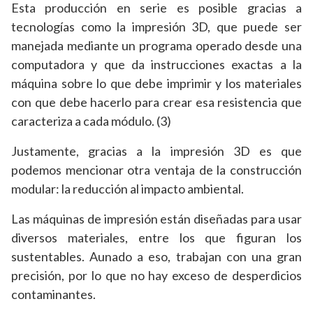
Esta producción en serie es posible gracias a
tecnologías como la impresión 3D, que puede ser
manejada mediante un programa operado desde una
computadora y que da instrucciones exactas a la
máquina sobre lo que debe imprimir y los materiales
con que debe hacerlo para crear esa resistencia que
caracteriza a cada módulo. (3)
Justamente, gracias a la impresión 3D es que
podemos mencionar otra ventaja de la construcción
modular: la reducción al impacto ambiental.
Las máquinas de impresión están diseñadas para usar
diversos materiales, entre los que figuran los
sustentables. Aunado a eso, trabajan con una gran
precisión, por lo que no hay exceso de desperdicios
contaminantes.