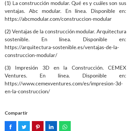
(1) La construcción modular. Qué es y cuáles son sus
ventajas. Abc modular. En línea. Disponible en:
https://abcmodular.com/construccion-modular
(2) Ventajas de la construcción modular. Arquitectura
sostenible. En línea. Disponible en:
https://arquitectura-sostenible.es/ventajas-de-la-
construccion-modular/
(3) Impresión 3D en la Construcción. CEMEX
Ventures. En línea. Disponible en:
https://www.cemexventures.com/es/impresion-3d-
en-la-construccion/
Compartir