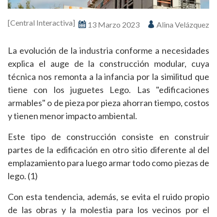
[Central Interactiva]
13 Marzo 2023
Alina Velázquez
La evolución de la industria conforme a necesidades
explica el auge de la construcción modular, cuya
técnica nos remonta a la infancia por la similitud que
tiene con los juguetes Lego. Las "edificaciones
armables" o de pieza por pieza ahorran tiempo, costos
y tienen menor impacto ambiental.
Este tipo de construcción consiste en construir
partes de la edificación en otro sitio diferente al del
emplazamiento para luego armar todo como piezas de
lego. (1)
Con esta tendencia, además, se evita el ruido propio
de las obras y la molestia para los vecinos por el