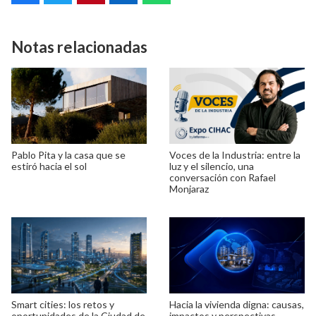
Notas relacionadas
Pablo Pita y la casa que se
Voces de la Industria: entre la
estiró hacia el sol
luz y el silencio, una
conversación con Rafael
Monjaraz
Smart cities: los retos y
Hacia la vivienda digna: causas,
oportunidades de la Ciudad de
impactos y perspectivas