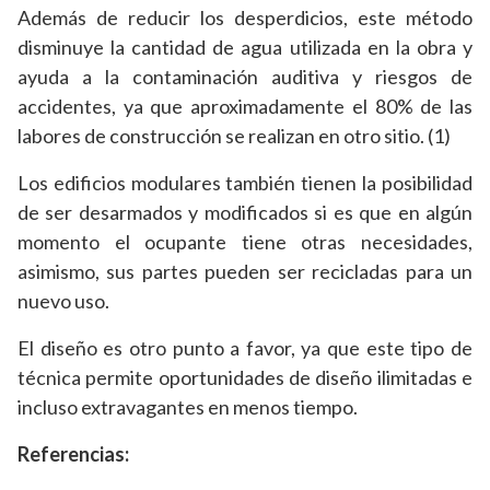
Además de reducir los desperdicios, este método
disminuye la cantidad de agua utilizada en la obra y
ayuda a la contaminación auditiva y riesgos de
accidentes, ya que aproximadamente el 80% de las
labores de construcción se realizan en otro sitio. (1)
Los edificios modulares también tienen la posibilidad
de ser desarmados y modificados si es que en algún
momento el ocupante tiene otras necesidades,
asimismo, sus partes pueden ser recicladas para un
nuevo uso.
El diseño es otro punto a favor, ya que este tipo de
técnica permite oportunidades de diseño ilimitadas e
incluso extravagantes en menos tiempo.
Referencias: