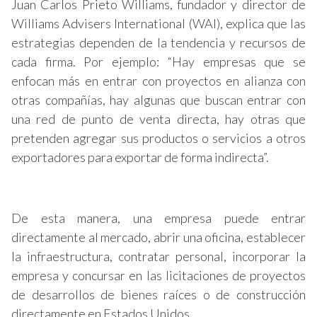
Juan Carlos Prieto Williams, fundador y director de
Williams Advisers International (WAI), explica que las
estrategias dependen de la tendencia y recursos de
cada firma. Por ejemplo: “Hay empresas que se
enfocan más en entrar con proyectos en alianza con
otras compañías, hay algunas que buscan entrar con
una red de punto de venta directa, hay otras que
pretenden agregar sus productos o servicios a otros
exportadores para exportar de forma indirecta”.
De esta manera, una empresa puede entrar
directamente al mercado, abrir una oficina, establecer
la infraestructura, contratar personal, incorporar la
empresa y concursar en las licitaciones de proyectos
de desarrollos de bienes raíces o de construcción
directamente en Estados Unidos.