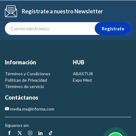
Regístrate a nuestro Newsletter
Regístrate
Información
HUB
Términos y Condiciones
ABASTUR
Politicas de Privacidad
Expo Med
Términos de servicio
Contáctanos
media.mx@informa.com
Síguenos en: