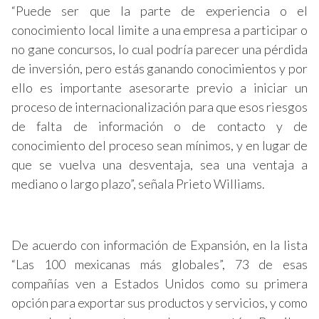
“Puede ser que la parte de experiencia o el
conocimiento local limite a una empresa a participar o
no gane concursos, lo cual podría parecer una pérdida
de inversión, pero estás ganando conocimientos y por
ello es importante asesorarte previo a iniciar un
proceso de internacionalización para que esos riesgos
de falta de información o de contacto y de
conocimiento del proceso sean mínimos, y en lugar de
que se vuelva una desventaja, sea una ventaja a
mediano o largo plazo”, señala Prieto Williams.
De acuerdo con información de Expansión, en la lista
“Las 100 mexicanas más globales”, 73 de esas
compañías ven a Estados Unidos como su primera
opción para exportar sus productos y servicios, y como