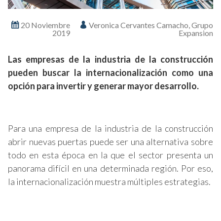
20 Noviembre
Veronica Cervantes Camacho, Grupo
2019
Expansion
Las empresas de la industria de la construcción
pueden buscar la internacionalización como una
opción para invertir y generar mayor desarrollo.
Para una empresa de la industria de la construcción
abrir nuevas puertas puede ser una alternativa sobre
todo en esta época en la que el sector presenta un
panorama difícil en una determinada región. Por eso,
la internacionalización muestra múltiples estrategias.