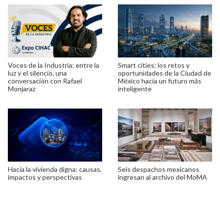
Voces de la Industria: entre la
Smart cities: los retos y
luz y el silencio, una
oportunidades de la Ciudad de
conversación con Rafael
México hacia un futuro más
Monjaraz
inteligente
Hacia la vivienda digna: causas,
Seis despachos mexicanos
impactos y perspectivas
ingresan al archivo del MoMA