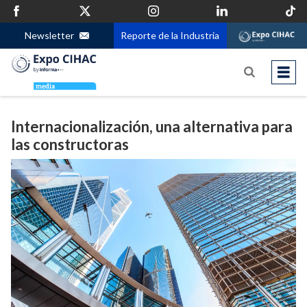
Newsletter
Reporte de la Industria
Internacionalización, una alternativa para
las constructoras