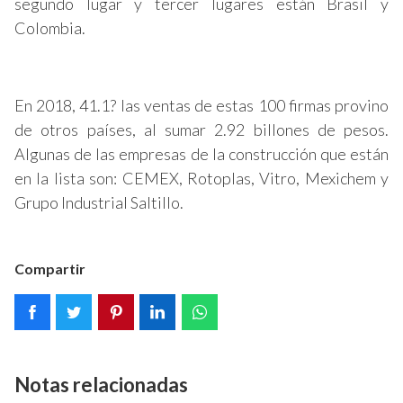
segundo lugar y tercer lugares están Brasil y
Colombia.
En 2018, 41.1? las ventas de estas 100 firmas provino
de otros países, al sumar 2.92 billones de pesos.
Algunas de las empresas de la construcción que están
en la lista son: CEMEX, Rotoplas, Vitro, Mexichem y
Grupo Industrial Saltillo.
Compartir
Notas relacionadas