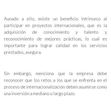
Aunado a ello, existe un beneficio intrínseco al
participar en proyectos internacionales, que es la
adquisición de conocimiento y talento y
reconocimiento de mejores prácticas, lo cual es
importante para lograr calidad en los servicios
prestados, asegura.
Sin embargo, menciona que la empresa debe
reconocer que los retos a los que se enfrenta en el
proceso de internacionalización deben asumirse como
una inversión a mediano o largo plazo.