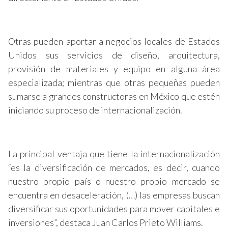
Otras pueden aportar a negocios locales de Estados
Unidos sus servicios de diseño, arquitectura,
provisión de materiales y equipo en alguna área
especializada; mientras que otras pequeñas pueden
sumarse a grandes constructoras en México que estén
iniciando su proceso de internacionalización.
La principal ventaja que tiene la internacionalización
“es la diversificación de mercados, es decir, cuando
nuestro propio país o nuestro propio mercado se
encuentra en desaceleración, (…) las empresas buscan
diversificar sus oportunidades para mover capitales e
inversiones”, destaca Juan Carlos Prieto Williams.