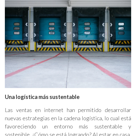
Una logística más sustentable
Las ventas en internet han permitido desarrollar
nuevas estrategias en la cadena logística, lo cual está
favoreciendo un entorno más sustentable y
sostenible. ¿Cómo se está logrando? Al estar en casa,