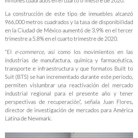
millones cuadrados en el cuarto trimestre de 2020.
La construcción de este tipo de inmuebles alcanzó
966,000 metros cuadrados y la tasa de disponibilidad
en la Ciudad de México aumentó de 3.9% en el tercer
trimestre a 5.8% en el cuarto trimestre de 2020.
“El
e-commerce
, así como los movimientos en las
industrias de manufactura, química y farmacéutica,
transporte e infraestructura y que formatos Built to
Suit (BTS) se han incrementado durante este periodo,
permiten vislumbrar una reactivación del mercado
industrial regional para el presente año y tener
perspectivas de recuperación”, señala Juan Flores,
director de investigación de mercados para América
Latina de Newmark.