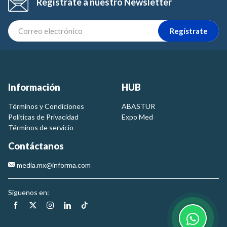
Regístrate a nuestro Newsletter
Regístrate
Información
HUB
Términos y Condiciones
ABASTUR
Politicas de Privacidad
Expo Med
Términos de servicio
Contáctanos
media.mx@informa.com
Síguenos en: