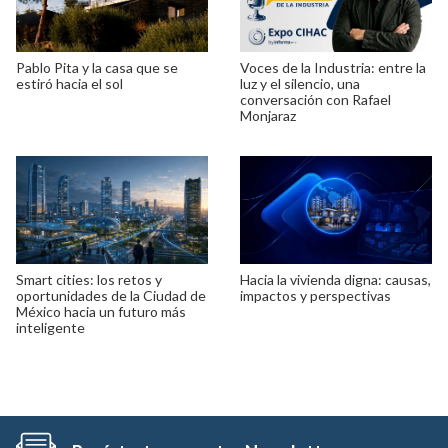
Pablo Pita y la casa que se
Voces de la Industria: entre la
estiró hacia el sol
luz y el silencio, una
conversación con Rafael
Monjaraz
Smart cities: los retos y
Hacia la vivienda digna: causas,
oportunidades de la Ciudad de
impactos y perspectivas
México hacia un futuro más
inteligente