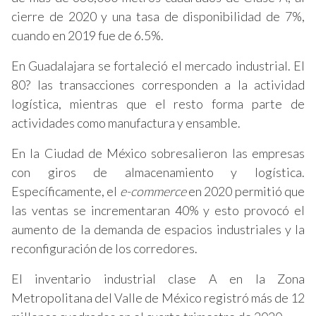
cierre de 2020 y una tasa de disponibilidad de 7%,
cuando en 2019 fue de 6.5%.
En Guadalajara se fortaleció el mercado industrial. El
80? las transacciones corresponden a la actividad
logística, mientras que el resto forma parte de
actividades como manufactura y ensamble.
En la Ciudad de México sobresalieron las empresas
con giros de almacenamiento y logística.
Específicamente, el
e-commerce
en 2020 permitió que
las ventas se incrementaran 40% y esto provocó el
aumento de la demanda de espacios industriales y la
reconfiguración de los corredores.
El inventario industrial clase A en la Zona
Metropolitana del Valle de México registró más de 12