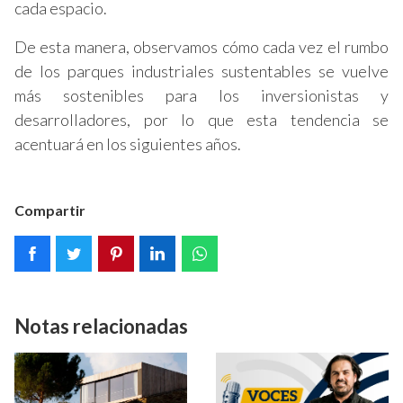
cada espacio.
De esta manera, observamos cómo cada vez el rumbo
de los parques industriales sustentables se vuelve
más sostenibles para los inversionistas y
desarrolladores, por lo que esta tendencia se
acentuará en los siguientes años.
Compartir
Notas relacionadas