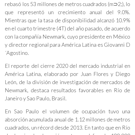
rebasó los 53 millones de metros cuadrados (m⊃2;), lo
que representó un crecimiento anual del 9.0%.
Mientras que la tasa de disponibilidad alcanzó 10.9%
en el cuarto trimestre (4T) del año pasado, de acuerdo
con la compañía Newmark, cuyo presidente en México
y director regional para América Latina es Giovanni D
´Agostino.
El reporte del cierre 2020 del mercado industrial en
América Latina, elaborado por Juan Flores y Diego
León, de la división de investigación de mercados de
Newmark, destaca resultados favorables en Río de
Janeiro y Sao Paulo, Brasil.
En Sao Paulo el volumen de ocupación tuvo una
absorción acumulada anual de 1.12 millones de metros
cuadrados, un récord desde 2013. En tanto que en Río