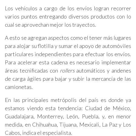
Los vehículos a cargo de los envíos logran recorrer
varios puntos entregando diversos productos con lo
cual se aprovechan mejor los trayectos.
A esto se agregan aspectos como el tener más lugares
para alojar su flotilla y sumar el apoyo de automóviles
particulares independientes para efectuar los envíos.
Para acelerar esta cadena es necesario implementar
áreas tecnificadas con
rollers
automáticos y andenes
de carga ágiles para bajar y subir la mercancía de las
camionetas.
En las principales metrópolis del país es donde ya
estamos viendo esta tendencia: Ciudad de México,
Guadalajara, Monterrey, León, Puebla, y, en menor
medida, en Chihuahua, Tijuana, Mexicali, La Paz y Los
Cabos, indica el especialista.