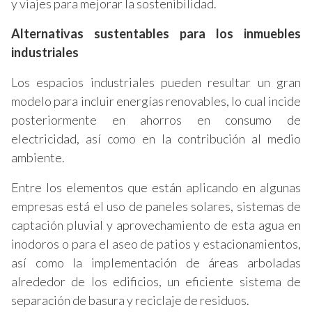
y viajes para mejorar la sostenibilidad.
Alternativas sustentables para los inmuebles
industriales
Los espacios industriales pueden resultar un gran
modelo para incluir energías renovables, lo cual incide
posteriormente en ahorros en consumo de
electricidad, así como en la contribución al medio
ambiente.
Entre los elementos que están aplicando en algunas
empresas está el uso de paneles solares, sistemas de
captación pluvial y aprovechamiento de esta agua en
inodoros o para el aseo de patios y estacionamientos,
así como la implementación de áreas arboladas
alrededor de los edificios, un eficiente sistema de
separación de basura y reciclaje de residuos.