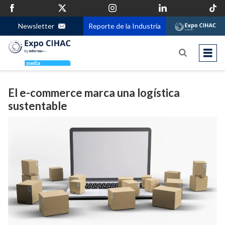
Newsletter
Reporte de la Industria
El e-commerce marca una logística
sustentable