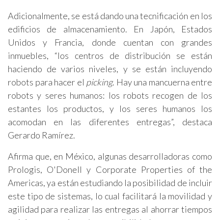
Adicionalmente, se está dando una tecnificación en los
edificios de almacenamiento. En Japón, Estados
Unidos y Francia, donde cuentan con grandes
inmuebles, “los centros de distribución se están
haciendo de varios niveles, y se están incluyendo
robots para hacer el
picking
. Hay una mancuerna entre
robots y seres humanos: los robots recogen de los
estantes los productos, y los seres humanos los
acomodan en las diferentes entregas”, destaca
Gerardo Ramírez.
Afirma que, en México, algunas desarrolladoras como
Prologis, O'Donell y Corporate Properties of the
Americas, ya están estudiando la posibilidad de incluir
este tipo de sistemas, lo cual facilitará la movilidad y
agilidad para realizar las entregas al ahorrar tiempos