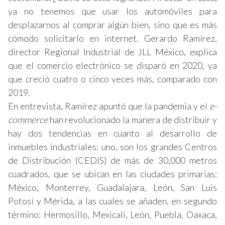
ya no tenemos que usar los automóviles para
desplazarnos al comprar algún bien, sino que es más
cómodo solicitarlo en internet. Gerardo Ramírez,
director Regional Industrial de JLL México, explica
que el comercio electrónico se disparó en 2020, ya
que creció cuatro o cinco veces más, comparado con
2019.
En entrevista, Ramírez apuntó que la pandemia y el
e-
commerce
han revolucionado la manera de distribuir y
hay dos tendencias en cuanto al desarrollo de
inmuebles industriales: uno, son los grandes Centros
de Distribución (CEDIS) de más de 30,000 metros
cuadrados, que se ubican en las ciudades primarias:
México, Monterrey, Guadalajara, León, San Luis
Potosí y Mérida, a las cuales se añaden, en segundo
término: Hermosillo, Mexicali, León, Puebla, Oaxaca,