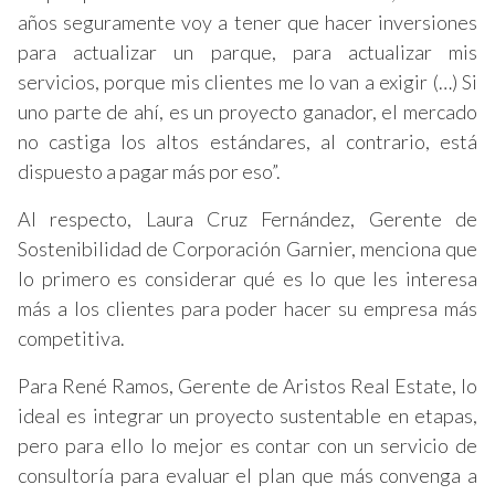
años seguramente voy a tener que hacer inversiones
para actualizar un parque, para actualizar mis
servicios, porque mis clientes me lo van a exigir (…) Si
uno parte de ahí, es un proyecto ganador, el mercado
no castiga los altos estándares, al contrario, está
dispuesto a pagar más por eso”.
Al respecto, Laura Cruz Fernández, Gerente de
Sostenibilidad de Corporación Garnier, menciona que
lo primero es considerar qué es lo que les interesa
más a los clientes para poder hacer su empresa más
competitiva.
Para René Ramos, Gerente de Aristos Real Estate, lo
ideal es integrar un proyecto sustentable en etapas,
pero para ello lo mejor es contar con un servicio de
consultoría para evaluar el plan que más convenga a