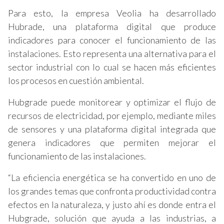
Para esto, la empresa Veolia ha desarrollado
Hubrade, una plataforma digital que produce
indicadores para conocer el funcionamiento de las
instalaciones. Esto representa una alternativa para el
sector industrial con lo cual se hacen más eficientes
los procesos en cuestión ambiental.
Hubgrade puede monitorear y optimizar el flujo de
recursos de electricidad, por ejemplo, mediante miles
de sensores y una plataforma digital integrada que
genera indicadores que permiten mejorar el
funcionamiento de las instalaciones.
“La eficiencia energética se ha convertido en uno de
los grandes temas que confronta productividad contra
efectos en la naturaleza, y justo ahí es donde entra el
Hubgrade, solución que ayuda a las industrias, a