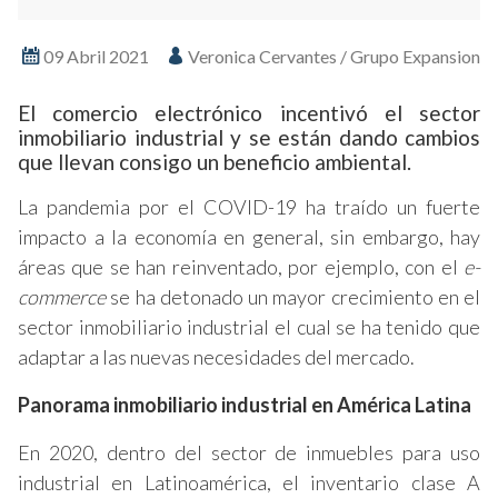
09 Abril 2021
Veronica Cervantes / Grupo Expansion
El comercio electrónico incentivó el sector
inmobiliario industrial y se están dando cambios
que llevan consigo un beneficio ambiental.
La pandemia por el COVID-19 ha traído un fuerte
impacto a la economía en general, sin embargo, hay
áreas que se han reinventado, por ejemplo, con el
e-
commerce
se ha detonado un mayor crecimiento en el
sector inmobiliario industrial el cual se ha tenido que
adaptar a las nuevas necesidades del mercado.
Panorama inmobiliario industrial en América Latina
En 2020, dentro del sector de inmuebles para uso
industrial en Latinoamérica, el inventario clase A