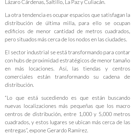
Lázaro Cárdenas, Saltillo, La Paz y Culiacán.
La otra tendencia es ocupar espacios que satisfagan la
distribución de última milla, para ello se ocupan
edificios de menor cantidad de metros cuadrados,
pero situados más cerca de los nodos en las ciudades.
El sector industrial se está transformando para contar
con hubs de proximidad estratégicos de menor tamaño
en más locaciones. Así, las tiendas y centros
comerciales están transformando su cadena de
distribución.
“Lo que está sucediendo es que están buscando
nuevas localizaciones más pequeñas que los macro
centros de distribución, entre 1,000 y 5,000 metros
cuadrados, y estos lugares se ubican más cerca de las
entregas”, expone Gerardo Ramírez.