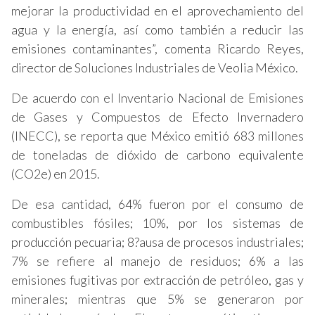
mejorar la productividad en el aprovechamiento del
agua y la energía, así como también a reducir las
emisiones contaminantes”, comenta Ricardo Reyes,
director de Soluciones Industriales de Veolia México.
De acuerdo con el Inventario Nacional de Emisiones
de Gases y Compuestos de Efecto Invernadero
(INECC), se reporta que México emitió 683 millones
de toneladas de dióxido de carbono equivalente
(CO2e) en 2015.
De esa cantidad, 64% fueron por el consumo de
combustibles fósiles; 10%, por los sistemas de
producción pecuaria; 8?ausa de procesos industriales;
7% se refiere al manejo de residuos; 6% a las
emisiones fugitivas por extracción de petróleo, gas y
minerales; mientras que 5% se generaron por