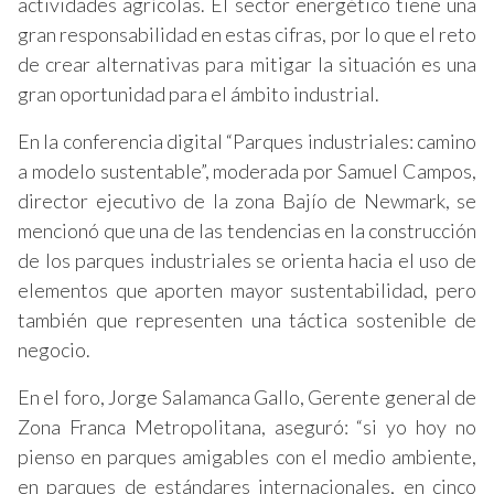
actividades agrícolas. El sector energético tiene una
gran responsabilidad en estas cifras, por lo que el reto
de crear alternativas para mitigar la situación es una
gran oportunidad para el ámbito industrial.
En la conferencia digital “Parques industriales: camino
a modelo sustentable”, moderada por Samuel Campos,
director ejecutivo de la zona Bajío de Newmark, se
mencionó que una de las tendencias en la construcción
de los parques industriales se orienta hacia el uso de
elementos que aporten mayor sustentabilidad, pero
también que representen una táctica sostenible de
negocio.
En el foro, Jorge Salamanca Gallo, Gerente general de
Zona Franca Metropolitana, aseguró: “si yo hoy no
pienso en parques amigables con el medio ambiente,
en parques de estándares internacionales, en cinco