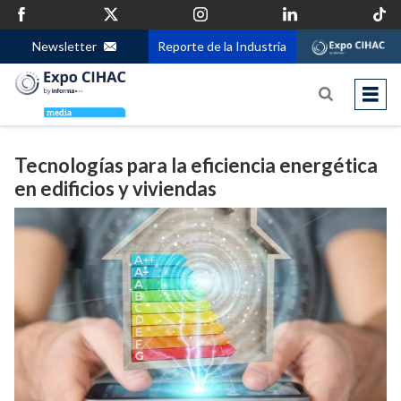
Newsletter
Reporte de la Industria
Tecnologías para la eficiencia energética
en edificios y viviendas