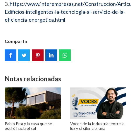
3.
https://www.interempresas.net/Construccion/Artic
Edificios-inteligentes-la-tecnologia-al-servicio-de-la-
eficiencia-energetica.html
Compartir
Notas relacionadas
Pablo Pita y la casa que se
Voces de la Industria: entre la
estiró hacia el sol
luz y el silencio, una