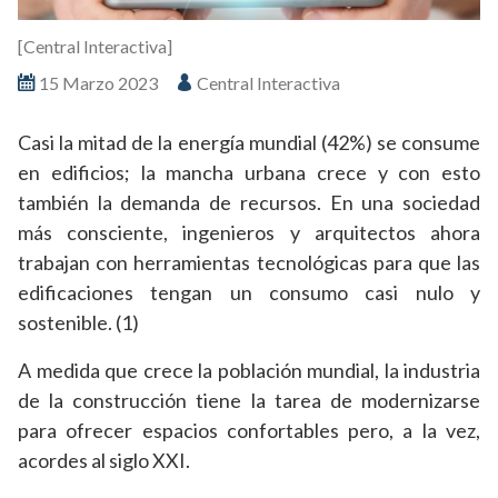
[Central Interactiva]
15 Marzo 2023
Central Interactiva
Casi la mitad de la energía mundial (42%) se consume
en edificios; la mancha urbana crece y con esto
también la demanda de recursos. En una sociedad
más consciente, ingenieros y arquitectos ahora
trabajan con herramientas tecnológicas para que las
edificaciones tengan un consumo casi nulo y
sostenible. (1)
A medida que crece la población mundial, la industria
de la construcción tiene la tarea de modernizarse
para ofrecer espacios confortables pero, a la vez,
acordes al siglo XXI.