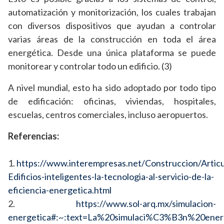
automatización y monitorización, los cuales trabajan
con diversos dispositivos que ayudan a controlar
varias áreas de la construcción en toda el área
energética. Desde una única plataforma se puede
monitorear y controlar todo un edificio. (3)
A nivel mundial, esto ha sido adoptado por todo tipo
de edificación: oficinas, viviendas, hospitales,
escuelas, centros comerciales, incluso aeropuertos.
Referencias:
1.
https://www.interempresas.net/Construccion/Artic
Edificios-inteligentes-la-tecnologia-al-servicio-de-la-
eficiencia-energetica.html
2.
https://www.sol-arq.mx/simulacion-
energetica#:~:text=La%20simulaci%C3%B3n%20ene