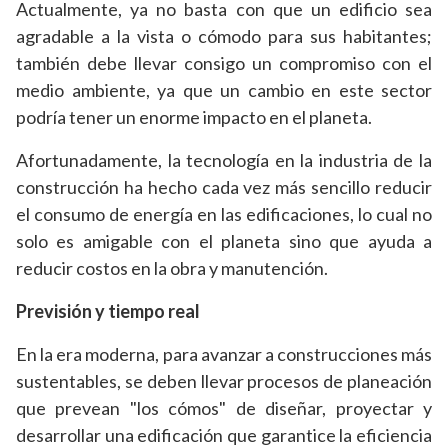
Actualmente, ya no basta con que un edificio sea
agradable a la vista o cómodo para sus habitantes;
también debe llevar consigo un compromiso con el
medio ambiente, ya que un cambio en este sector
podría tener un enorme impacto en el planeta.
Afortunadamente, la tecnología en la industria de la
construcción ha hecho cada vez más sencillo reducir
el consumo de energía en las edificaciones, lo cual no
solo es amigable con el planeta sino que ayuda a
reducir costos en la obra y manutención.
Previsión y tiempo real
En la era moderna, para avanzar a construcciones más
sustentables, se deben llevar procesos de planeación
que prevean "los cómos" de diseñar, proyectar y
desarrollar una edificación que garantice la eficiencia