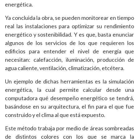
energética.
Ya concluida la obra, se pueden monitorear en tiempo
real las instalaciones para optimizar su rendimiento
energético y sostenibilidad. Y es que, basta enunciar
algunos de los servicios de los que requieren los
edificios para entender el nivel de energía que
necesitan: calefacción, iluminación, producción de
agua caliente, ventilación, climatización, etcétera.
Un ejemplo de dichas herramientas es la simulación
energética, la cual permite calcular desde una
computadora qué desempeño energético se tendrá,
basándose en su arquitectura, el fin para el que fue
construido y el clima al que está expuesto.
Este método trabaja por medio de áreas sombreadas
de distintos colores con los que se marca la