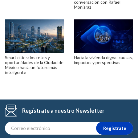
conversación con Rafael
Monjaraz
Smart cities: los retos y
Hacia la vivienda digna: causas,
oportunidades de la Ciudad de
impactos y perspectivas
México hacia un futuro más
inteligente
Regístrate a nuestro Newsletter
Regístrate