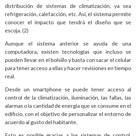
distribución de sistemas de climatización, ya sea
refrigeración, calefacción, etc. Así, el sistema permite
conocer el impacto que tendrá el diseño que se
escoja. (2)
Aunque el sistema anterior se ayuda de una
computadora, existen tecnologías que incluso se
pueden llevar en el bolsillo y basta con sacar el celular
para tener acceso a ellas y hacer revisiones en tiempo
real.
Desde un smartphone se puede tener acceso al
control de la climatización, iluminación, las fallas, las
alarmas o la cantidad de energía que se consume en el
edificio, con el objetivo de personalizar el entorno de
acuerdo al gusto del habitante.
Esto es posible gracias a los sistemas de control,