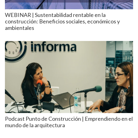
WEBINAR | Sustentabilidad rentable en la
construcción: Beneficios sociales, económicos y
ambientales
Podcast Punto de Construcción | Emprendiendo en el
mundo de la arquitectura