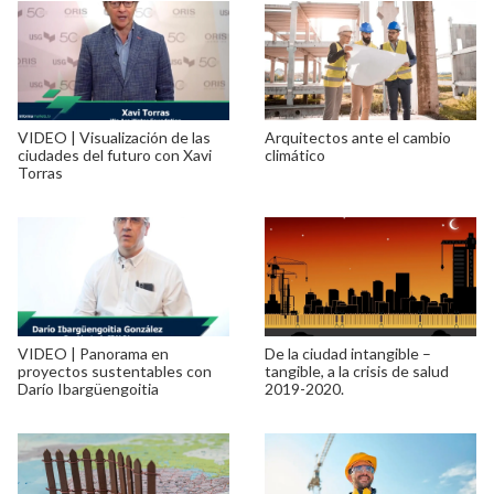
VIDEO | Visualización de las
Arquitectos ante el cambio
ciudades del futuro con Xavi
climático
Torras
VIDEO | Panorama en
De la ciudad intangible –
proyectos sustentables con
tangible, a la crisis de salud
Darío Ibargüengoitia
2019-2020.