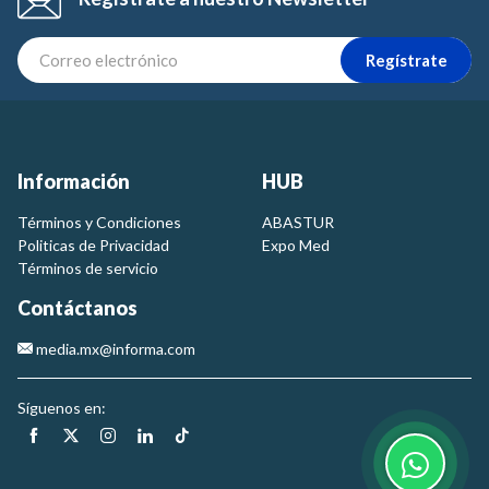
Regístrate
Información
HUB
Términos y Condiciones
ABASTUR
Politicas de Privacidad
Expo Med
Términos de servicio
Contáctanos
media.mx@informa.com
Síguenos en: