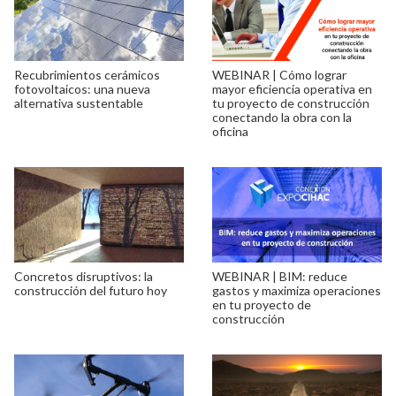
Recubrimientos cerámicos
WEBINAR | Cómo lograr
fotovoltaicos: una nueva
mayor eficiencia operativa en
alternativa sustentable
tu proyecto de construcción
conectando la obra con la
oficina
Concretos disruptivos: la
WEBINAR | BIM: reduce
construcción del futuro hoy
gastos y maximiza operaciones
en tu proyecto de
construcción