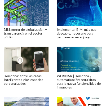
BIM, motor de digitalización y
Implementar BIM: más que
transparencia en el sector
deseable, necesario para
público
permanecer en el juego
Domótica: entre las casas
WEBINAR | Domótica y
Inteligentes y los espacios
automatización: requisitos
personalizados
para la nueva funcionalidad de
inmuebles