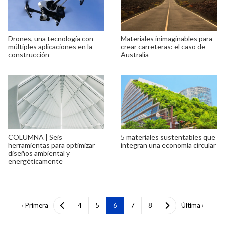
Drones, una tecnología con
Materiales inimaginables para
múltiples aplicaciones en la
crear carreteras: el caso de
construcción
Australia
COLUMNA | Seis
5 materiales sustentables que
herramientas para optimizar
integran una economía circular
diseños ambiental y
energéticamente
‹ Primera
4
5
6
7
8
Última ›