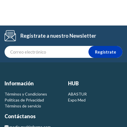
Regístrate a nuestro Newsletter
Regístrate
Información
HUB
Términos y Condiciones
ABASTUR
Politicas de Privacidad
Expo Med
Términos de servicio
Contáctanos
media.mx@informa.com