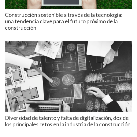
Construcción sostenible a través de la tecnología:
una tendencia clave para el futuro próximo de la
construcción
Diversidad de talento y falta de digitalización, dos de
los principales retos en la industria de la construcción