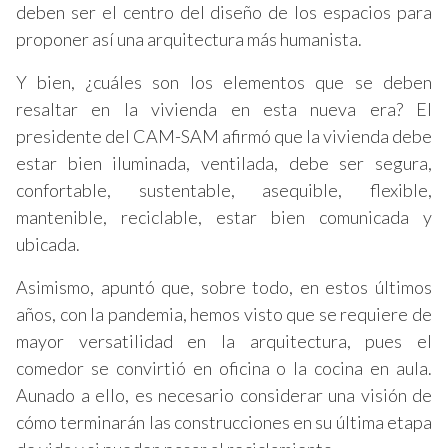
deben ser el centro del diseño de los espacios para
proponer así una arquitectura más humanista.
Y bien, ¿cuáles son los elementos que se deben
resaltar en la vivienda en esta nueva era? El
presidente del CAM-SAM afirmó que la vivienda debe
estar bien iluminada, ventilada, debe ser segura,
confortable, sustentable, asequible, flexible,
mantenible, reciclable, estar bien comunicada y
ubicada.
Asimismo, apuntó que, sobre todo, en estos últimos
años, con la pandemia, hemos visto que se requiere de
mayor versatilidad en la arquitectura, pues el
comedor se convirtió en oficina o la cocina en aula.
Aunado a ello, es necesario considerar una visión de
cómo terminarán las construcciones en su última etapa