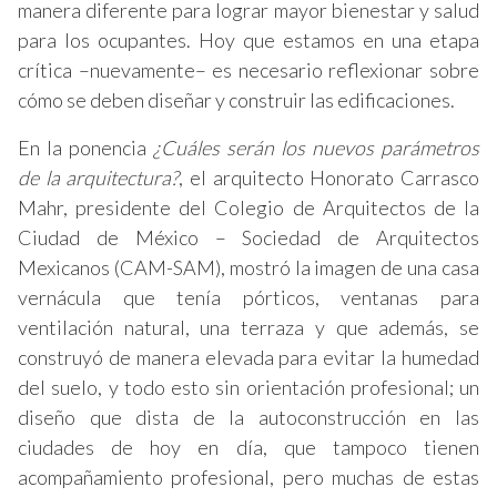
manera diferente para lograr mayor bienestar y salud
para los ocupantes. Hoy que estamos en una etapa
crítica –nuevamente– es necesario reflexionar sobre
cómo se deben diseñar y construir las edificaciones.
En la ponencia
¿Cuáles serán los nuevos parámetros
de la arquitectura?
, el arquitecto Honorato Carrasco
Mahr, presidente del Colegio de Arquitectos de la
Ciudad de México – Sociedad de Arquitectos
Mexicanos (CAM-SAM), mostró la imagen de una casa
vernácula que tenía pórticos, ventanas para
ventilación natural, una terraza y que además, se
construyó de manera elevada para evitar la humedad
del suelo, y todo esto sin orientación profesional; un
diseño que dista de la autoconstrucción en las
ciudades de hoy en día, que tampoco tienen
acompañamiento profesional, pero muchas de estas