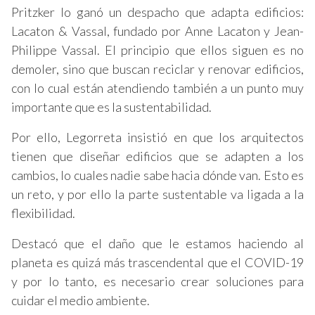
Pritzker lo ganó un despacho que adapta edificios:
Lacaton & Vassal, fundado por Anne Lacaton y Jean-
Philippe Vassal. El principio que ellos siguen es no
demoler, sino que buscan reciclar y renovar edificios,
con lo cual están atendiendo también a un punto muy
importante que es la sustentabilidad.
Por ello, Legorreta insistió en que los arquitectos
tienen que diseñar edificios que se adapten a los
cambios, lo cuales nadie sabe hacia dónde van. Esto es
un reto, y por ello la parte sustentable va ligada a la
flexibilidad.
Destacó que el daño que le estamos haciendo al
planeta es quizá más trascendental que el COVID-19
y por lo tanto, es necesario crear soluciones para
cuidar el medio ambiente.