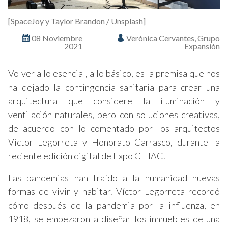
[SpaceJoy y Taylor Brandon / Unsplash]
08 Noviembre
Verónica Cervantes, Grupo
2021
Expansión
Volver a lo esencial, a lo básico, es la premisa que nos
ha dejado la contingencia sanitaria para crear una
arquitectura que considere la iluminación y
ventilación naturales, pero con soluciones creativas,
de acuerdo con lo comentado por los arquitectos
Víctor Legorreta y Honorato Carrasco, durante la
reciente edición digital de Expo CIHAC.
Las pandemias han traído a la humanidad nuevas
formas de vivir y habitar. Víctor Legorreta recordó
cómo después de la pandemia por la influenza, en
1918, se empezaron a diseñar los inmuebles de una