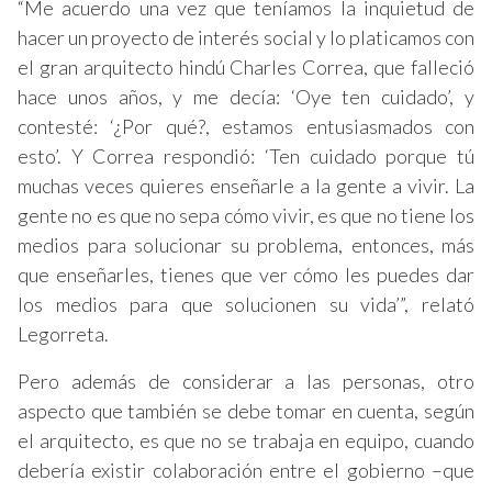
“Me acuerdo una vez que teníamos la inquietud de
hacer un proyecto de interés social y lo platicamos con
el gran arquitecto hindú Charles Correa, que falleció
hace unos años, y me decía: ‘Oye ten cuidado’, y
contesté: ‘¿Por qué?, estamos entusiasmados con
esto’. Y Correa respondió: ‘Ten cuidado porque tú
muchas veces quieres enseñarle a la gente a vivir. La
gente no es que no sepa cómo vivir, es que no tiene los
medios para solucionar su problema, entonces, más
que enseñarles, tienes que ver cómo les puedes dar
los medios para que solucionen su vida’”, relató
Legorreta.
Pero además de considerar a las personas, otro
aspecto que también se debe tomar en cuenta, según
el arquitecto, es que no se trabaja en equipo, cuando
debería existir colaboración entre el gobierno –que