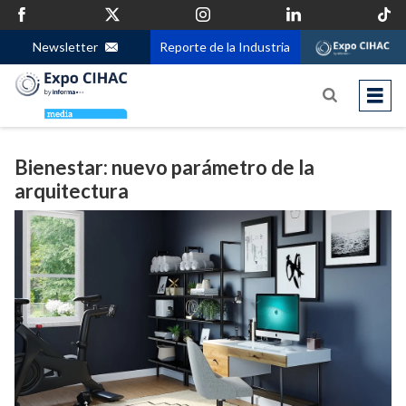
Newsletter
Reporte de la Industria
Bienestar: nuevo parámetro de la
arquitectura