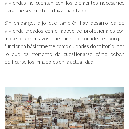
viviendas no cuentan con los elementos necesarios
para que sean un buen lugar habitable.
Sin embargo, dijo que también hay desarrollos de
vivienda creados con el apoyo de profesionales con
modelos expansivos, que tampoco son ideales porque
funcionan básicamente como ciudades dormitorio, por
lo que es momento de cuestionarse cómo deben
edificarse los inmuebles en la actualidad.