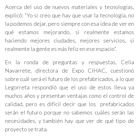
Acerca del uso de nuevos materiales y tecnologías,
explicó: “Yo sí creo que hay que usar la tecnología, no
la podemos dejar, pero siempre con esa idea de ver en
qué estamos mejorando, si realmente estamos
haciendo mejores ciudades, mejores servicios, si
realmente la gente es más feliz en ese espacio”.
En la ronda de preguntas y respuestas, Celia
Navarrete, directora de Expo CIHAC, cuestionó
sobre cuál será el futuro de los prefabricados, a lo que
Legorreta respondió que el uso de estos lleva ya
muchos años y presentan ventajas como el control de
calidad, pero es difícil decir que los prefabricados
serán el futuro porque no sabemos cuáles serán las
necesidades, y también hay que ver de qué tipo de
proyecto se trata.