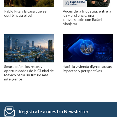
Pablo Pita y la casa que se
Voces de la Industria: entre la
estiró hacia el sol
luz y el silencio, una
conversación con Rafael
Monjaraz
Smart cities: los retos y
Hacia la vivienda digna: causas,
oportunidades de la Ciudad de
impactos y perspectivas
México hacia un futuro más
inteligente
Regístrate a nuestro Newsletter