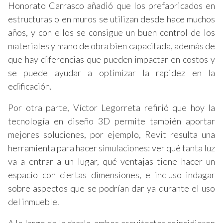
Honorato Carrasco añadió que los prefabricados en
estructuras o en muros se utilizan desde hace muchos
años, y con ellos se consigue un buen control de los
materiales y mano de obra bien capacitada, además de
que hay diferencias que pueden impactar en costos y
se puede ayudar a optimizar la rapidez en la
edificación.
Por otra parte, Víctor Legorreta refirió que hoy la
tecnología en diseño 3D permite también aportar
mejores soluciones, por ejemplo, Revit resulta una
herramienta para hacer simulaciones: ver qué tanta luz
va a entrar a un lugar, qué ventajas tiene hacer un
espacio con ciertas dimensiones, e incluso indagar
sobre aspectos que se podrían dar ya durante el uso
del inmueble.