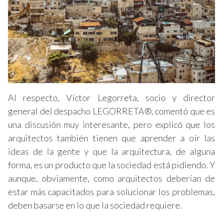
Al respecto, Víctor Legorreta, socio y director
general del despacho LEGORRETA®, comentó que es
una discusión muy interesante, pero explicó que los
arquitectos también tienen que aprender a oír las
ideas de la gente y que la arquitectura, de alguna
forma, es un producto que la sociedad está pidiendo. Y
aunque, obviamente, como arquitectos deberían de
estar más capacitados para solucionar los problemas,
deben basarse en lo que la sociedad requiere.