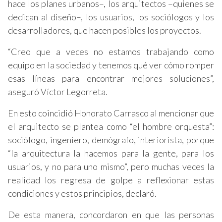
hace los planes urbanos–, los arquitectos –quienes se
dedican al diseño–, los usuarios, los sociólogos y los
desarrolladores, que hacen posibles los proyectos.
“Creo que a veces no estamos trabajando como
equipo en la sociedad y tenemos qué ver cómo romper
esas líneas para encontrar mejores soluciones”,
aseguró Víctor Legorreta.
En esto coincidió Honorato Carrasco al mencionar que
el arquitecto se plantea como “el hombre orquesta”:
sociólogo, ingeniero, demógrafo, interiorista, porque
“la arquitectura la hacemos para la gente, para los
usuarios, y no para uno mismo”, pero muchas veces la
realidad los regresa de golpe a reflexionar estas
condiciones y estos principios, declaró.
De esta manera, concordaron en que las personas