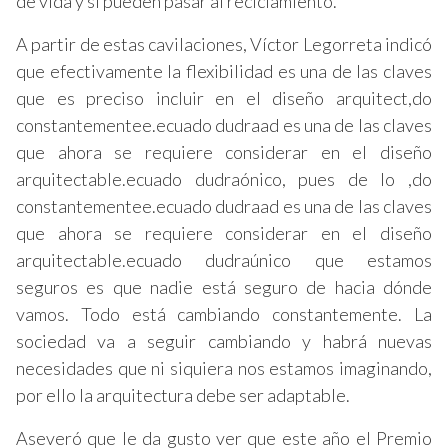
de vida y si pueden pasar al reciclamiento.
A partir de estas cavilaciones, Víctor Legorreta indicó
que efectivamente la flexibilidad es una de las claves
que es preciso incluir en el diseño arquitect,do
constantementee.ecuado dudraad es una de las claves
que ahora se requiere considerar en el diseño
arquitectable.ecuado dudraónico, pues de lo ,do
constantementee.ecuado dudraad es una de las claves
que ahora se requiere considerar en el diseño
arquitectable.ecuado dudraúnico que estamos
seguros es que nadie está seguro de hacia dónde
vamos. Todo está cambiando constantemente. La
sociedad va a seguir cambiando y habrá nuevas
necesidades que ni siquiera nos estamos imaginando,
por ello la arquitectura debe ser adaptable.
Aseveró que le da gusto ver que este año el Premio