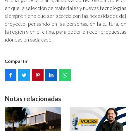
A lo largo de la charla, ambos arquitectos coincidieron
en que la selección de materiales y nuevas tecnologías
siempre tiene que ser acorde con las necesidades del
proyecto, pensando en las personas, en la cultura, en
la región y en el clima, para poder ofrecer propuestas
idóneas en cada caso.
Compartir
Notas relacionadas