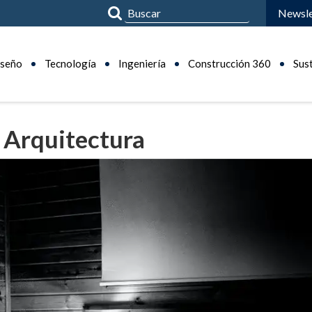
Newsle
seño
Tecnología
Ingeniería
Construcción 360
Sus
Arquitectura