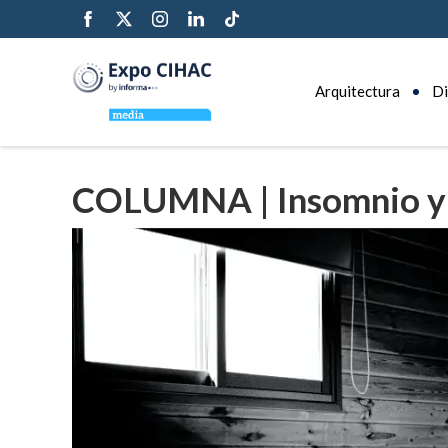
Arquitectura
Di
COLUMNA | Insomnio y 