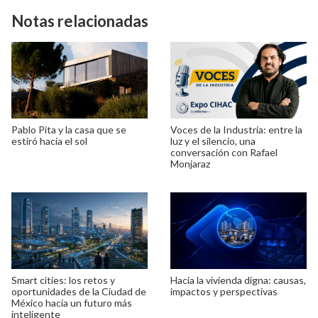
Notas relacionadas
Pablo Pita y la casa que se
Voces de la Industria: entre la
estiró hacia el sol
luz y el silencio, una
conversación con Rafael
Monjaraz
Smart cities: los retos y
Hacia la vivienda digna: causas,
oportunidades de la Ciudad de
impactos y perspectivas
México hacia un futuro más
inteligente