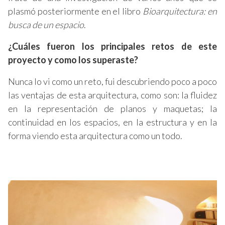
plasmó posteriormente en el libro
Bioarquitectura
:
en
busca de un espacio
.
¿Cuáles fueron los principales retos de este
proyecto y como los superaste?
Nunca lo vi como un reto, fui descubriendo poco a poco
las ventajas de esta arquitectura, como son: la fluidez
en la representación de planos y maquetas; la
continuidad en los espacios, en la estructura y en la
forma viendo esta arquitectura como un todo.