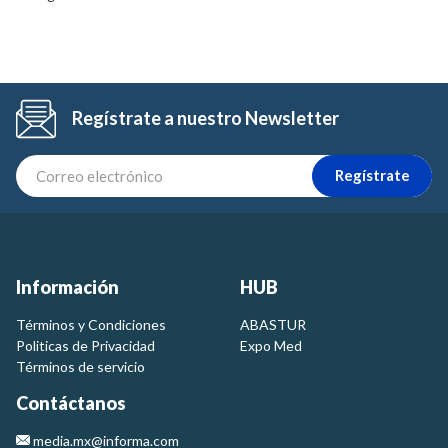
Regístrate a nuestro Newsletter
Regístrate
Información
HUB
Términos y Condiciones
ABASTUR
Politicas de Privacidad
Expo Med
Términos de servicio
Contáctanos
media.mx@informa.com