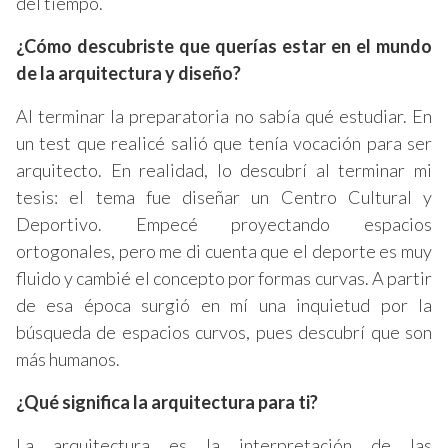
del tiempo.
¿Cómo descubriste que querías estar en el mundo
de la arquitectura y diseño?
Al terminar la preparatoria no sabía qué estudiar. En
un test que realicé salió que tenía vocación para ser
arquitecto. En realidad, lo descubrí al terminar mi
tesis: el tema fue diseñar un Centro Cultural y
Deportivo. Empecé proyectando espacios
ortogonales, pero me di cuenta que el deporte es muy
fluido y cambié el concepto por formas curvas. A partir
de esa época surgió en mí una inquietud por la
búsqueda de espacios curvos, pues descubrí que son
más humanos.
¿Qué significa la arquitectura para ti?
La arquitectura es la interpretación de las