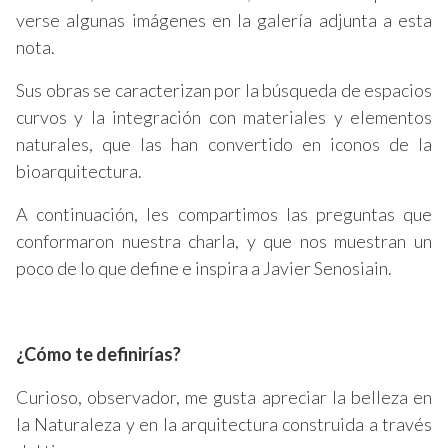
verse algunas imágenes en la galería adjunta a esta
nota.
Sus obras se caracterizan por la búsqueda de espacios
curvos y la integración con materiales y elementos
naturales, que las han convertido en iconos de la
bioarquitectura.
A continuación, les compartimos las preguntas que
conformaron nuestra charla, y que nos muestran un
poco de lo que define e inspira a Javier Senosiain.
¿Cómo te definirías?
Curioso, observador, me gusta apreciar la belleza en
la Naturaleza y en la arquitectura construida a través