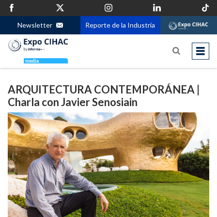
Newsletter
Reporte de la Industria
ARQUITECTURA CONTEMPORÁNEA |
Charla con Javier Senosiain