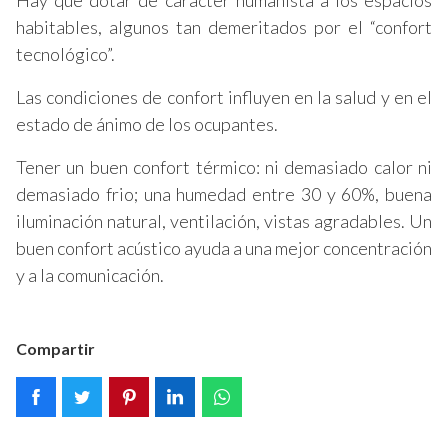
habitables, algunos tan demeritados por el “confort
tecnológico”.
Las condiciones de confort influyen en la salud y en el
estado de ánimo de los ocupantes.
Tener un buen confort térmico: ni demasiado calor ni
demasiado frio; una humedad entre 30 y 60%, buena
iluminación natural, ventilación, vistas agradables. Un
buen confort acústico ayuda a una mejor concentración
y a la comunicación.
Compartir