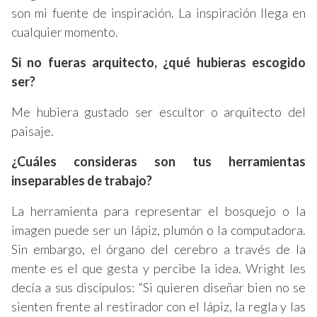
son mi fuente de inspiración. La inspiración llega en
cualquier momento.
Si no fueras arquitecto, ¿qué hubieras escogido
ser?
Me hubiera gustado ser escultor o arquitecto del
paisaje.
¿Cuáles consideras son tus herramientas
inseparables de trabajo?
La herramienta para representar el bosquejo o la
imagen puede ser un lápiz, plumón o la computadora.
Sin embargo, el órgano del cerebro a través de la
mente es el que gesta y percibe la idea. Wright les
decía a sus discípulos: “Si quieren diseñar bien no se
sienten frente al restirador con el lápiz, la regla y las