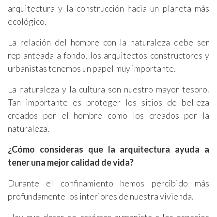
arquitectura y la construcción hacia un planeta más
ecológico.
La relación del hombre con la naturaleza debe ser
replanteada a fondo, los arquitectos constructores y
urbanistas tenemos un papel muy importante.
La naturaleza y la cultura son nuestro mayor tesoro.
Tan importante es proteger los sitios de belleza
creados por el hombre como los creados por la
naturaleza.
¿Cómo consideras que la arquitectura ayuda a
tener una mejor calidad de vida?
Durante el confinamiento hemos percibido más
profundamente los interiores de nuestra vivienda.
Hay que dotar de carácter humanista a los espacios