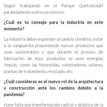
Seguir trabajando en el Parque Quetzalcóatl
paralelamente a otros proyectos.
¿Cuál es tu consejo para la industria en este
momento?
La industria debe responder al cambio climático, estar
a la vanguardia proponiendo nuevos productos que
sean sustentables y que durante el process de
fabricación de esos productos se usen energías
limpias, como las fotoceldas, calentadores solares,
plantas de tratamiento, reciclado, etc.
¿Cuál consideras es el nuevo rol de la arquitectura
y construcción ante los cambios debido a la
pandemia?
Hace falta una transformación radical y drástica de la