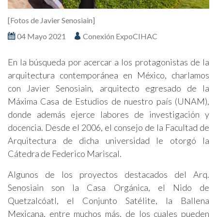
[Fotos de Javier Senosiain]
04 Mayo 2021
Conexión ExpoCIHAC
En la búsqueda por acercar a los protagonistas de la
arquitectura contemporánea en México, charlamos
con Javier Senosiain, arquitecto egresado de la
Máxima Casa de Estudios de nuestro país (UNAM),
donde además ejerce labores de investigación y
docencia. Desde el 2006, el consejo de la Facultad de
Arquitectura de dicha universidad le otorgó la
Cátedra de Federico Mariscal.
Algunos de los proyectos destacados del Arq.
Senosiain son la Casa Orgánica, el Nido de
Quetzalcóatl, el Conjunto Satélite, la Ballena
Mexicana, entre muchos más, de los cuales pueden