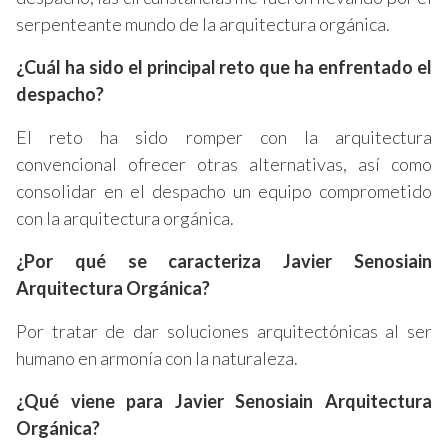
serpenteante mundo de la arquitectura orgánica.
¿Cuál ha sido el principal reto que ha enfrentado el
despacho?
El reto ha sido romper con la arquitectura
convencional ofrecer otras alternativas, así como
consolidar en el despacho un equipo comprometido
con la arquitectura orgánica.
¿Por qué se caracteriza Javier Senosiain
Arquitectura Orgánica
?
Por tratar de dar soluciones arquitectónicas al ser
humano en armonía con la naturaleza.
¿Qué viene para Javier Senosiain Arquitectura
Orgánica
?