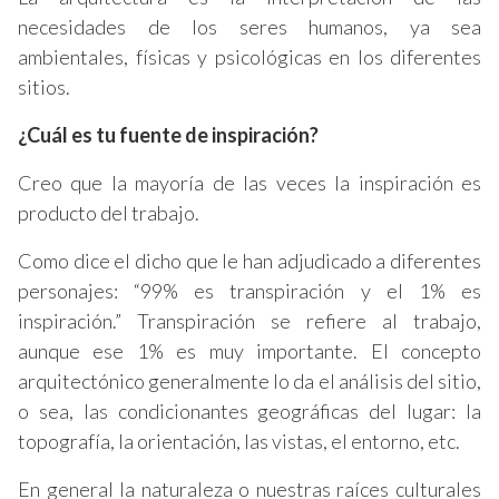
necesidades de los seres humanos, ya sea
ambientales, físicas y psicológicas en los diferentes
sitios.
¿Cuál es tu fuente de inspiración?
Creo que la mayoría de las veces la inspiración es
producto del trabajo.
Como dice el dicho que le han adjudicado a diferentes
personajes: “99% es transpiración y el 1% es
inspiración.” Transpiración se refiere al trabajo,
aunque ese 1% es muy importante. El concepto
arquitectónico generalmente lo da el análisis del sitio,
o sea, las condicionantes geográficas del lugar: la
topografía, la orientación, las vistas, el entorno, etc.
En general la naturaleza o nuestras raíces culturales