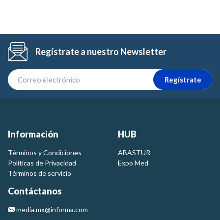
Regístrate a nuestro Newsletter
Regístrate
Información
HUB
Términos y Condiciones
ABASTUR
Politicas de Privacidad
Expo Med
Términos de servicio
Contáctanos
media.mx@informa.com