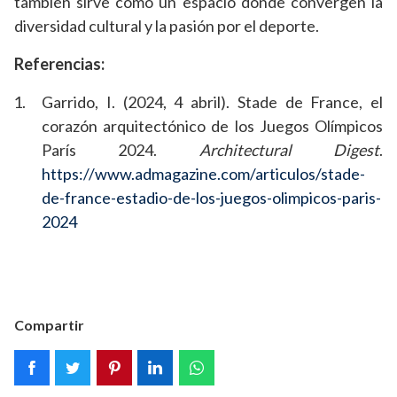
también sirve como un espacio donde convergen la
diversidad cultural y la pasión por el deporte.
Referencias:
Garrido, I. (2024, 4 abril). Stade de France, el
corazón arquitectónico de los Juegos Olímpicos
París 2024.
Architectural Digest
.
https://www.admagazine.com/articulos/stade-
de-france-estadio-de-los-juegos-olimpicos-paris-
2024
Compartir