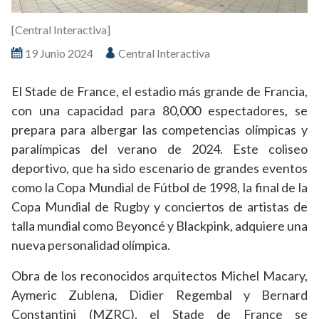
[Central Interactiva]
19 Junio 2024
Central Interactiva
El Stade de France, el estadio más grande de Francia,
con una capacidad para 80,000 espectadores, se
prepara para albergar las competencias olímpicas y
paralímpicas del verano de 2024. Este coliseo
deportivo, que ha sido escenario de grandes eventos
como la Copa Mundial de Fútbol de 1998, la final de la
Copa Mundial de Rugby y conciertos de artistas de
talla mundial como Beyoncé y Blackpink, adquiere una
nueva personalidad olímpica.
Obra de los reconocidos arquitectos Michel Macary,
Aymeric Zublena, Didier Regembal y Bernard
Constantini (MZRC), el Stade de France se