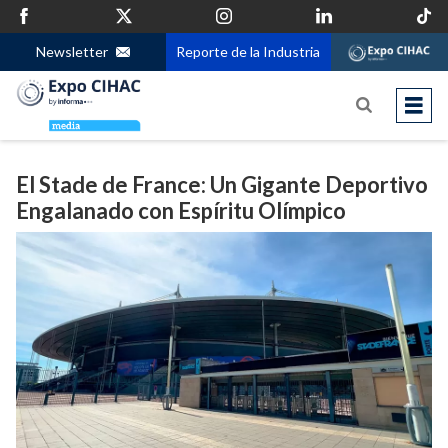
Newsletter
Reporte de la Industria
El Stade de France: Un Gigante Deportivo
Engalanado con Espíritu Olímpico