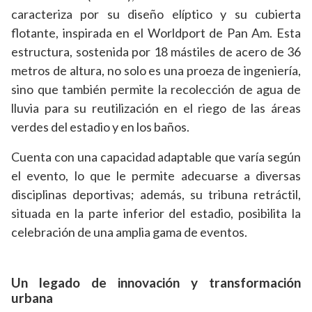
caracteriza por su diseño elíptico y su cubierta
flotante, inspirada en el Worldport de Pan Am. Esta
estructura, sostenida por 18 mástiles de acero de 36
metros de altura, no solo es una proeza de ingeniería,
sino que también permite la recolección de agua de
lluvia para su reutilización en el riego de las áreas
verdes del estadio y en los baños.
Cuenta con una capacidad adaptable que varía según
el evento, lo que le permite adecuarse a diversas
disciplinas deportivas; además, su tribuna retráctil,
situada en la parte inferior del estadio, posibilita la
celebración de una amplia gama de eventos.
Un legado de innovación y transformación
urbana