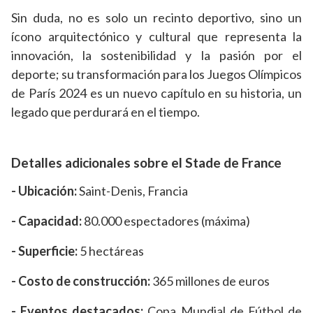
Sin duda, no es solo un recinto deportivo, sino un
ícono arquitectónico y cultural que representa la
innovación, la sostenibilidad y la pasión por el
deporte; su transformación para los Juegos Olímpicos
de París 2024 es un nuevo capítulo en su historia, un
legado que perdurará en el tiempo.
Detalles adicionales sobre el Stade de France
- Ubicación:
Saint-Denis, Francia
- Capacidad:
80.000 espectadores (máxima)
- Superficie:
5 hectáreas
- Costo de construcción:
365 millones de euros
- Eventos destacados:
Copa Mundial de Fútbol de