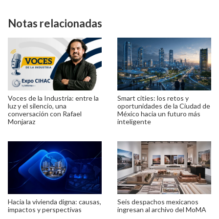
Notas relacionadas
Voces de la Industria: entre la
Smart cities: los retos y
luz y el silencio, una
oportunidades de la Ciudad de
conversación con Rafael
México hacia un futuro más
Monjaraz
inteligente
Hacia la vivienda digna: causas,
Seis despachos mexicanos
impactos y perspectivas
ingresan al archivo del MoMA