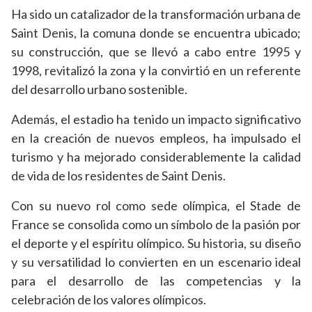
Ha sido un catalizador de la transformación urbana de
Saint Denis, la comuna donde se encuentra ubicado;
su construcción, que se llevó a cabo entre 1995 y
1998, revitalizó la zona y la convirtió en un referente
del desarrollo urbano sostenible.
Además, el estadio ha tenido un impacto significativo
en la creación de nuevos empleos, ha impulsado el
turismo y ha mejorado considerablemente la calidad
de vida de los residentes de Saint Denis.
Con su nuevo rol como sede olímpica, el Stade de
France se consolida como un símbolo de la pasión por
el deporte y el espíritu olímpico. Su historia, su diseño
y su versatilidad lo convierten en un escenario ideal
para el desarrollo de las competencias y la
celebración de los valores olímpicos.