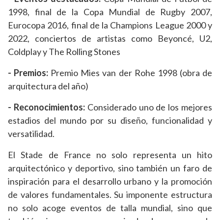
1998, final de la Copa Mundial de Rugby 2007,
Eurocopa 2016, final de la Champions League 2000 y
2022, conciertos de artistas como Beyoncé, U2,
Coldplay y The Rolling Stones
- Premios:
Premio Mies van der Rohe 1998 (obra de
arquitectura del año)
- Reconocimientos:
Considerado uno de los mejores
estadios del mundo por su diseño, funcionalidad y
versatilidad.
El Stade de France no solo representa un hito
arquitectónico y deportivo, sino también un faro de
inspiración para el desarrollo urbano y la promoción
de valores fundamentales. Su imponente estructura
no solo acoge eventos de talla mundial, sino que