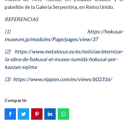
pabellón de la Galería Serpentina, en Reino Unido.
REFERENCIAS
(1)
https://hokusai-
museum.jp/modules/Page/pages/view/37
(2)
https://www.metalocus.es/es/noticias/eternizar-
la-obra-de-hokusai-el-museo-sumida-hokusai-por-
kazuyo-sejima
(3)
https://www.nippon.com/es/views/b02316/
Compartir