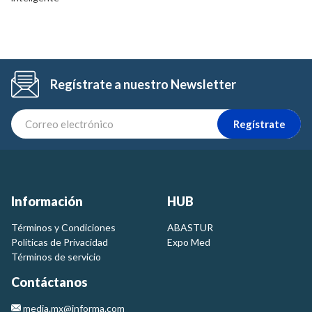
Regístrate a nuestro Newsletter
Regístrate
Información
HUB
Términos y Condiciones
ABASTUR
Politicas de Privacidad
Expo Med
Términos de servicio
Contáctanos
media.mx@informa.com