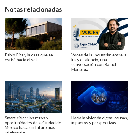
Notas relacionadas
Pablo Pita y la casa que se
Voces de la Industria: entre la
estiró hacia el sol
luz y el silencio, una
conversación con Rafael
Monjaraz
Smart cities: los retos y
Hacia la vivienda digna: causas,
oportunidades de la Ciudad de
impactos y perspectivas
México hacia un futuro más
inteligente