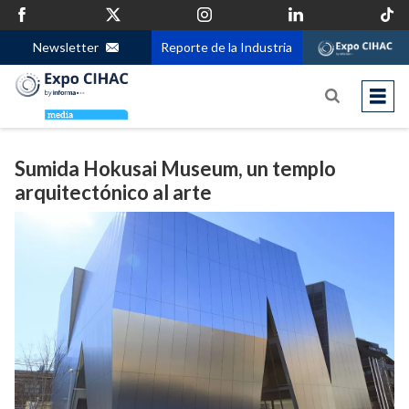
Newsletter
Reporte de la Industria
Sumida Hokusai Museum, un templo
arquitectónico al arte