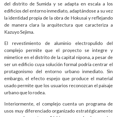
del distrito de Sumida y se adapta en escala a los
edificios del entorno inmediato, adaptándose a su vez
la identidad propia de la obra de Hokusai y reflejando
de manera clara la arquitectura que caracteriza a
Kazuyo Sejima.
El revestimiento de aluminio electropulido del
complejo permite que el proyecto se integre y
mimetice en el distrito de la capital nipona, a pesar de
ser un edificio cuya solución formal podría centrar el
protagonismo del entorno urbano inmediato. Sin
embargo, el efecto espejo que produce el material
usado permite que los usuarios reconozcan el paisaje
urbano que lo rodea.
Interiormente, el complejo cuenta un programa de
usos muy diferenciado organizado estratégicamente