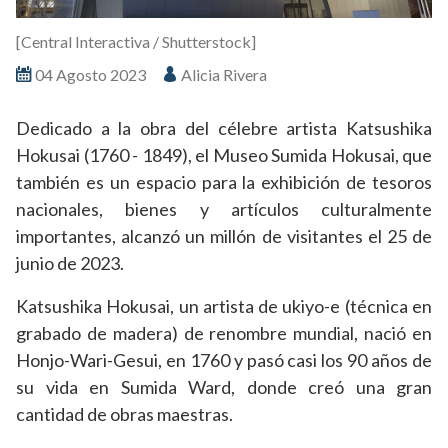
[Central Interactiva / Shutterstock]
04 Agosto 2023
Alicia Rivera
Dedicado a la obra del célebre artista Katsushika
Hokusai (1760 - 1849), el Museo Sumida Hokusai, que
también es un espacio para la exhibición de tesoros
nacionales, bienes y artículos culturalmente
importantes, alcanzó un millón de visitantes el 25 de
junio de 2023.
Katsushika Hokusai, un artista de ukiyo-e (técnica en
grabado de madera) de renombre mundial, nació en
Honjo-Wari-Gesui, en 1760 y pasó casi los 90 años de
su vida en Sumida Ward, donde creó una gran
cantidad de obras maestras.