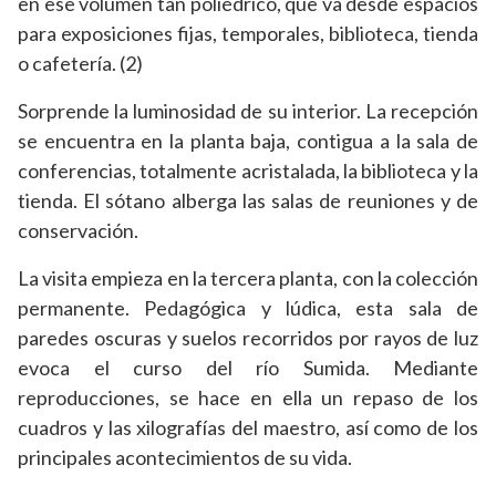
en ese volumen tan poliédrico, que va desde espacios
para exposiciones fijas, temporales, biblioteca, tienda
o cafetería. (2)
Sorprende la luminosidad de su interior. La recepción
se encuentra en la planta baja, contigua a la sala de
conferencias, totalmente acristalada, la biblioteca y la
tienda. El sótano alberga las salas de reuniones y de
conservación.
La visita empieza en la tercera planta, con la colección
permanente. Pedagógica y lúdica, esta sala de
paredes oscuras y suelos recorridos por rayos de luz
evoca el curso del río Sumida. Mediante
reproducciones, se hace en ella un repaso de los
cuadros y las xilografías del maestro, así como de los
principales acontecimientos de su vida.