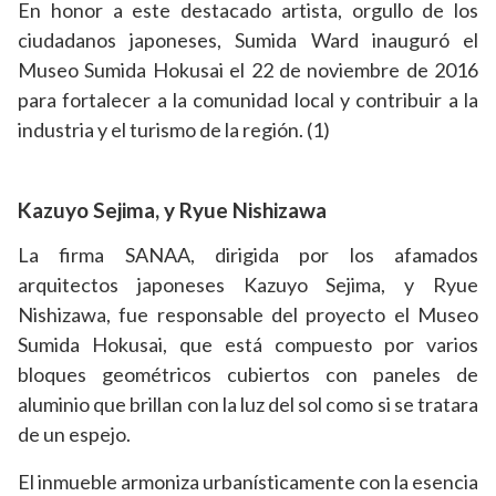
En honor a este destacado artista, orgullo de los
ciudadanos japoneses, Sumida Ward inauguró el
Museo Sumida Hokusai el 22 de noviembre de 2016
para fortalecer a la comunidad local y contribuir a la
industria y el turismo de la región. (1)
Kazuyo Sejima, y Ryue Nishizawa
La firma SANAA, dirigida por los afamados
arquitectos japoneses Kazuyo Sejima, y Ryue
Nishizawa, fue responsable del proyecto el Museo
Sumida Hokusai, que está compuesto por varios
bloques geométricos cubiertos con paneles de
aluminio que brillan con la luz del sol como si se tratara
de un espejo.
El inmueble armoniza urbanísticamente con la esencia