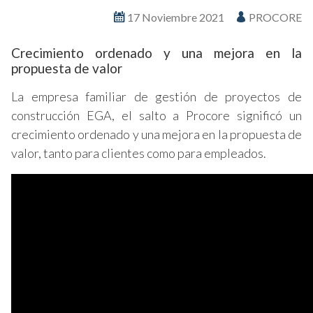
17 Noviembre 2021
PROCORE
Crecimiento ordenado y una mejora en la
propuesta de valor
La empresa familiar de gestión de proyectos de
construcción EGA, el salto a Procore significó un
crecimiento ordenado y una mejora en la propuesta de
valor, tanto para clientes como para empleados.