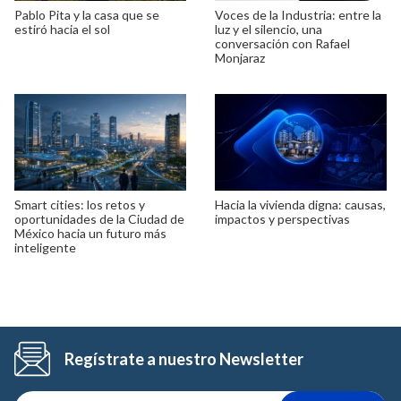
Pablo Pita y la casa que se
Voces de la Industria: entre la
estiró hacia el sol
luz y el silencio, una
conversación con Rafael
Monjaraz
Smart cities: los retos y
Hacia la vivienda digna: causas,
oportunidades de la Ciudad de
impactos y perspectivas
México hacia un futuro más
inteligente
Regístrate a nuestro Newsletter