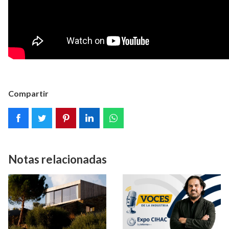
Compartir
Notas relacionadas