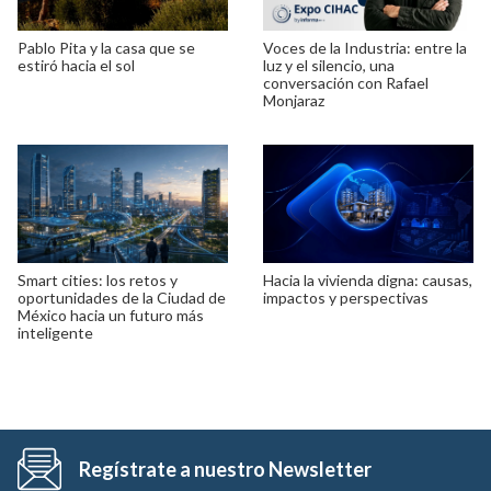
Pablo Pita y la casa que se
Voces de la Industria: entre la
estiró hacia el sol
luz y el silencio, una
conversación con Rafael
Monjaraz
Smart cities: los retos y
Hacia la vivienda digna: causas,
oportunidades de la Ciudad de
impactos y perspectivas
México hacia un futuro más
inteligente
Regístrate a nuestro Newsletter