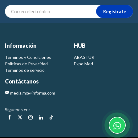
Regístrate
Información
HUB
Términos y Condiciones
ABASTUR
Politicas de Privacidad
Expo Med
Términos de servicio
Contáctanos
media.mx@informa.com
Síguenos en: