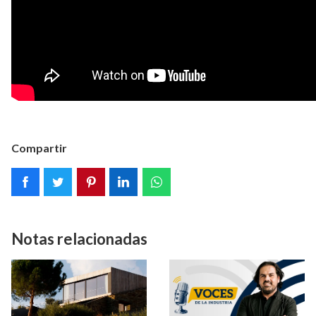
Compartir
Notas relacionadas