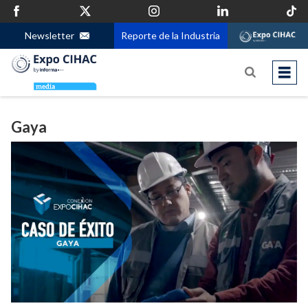
Newsletter
Reporte de la Industria
Gaya