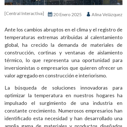
[Central Interactiva]
20 Enero 2025
Alina Velázquez
Ante los cambios abruptos en el clima y el registro de
temperaturas extremas atribuidas al calentamiento
global, ha crecido la demanda de materiales de
construcción, cortinas y ventanas de aislamiento
térmico, lo que representa una oportunidad para
inversionistas o empresarios que quieren ofrecer un
valor agregado en construcción e interiorismo.
La búsqueda de soluciones innovadoras para
optimizar la temperatura en nuestros hogares ha
impulsado el surgimiento de una industria en
constante crecimiento. Numerosos empresarios han
identificado esta necesidad y han desarrollado una
amplia gama de materiales y productos diseñados