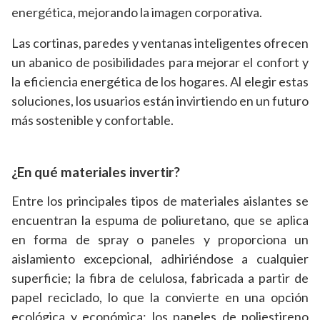
energética, mejorando la imagen corporativa.
Las cortinas, paredes y ventanas inteligentes ofrecen
un abanico de posibilidades para mejorar el confort y
la eficiencia energética de los hogares. Al elegir estas
soluciones, los usuarios están invirtiendo en un futuro
más sostenible y confortable.
¿En qué materiales invertir?
Entre los principales tipos de materiales aislantes se
encuentran la espuma de poliuretano, que se aplica
en forma de spray o paneles y proporciona un
aislamiento excepcional, adhiriéndose a cualquier
superficie; la fibra de celulosa, fabricada a partir de
papel reciclado, lo que la convierte en una opción
ecológica y económica; los paneles de poliestireno