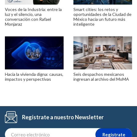
Voces de la Industria: entre la
Smart cities: los retos y
luz y el silencio, una
oportunidades de la Ciudad de
conversación con Rafael
México hacia un futuro más
Monjaraz
inteligente
Hacia la vivienda digna: causas,
Seis despachos mexicanos
impactos y perspectivas
ingresan al archivo del MoMA
Regístrate a nuestro Newsletter
Regístrate