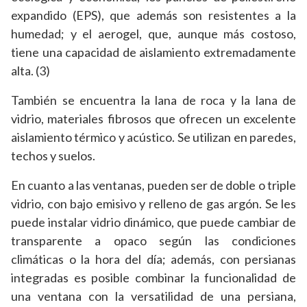
expandido (EPS), que además son resistentes a la
humedad; y el aerogel, que, aunque más costoso,
tiene una capacidad de aislamiento extremadamente
alta. (3)
También se encuentra la lana de roca y la lana de
vidrio, materiales fibrosos que ofrecen un excelente
aislamiento térmico y acústico. Se utilizan en paredes,
techos y suelos.
En cuanto a las ventanas, pueden ser de doble o triple
vidrio, con bajo emisivo y relleno de gas argón. Se les
puede instalar vidrio dinámico, que puede cambiar de
transparente a opaco según las condiciones
climáticas o la hora del día; además, con persianas
integradas es posible combinar la funcionalidad de
una ventana con la versatilidad de una persiana,