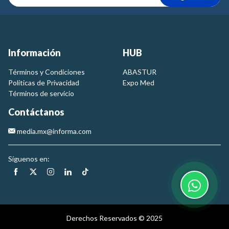
Información
HUB
Términos y Condiciones
ABASTUR
Politicas de Privacidad
Expo Med
Términos de servicio
Contáctanos
media.mx@informa.com
Síguenos en:
Derechos Reservados © 2025