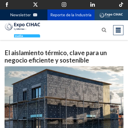
Newsletter
Reporte de la Industria
El aislamiento térmico, clave para un
negocio eficiente y sostenible