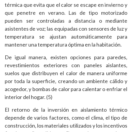
térmica que evita que el calor se escape en invierno y
que penetre en verano. Las de tipo motorizado
pueden ser controladas a distancia o mediante
asistentes de voz; las equipadas con sensores de luz y
temperatura se ajustan automáticamente para
mantener una temperatura óptima en la habitación.
De igual manera, existen opciones para paredes,
revestimientos exteriores con paneles aislantes,
suelos que distribuyen el calor de manera uniforme
por toda la superficie, creando un ambiente cálido y
acogedor, y bombas de calor para calentar o enfriar el
interior del hogar. (5)
El retorno de la inversión en aislamiento térmico
depende de varios factores, como el clima, el tipo de
construcción, los materiales utilizados y los incentivos