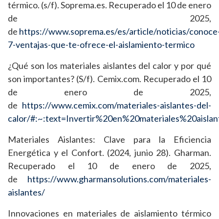
térmico. (s/f). Soprema.es. Recuperado el 10 de enero
de 2025,
de
https://www.soprema.es/es/article/noticias/conoce
7-ventajas-que-te-ofrece-el-aislamiento-termico
¿Qué son los materiales aislantes del calor y por qué
son importantes? (S/f). Cemix.com. Recuperado el 10
de enero de 2025,
de
https://www.cemix.com/materiales-aislantes-del-
calor/#:~:text=Invertir%20en%20materiales%20ais
Materiales Aislantes: Clave para la Eficiencia
Energética y el Confort. (2024, junio 28). Gharman.
Recuperado el 10 de enero de 2025,
de
https://www.gharmansolutions.com/materiales-
aislantes/
Innovaciones en materiales de aislamiento térmico