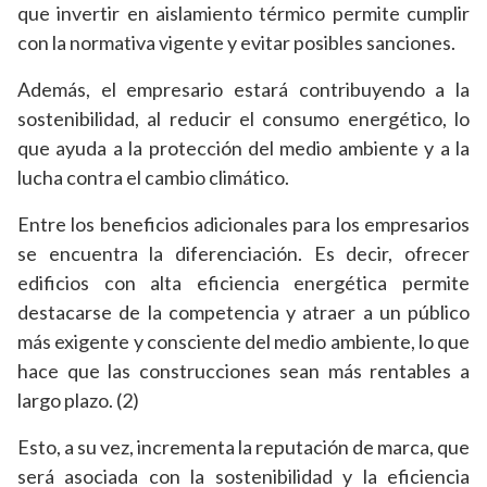
que invertir en aislamiento térmico permite cumplir
con la normativa vigente y evitar posibles sanciones.
Además, el empresario estará contribuyendo a la
sostenibilidad, al reducir el consumo energético, lo
que ayuda a la protección del medio ambiente y a la
lucha contra el cambio climático.
Entre los beneficios adicionales para los empresarios
se encuentra la diferenciación. Es decir, ofrecer
edificios con alta eficiencia energética permite
destacarse de la competencia y atraer a un público
más exigente y consciente del medio ambiente, lo que
hace que las construcciones sean más rentables a
largo plazo. (2)
Esto, a su vez, incrementa la reputación de marca, que
será asociada con la sostenibilidad y la eficiencia