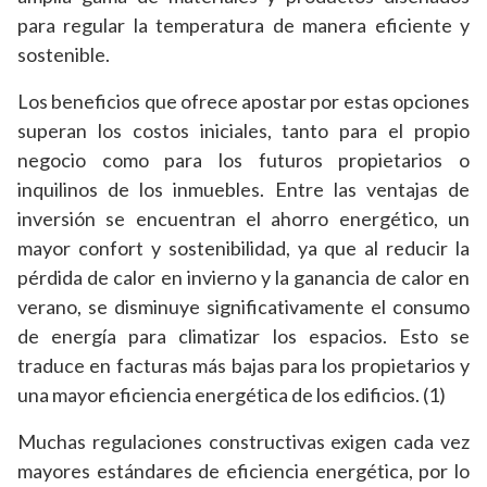
para regular la temperatura de manera eficiente y
sostenible.
Los beneficios que ofrece apostar por estas opciones
superan los costos iniciales, tanto para el propio
negocio como para los futuros propietarios o
inquilinos de los inmuebles. Entre las ventajas de
inversión se encuentran el ahorro energético, un
mayor confort y sostenibilidad, ya que al reducir la
pérdida de calor en invierno y la ganancia de calor en
verano, se disminuye significativamente el consumo
de energía para climatizar los espacios. Esto se
traduce en facturas más bajas para los propietarios y
una mayor eficiencia energética de los edificios. (1)
Muchas regulaciones constructivas exigen cada vez
mayores estándares de eficiencia energética, por lo