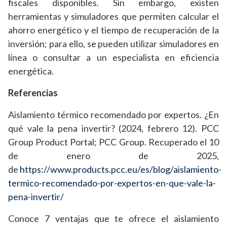
fiscales disponibles. Sin embargo, existen
herramientas y simuladores que permiten calcular el
ahorro energético y el tiempo de recuperación de la
inversión; para ello, se pueden utilizar simuladores en
línea o consultar a un especialista en eficiencia
energética.
Referencias
Aislamiento térmico recomendado por expertos. ¿En
qué vale la pena invertir? (2024, febrero 12). PCC
Group Product Portal; PCC Group. Recuperado el 10
de enero de 2025,
de
https://www.products.pcc.eu/es/blog/aislamiento-
termico-recomendado-por-expertos-en-que-vale-la-
pena-invertir/
Conoce 7 ventajas que te ofrece el aislamiento