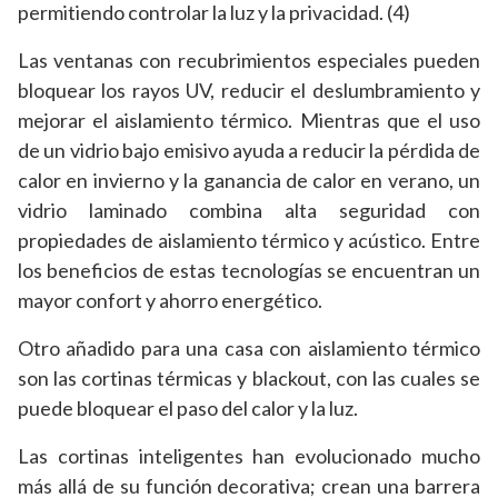
permitiendo controlar la luz y la privacidad. (4)
Las ventanas con recubrimientos especiales pueden
bloquear los rayos UV, reducir el deslumbramiento y
mejorar el aislamiento térmico. Mientras que el uso
de un vidrio bajo emisivo ayuda a reducir la pérdida de
calor en invierno y la ganancia de calor en verano, un
vidrio laminado combina alta seguridad con
propiedades de aislamiento térmico y acústico. Entre
los beneficios de estas tecnologías se encuentran un
mayor confort y ahorro energético.
Otro añadido para una casa con aislamiento térmico
son las cortinas térmicas y blackout, con las cuales se
puede bloquear el paso del calor y la luz.
Las cortinas inteligentes han evolucionado mucho
más allá de su función decorativa; crean una barrera