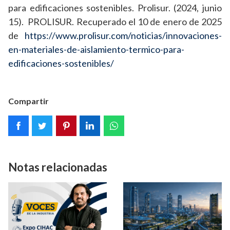
para edificaciones sostenibles. Prolisur. (2024, junio
15). PROLISUR. Recuperado el 10 de enero de 2025
de
https://www.prolisur.com/noticias/innovaciones-
en-materiales-de-aislamiento-termico-para-
edificaciones-sostenibles/
Compartir
Notas relacionadas