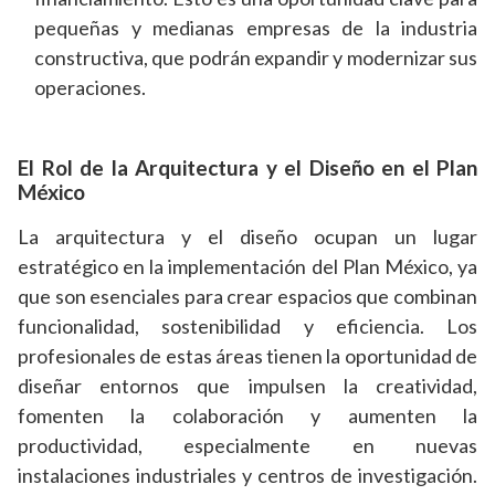
pequeñas y medianas empresas de la industria
constructiva, que podrán expandir y modernizar sus
operaciones.
El Rol de la Arquitectura y el Diseño en el Plan
México
La arquitectura y el diseño ocupan un lugar
estratégico en la implementación del Plan México, ya
que son esenciales para crear espacios que combinan
funcionalidad, sostenibilidad y eficiencia. Los
profesionales de estas áreas tienen la oportunidad de
diseñar entornos que impulsen la creatividad,
fomenten la colaboración y aumenten la
productividad, especialmente en nuevas
instalaciones industriales y centros de investigación.