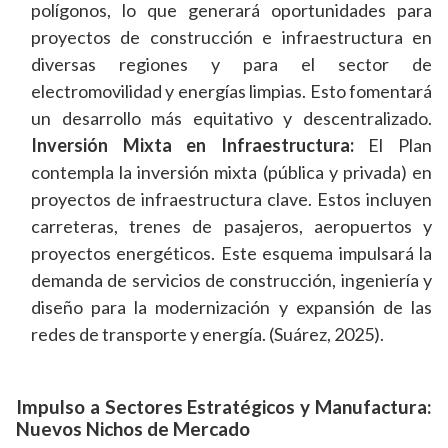
polígonos, lo que generará oportunidades para
proyectos de construcción e infraestructura en
diversas regiones y para el sector de
electromovilidad y energías limpias. Esto fomentará
un desarrollo más equitativo y descentralizado.
Inversión Mixta en Infraestructura:
El Plan
contempla la inversión mixta (pública y privada) en
proyectos de infraestructura clave. Estos incluyen
carreteras, trenes de pasajeros, aeropuertos y
proyectos energéticos. Este esquema impulsará la
demanda de servicios de construcción, ingeniería y
diseño para la modernización y expansión de las
redes de transporte y energía. (Suárez, 2025).
Impulso a Sectores Estratégicos y Manufactura:
Nuevos Nichos de Mercado