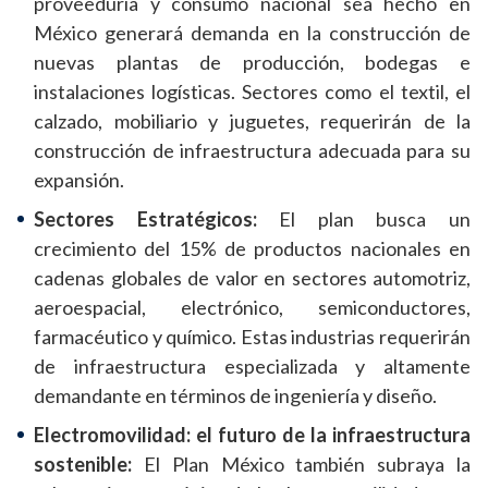
proveeduría y consumo nacional sea hecho en
México generará demanda en la construcción de
nuevas plantas de producción, bodegas e
instalaciones logísticas. Sectores como el textil, el
calzado, mobiliario y juguetes, requerirán de la
construcción de infraestructura adecuada para su
expansión.
Sectores Estratégicos:
El plan busca un
crecimiento del 15% de productos nacionales en
cadenas globales de valor en sectores automotriz,
aeroespacial, electrónico, semiconductores,
farmacéutico y químico. Estas industrias requerirán
de infraestructura especializada y altamente
demandante en términos de ingeniería y diseño.
Electromovilidad: el futuro de la infraestructura
sostenible:
El Plan México también subraya la