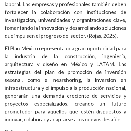
laboral. Las empresas y profesionales también deben
fortalecer la colaboración con instituciones de
investigación, universidades y organizaciones clave,
fomentando la innovación y desarrollando soluciones
que impulsen el progreso del sector. (Rojas, 2025).
El Plan México representa una gran oportunidad para
la industria de la construcción, ingeniería,
arquitectura y diseño en México y LATAM. Las
estrategias del plan de promoción de inversión
sexenal, como el nearshoring, la inversión en
infraestructura y el impulso a la producción nacional,
generarán una demanda creciente de servicios y
proyectos especializados, creando un futuro
prometedor para aquellos que estén dispuestos a
innovar, colaborar y adaptarse a los nuevos desafíos.