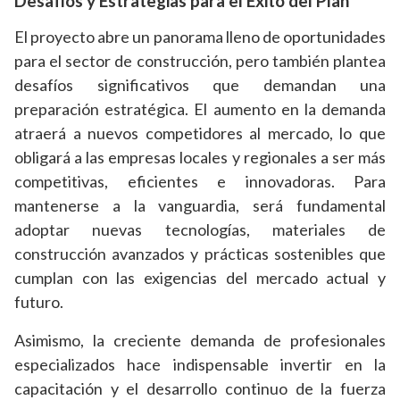
Desafíos y Estrategias para el Éxito del Plan
El proyecto abre un panorama lleno de oportunidades
para el sector de construcción, pero también plantea
desafíos significativos que demandan una
preparación estratégica. El aumento en la demanda
atraerá a nuevos competidores al mercado, lo que
obligará a las empresas locales y regionales a ser más
competitivas, eficientes e innovadoras. Para
mantenerse a la vanguardia, será fundamental
adoptar nuevas tecnologías, materiales de
construcción avanzados y prácticas sostenibles que
cumplan con las exigencias del mercado actual y
futuro.
Asimismo, la creciente demanda de profesionales
especializados hace indispensable invertir en la
capacitación y el desarrollo continuo de la fuerza