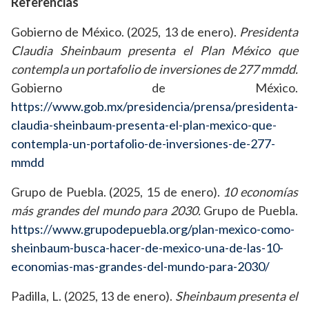
Referencias
Gobierno de México. (2025, 13 de enero).
Presidenta
Claudia Sheinbaum presenta el Plan México que
contempla un portafolio de inversiones de 277 mmdd.
Gobierno de México.
https://www.gob.mx/presidencia/prensa/presidenta-
claudia-sheinbaum-presenta-el-plan-mexico-que-
contempla-un-portafolio-de-inversiones-de-277-
mmdd
Grupo de Puebla. (2025, 15 de enero).
10 economías
más grandes del mundo para 2030.
Grupo de Puebla.
https://www.grupodepuebla.org/plan-mexico-como-
sheinbaum-busca-hacer-de-mexico-una-de-las-10-
economias-mas-grandes-del-mundo-para-2030/
Padilla, L. (2025, 13 de enero).
Sheinbaum presenta el