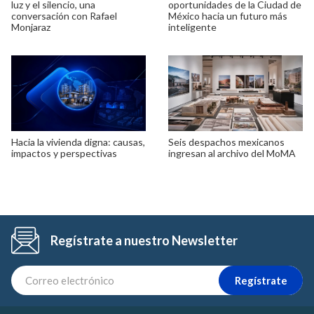
luz y el silencio, una
oportunidades de la Ciudad de
conversación con Rafael
México hacia un futuro más
Monjaraz
inteligente
Hacia la vivienda digna: causas,
Seis despachos mexicanos
impactos y perspectivas
ingresan al archivo del MoMA
Regístrate a nuestro Newsletter
Regístrate