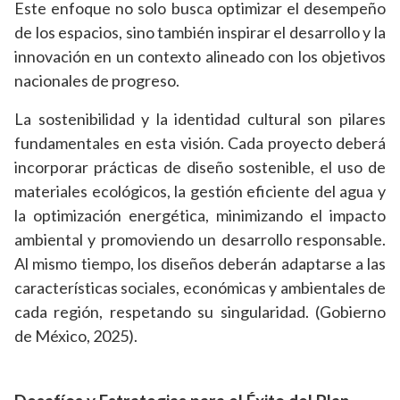
Este enfoque no solo busca optimizar el desempeño
de los espacios, sino también inspirar el desarrollo y la
innovación en un contexto alineado con los objetivos
nacionales de progreso.
La sostenibilidad y la identidad cultural son pilares
fundamentales en esta visión. Cada proyecto deberá
incorporar prácticas de diseño sostenible, el uso de
materiales ecológicos, la gestión eficiente del agua y
la optimización energética, minimizando el impacto
ambiental y promoviendo un desarrollo responsable.
Al mismo tiempo, los diseños deberán adaptarse a las
características sociales, económicas y ambientales de
cada región, respetando su singularidad. (Gobierno
de México, 2025).