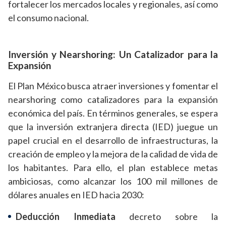
fortalecer los mercados locales y regionales, así como
el consumo nacional.
Inversión y Nearshoring: Un Catalizador para la
Expansión
El Plan México busca atraer inversiones y fomentar el
nearshoring como catalizadores para la expansión
económica del país. En términos generales, se espera
que la inversión extranjera directa (IED) juegue un
papel crucial en el desarrollo de infraestructuras, la
creación de empleo y la mejora de la calidad de vida de
los habitantes. Para ello, el plan establece metas
ambiciosas, como alcanzar los 100 mil millones de
dólares anuales en IED hacia 2030:
Deducción Inmediata
decreto sobre la