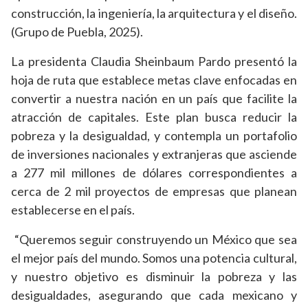
construcción, la ingeniería, la arquitectura y el diseño.
(Grupo de Puebla, 2025).
La presidenta Claudia Sheinbaum Pardo presentó la
hoja de ruta que establece metas clave enfocadas en
convertir a nuestra nación en un país que facilite la
atracción de capitales. Este plan busca reducir la
pobreza y la desigualdad, y contempla un portafolio
de inversiones nacionales y extranjeras que asciende
a 277 mil millones de dólares correspondientes a
cerca de 2 mil proyectos de empresas que planean
establecerse en el país.
“Queremos seguir construyendo un México que sea
el mejor país del mundo. Somos una potencia cultural,
y nuestro objetivo es disminuir la pobreza y las
desigualdades, asegurando que cada mexicano y