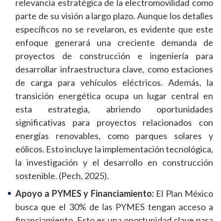
relevancia estratégica de la electromovilidad como
parte de su visión a largo plazo. Aunque los detalles
específicos no se revelaron, es evidente que este
enfoque generará una creciente demanda de
proyectos de construcción e ingeniería para
desarrollar infraestructura clave, como estaciones
de carga para vehículos eléctricos. Además, la
transición energética ocupa un lugar central en
esta estrategia, abriendo oportunidades
significativas para proyectos relacionados con
energías renovables, como parques solares y
eólicos. Esto incluye la implementación tecnológica,
la investigación y el desarrollo en construcción
sostenible. (Pech, 2025).
Apoyo a PYMES y Financiamiento:
El Plan México
busca que el 30% de las PYMES tengan acceso a
financiamiento. Esto es una oportunidad clave para