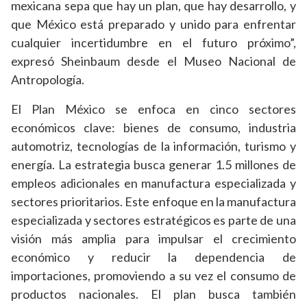
mexicana sepa que hay un plan, que hay desarrollo, y
que México está preparado y unido para enfrentar
cualquier incertidumbre en el futuro próximo”,
expresó Sheinbaum desde el Museo Nacional de
Antropología.
El Plan México se enfoca en cinco sectores
económicos clave: bienes de consumo, industria
automotriz, tecnologías de la información, turismo y
energía. La estrategia busca generar 1.5 millones de
empleos adicionales en manufactura especializada y
sectores prioritarios. Este enfoque en la manufactura
especializada y sectores estratégicos es parte de una
visión más amplia para impulsar el crecimiento
económico y reducir la dependencia de
importaciones, promoviendo a su vez el consumo de
productos nacionales. El plan busca también