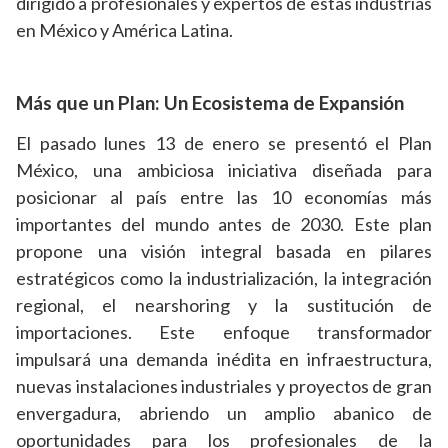
dirigido a profesionales y expertos de estas industrias
en México y América Latina.
Más que un Plan: Un Ecosistema de Expansión
El pasado lunes 13 de enero se presentó el Plan
México, una ambiciosa iniciativa diseñada para
posicionar al país entre las 10 economías más
importantes del mundo antes de 2030. Este plan
propone una visión integral basada en pilares
estratégicos como la industrialización, la integración
regional, el nearshoring y la sustitución de
importaciones. Este enfoque transformador
impulsará una demanda inédita en infraestructura,
nuevas instalaciones industriales y proyectos de gran
envergadura, abriendo un amplio abanico de
oportunidades para los profesionales de la