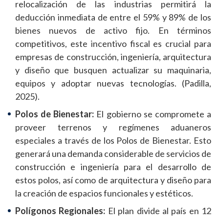
relocalización de las industrias permitirá la
deducción inmediata de entre el 59% y 89% de los
bienes nuevos de activo fijo. En términos
competitivos, este incentivo fiscal es crucial para
empresas de construcción, ingeniería, arquitectura
y diseño que busquen actualizar su maquinaria,
equipos y adoptar nuevas tecnologías. (Padilla,
2025).
Polos de Bienestar:
El gobierno se compromete a
proveer terrenos y regímenes aduaneros
especiales a través de los Polos de Bienestar. Esto
generará una demanda considerable de servicios de
construcción e ingeniería para el desarrollo de
estos polos, así como de arquitectura y diseño para
la creación de espacios funcionales y estéticos.
Polígonos Regionales:
El plan divide al país en 12