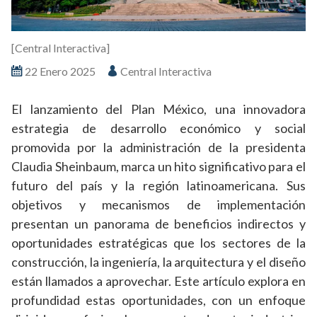
[Central Interactiva]
22 Enero 2025
Central Interactiva
El lanzamiento del Plan México, una innovadora
estrategia de desarrollo económico y social
promovida por la administración de la presidenta
Claudia Sheinbaum, marca un hito significativo para el
futuro del país y la región latinoamericana. Sus
objetivos y mecanismos de implementación
presentan un panorama de beneficios indirectos y
oportunidades estratégicas que los sectores de la
construcción, la ingeniería, la arquitectura y el diseño
están llamados a aprovechar. Este artículo explora en
profundidad estas oportunidades, con un enfoque