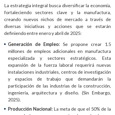
La estrategia integral busca d
iversificar la economía,
fortaleciendo sectores clave y
la manufactura,
creando nuevos nichos de mercado a través de
diversas iniciativas y acciones que se estarán
definiendo entre enero y abril de 2025:
Generación de Empleo:
Se propone crear 1.5
millones de empleos adicionales en manufactura
especializada y sectores estratégicos. Esta
expansión de la fuerza laboral requerirá nuevas
instalaciones industriales, centros de investigación
y espacios de trabajo que demandarán la
participación de las industrias de la construcción,
ingeniería, arquitectura y diseño. (Sin Embargo,
2025).
Producción Nacional:
La meta de que el 50% de la