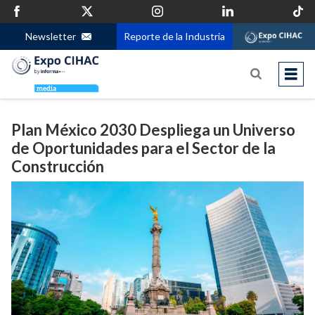
Newsletter
Reporte de la Industria
Plan México 2030 Despliega un Universo
de Oportunidades para el Sector de la
Construcción