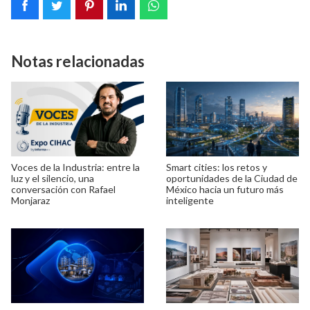
Notas relacionadas
Voces de la Industria: entre la
Smart cities: los retos y
luz y el silencio, una
oportunidades de la Ciudad de
conversación con Rafael
México hacia un futuro más
Monjaraz
inteligente