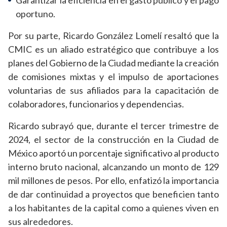
Garantizar la eficiencia en el gasto público y el pago
oportuno.
Por su parte, Ricardo González Lomelí resaltó que la
CMIC es un aliado estratégico que contribuye a los
planes del Gobierno de la Ciudad mediante la creación
de comisiones mixtas y el impulso de aportaciones
voluntarias de sus afiliados para la capacitación de
colaboradores, funcionarios y dependencias.
Ricardo subrayó que, durante el tercer trimestre de
2024, el sector de la construcción en la Ciudad de
México aportó un porcentaje significativo al producto
interno bruto nacional, alcanzando un monto de 129
mil millones de pesos. Por ello, enfatizó la importancia
de dar continuidad a proyectos que beneficien tanto
a los habitantes de la capital como a quienes viven en
sus alrededores.