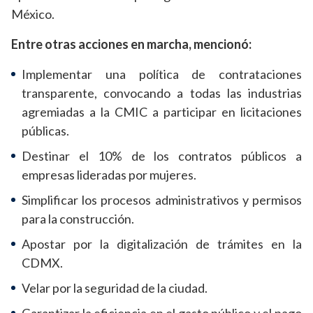
México.
Entre otras acciones en marcha, mencionó:
Implementar una política de contrataciones
transparente, convocando a todas las industrias
agremiadas a la CMIC a participar en licitaciones
públicas.
Destinar el 10% de los contratos públicos a
empresas lideradas por mujeres.
Simplificar los procesos administrativos y permisos
para la construcción.
Apostar por la digitalización de trámites en la
CDMX.
Velar por la seguridad de la ciudad.