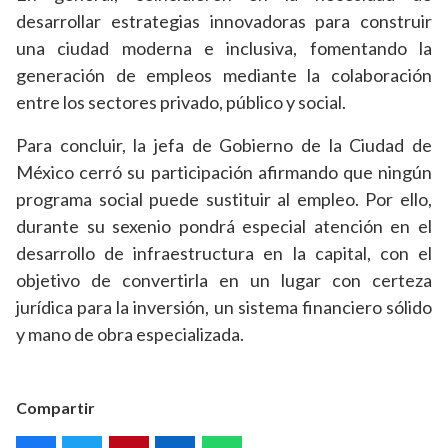
desarrollar estrategias innovadoras para construir
una ciudad moderna e inclusiva, fomentando la
generación de empleos mediante la colaboración
entre los sectores privado, público y social.
Para concluir, la jefa de Gobierno de la Ciudad de
México cerró su participación afirmando que ningún
programa social puede sustituir al empleo. Por ello,
durante su sexenio pondrá especial atención en el
desarrollo de infraestructura en la capital, con el
objetivo de convertirla en un lugar con certeza
jurídica para la inversión, un sistema financiero sólido
y mano de obra especializada.
Compartir