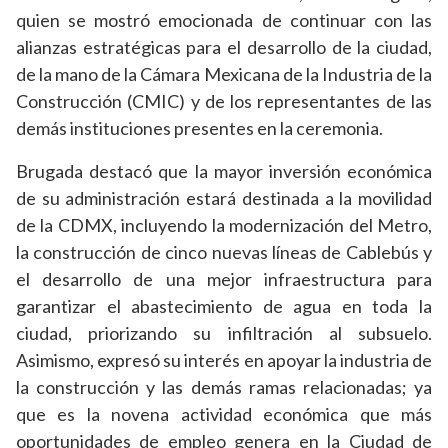
quien se mostró emocionada de continuar con las
alianzas estratégicas para el desarrollo de la ciudad,
de la mano de la Cámara Mexicana de la Industria de la
Construcción (CMIC) y de los representantes de las
demás instituciones presentes en la ceremonia.
Brugada destacó que la mayor inversión económica
de su administración estará destinada a la movilidad
de la CDMX, incluyendo la modernización del Metro,
la construcción de cinco nuevas líneas de Cablebús y
el desarrollo de una mejor infraestructura para
garantizar el abastecimiento de agua en toda la
ciudad, priorizando su infiltración al subsuelo.
Asimismo, expresó su interés en apoyar la industria de
la construcción y las demás ramas relacionadas; ya
que es la novena actividad económica que más
oportunidades de empleo genera en la Ciudad de