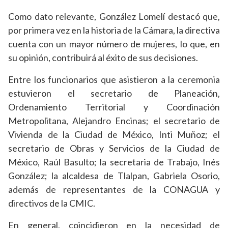
Como dato relevante, González Lomelí destacó que,
por primera vez en la historia de la Cámara, la directiva
cuenta con un mayor número de mujeres, lo que, en
su opinión, contribuirá al éxito de sus decisiones.
Entre los funcionarios que asistieron a la ceremonia
estuvieron el secretario de Planeación,
Ordenamiento Territorial y Coordinación
Metropolitana, Alejandro Encinas; el secretario de
Vivienda de la Ciudad de México, Inti Muñoz; el
secretario de Obras y Servicios de la Ciudad de
México, Raúl Basulto; la secretaria de Trabajo, Inés
González; la alcaldesa de Tlalpan, Gabriela Osorio,
además de representantes de la CONAGUA y
directivos de la CMIC.
En general, coincidieron en la necesidad de