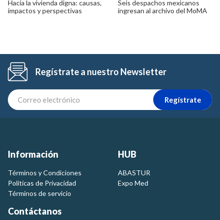
Hacia la vivienda digna: causas,
Seis despachos mexicanos
impactos y perspectivas
ingresan al archivo del MoMA
Regístrate a nuestro Newsletter
Regístrate
Información
HUB
Términos y Condiciones
ABASTUR
Politicas de Privacidad
Expo Med
Términos de servicio
Contáctanos