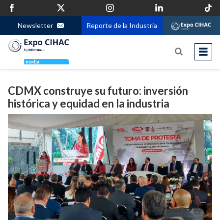
Newsletter
Reporte de la Industria
CDMX construye su futuro: inversión
histórica y equidad en la industria