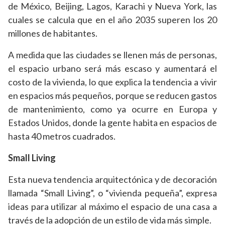
de México, Beijing, Lagos, Karachi y Nueva York, las
cuales se calcula que en el año 2035 superen los 20
millones de habitantes.
A medida que las ciudades se llenen más de personas,
el espacio urbano será más escaso y aumentará el
costo de la vivienda, lo que explica la tendencia a vivir
en espacios más pequeños, porque se reducen gastos
de mantenimiento, como ya ocurre en Europa y
Estados Unidos, donde la gente habita en espacios de
hasta 40 metros cuadrados.
Small Living
Esta nueva tendencia arquitectónica y de decoración
llamada “Small Living”, o “vivienda pequeña”, expresa
ideas para utilizar al máximo el espacio de una casa a
través de la adopción de un estilo de vida más simple.