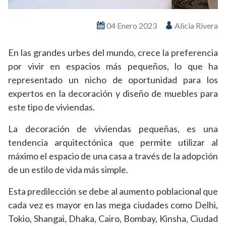
04 Enero 2023
Alicia Rivera
En las grandes urbes del mundo, crece la preferencia
por vivir en espacios más pequeños, lo que ha
representado un nicho de oportunidad para los
expertos en la decoración y diseño de muebles para
este tipo de viviendas.
La decoración de viviendas pequeñas, es una
tendencia arquitectónica que permite utilizar al
máximo el espacio de una casa a través de la adopción
de un estilo de vida más simple.
Esta predilección se debe al aumento poblacional que
cada vez es mayor en las mega ciudades como Delhi,
Tokio, Shangai, Dhaka, Cairo, Bombay, Kinsha, Ciudad