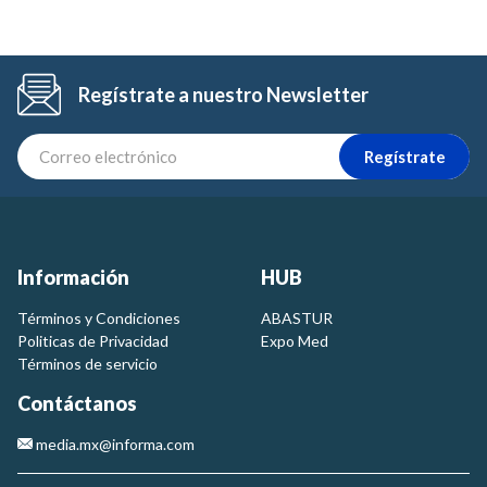
Regístrate a nuestro Newsletter
Regístrate
Información
HUB
Términos y Condiciones
ABASTUR
Politicas de Privacidad
Expo Med
Términos de servicio
Contáctanos
media.mx@informa.com