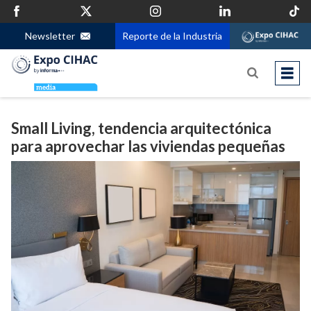
Newsletter
Reporte de la Industria
Small Living, tendencia arquitectónica
para aprovechar las viviendas pequeñas