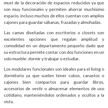
must de la decoración de espacios reducidos ya que
son muy funcionales y permiten ahorrar muchísimo
espacio, incluso muchos de ellos cuentan con amplios
cajones para guardar sábanas, frazadas y almohadas.
Las camas diseñadas con escritorios o closets son
excelentes opciones que regalan amplitud y
comodidad en un departamento pequeño dado que
su estructura permite contar con dos funciones en un
solo mueble: dormir y trabajar o estudiar.
Los modulares funcionales son ideales para el living o
dormitorio ya que suelen tener cubos, canastos o
cajones bien compactos para guardar libros,
accesorios de vestir o almacenar elementos de uso
cotidiano, manteniéndolos ordenados y ocultos a la
vista.