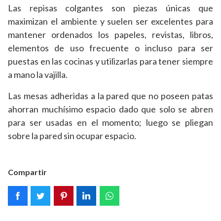
Las repisas colgantes son piezas únicas que
maximizan el ambiente y suelen ser excelentes para
mantener ordenados los papeles, revistas, libros,
elementos de uso frecuente o incluso para ser
puestas en las cocinas y utilizarlas para tener siempre
a mano la vajilla.
Las mesas adheridas a la pared que no poseen patas
ahorran muchísimo espacio dado que solo se abren
para ser usadas en el momento; luego se pliegan
sobre la pared sin ocupar espacio.
Compartir