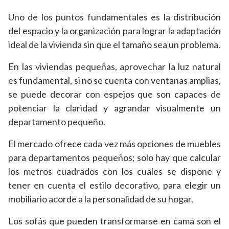
Uno de los puntos fundamentales es la distribución
del espacio y la organización para lograr la adaptación
ideal de la vivienda sin que el tamaño sea un problema.
En las viviendas pequeñas, aprovechar la luz natural
es fundamental, si no se cuenta con ventanas amplias,
se puede decorar con espejos que son capaces de
potenciar la claridad y agrandar visualmente un
departamento pequeño.
El mercado ofrece cada vez más opciones de muebles
para departamentos pequeños; solo hay que calcular
los metros cuadrados con los cuales se dispone y
tener en cuenta el estilo decorativo, para elegir un
mobiliario acorde a la personalidad de su hogar.
Los sofás que pueden transformarse en cama son el