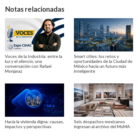
Notas relacionadas
Voces de la Industria: entre la
Smart cities: los retos y
luz y el silencio, una
oportunidades de la Ciudad de
conversación con Rafael
México hacia un futuro más
Monjaraz
inteligente
Hacia la vivienda digna: causas,
Seis despachos mexicanos
impactos y perspectivas
ingresan al archivo del MoMA