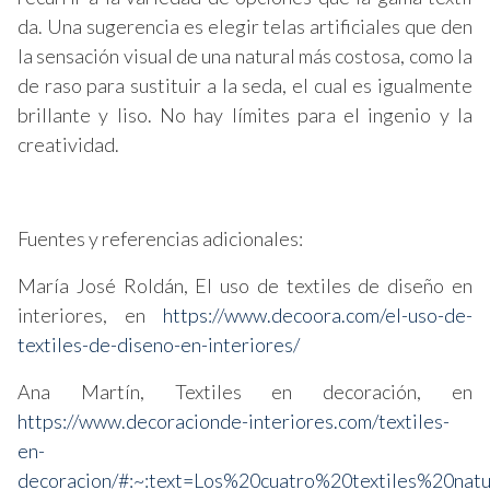
da. Una sugerencia es elegir telas artificiales que den
la sensación visual de una natural más costosa, como la
de raso para sustituir a la seda, el cual es igualmente
brillante y liso. No hay límites para el ingenio y la
creatividad.
Fuentes y referencias adicionales:
María José Roldán, El uso de textiles de diseño en
interiores, en
https://www.decoora.com/el-uso-de-
textiles-de-diseno-en-interiores/
Ana Martín, Textiles en decoración, en
https://www.decoracionde-interiores.com/textiles-
en-
decoracion/#:~:text=Los%20cuatro%20textiles%20