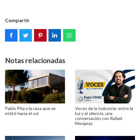
Compartir
Notas relacionadas
Pablo Pita y la casa que se
Voces de la Industria: entre la
estiró hacia el sol
luz y el silencio, una
conversación con Rafael
Monjaraz