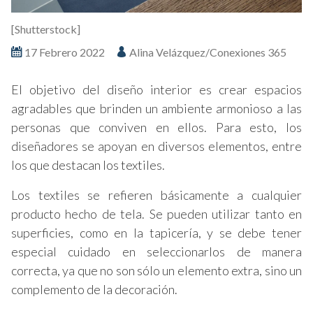
[Shutterstock]
17 Febrero 2022
Alina Velázquez/Conexiones 365
El objetivo del diseño interior es crear espacios
agradables que brinden un ambiente armonioso a las
personas que conviven en ellos. Para esto, los
diseñadores se apoyan en diversos elementos, entre
los que destacan los textiles.
Los textiles se refieren básicamente a cualquier
producto hecho de tela. Se pueden utilizar tanto en
superficies, como en la tapicería, y se debe tener
especial cuidado en seleccionarlos de manera
correcta, ya que no son sólo un elemento extra, sino un
complemento de la decoración.