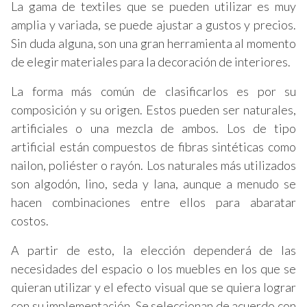
La gama de textiles que se pueden utilizar es muy
amplia y variada, se puede ajustar a gustos y precios.
Sin duda alguna, son una gran herramienta al momento
de elegir materiales para la decoración de interiores.
La forma más común de clasificarlos es por su
composición y su origen. Estos pueden ser naturales,
artificiales o una mezcla de ambos. Los de tipo
artificial están compuestos de fibras sintéticas como
nailon, poliéster o rayón. Los naturales más utilizados
son algodón, lino, seda y lana, aunque a menudo se
hacen combinaciones entre ellos para abaratar
costos.
A partir de esto, la elección dependerá de las
necesidades del espacio o los muebles en los que se
quieran utilizar y el efecto visual que se quiera lograr
con su implementación. Se seleccionan de acuerdo con