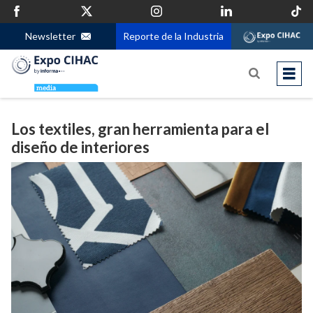
Newsletter
Reporte de la Industria
Los textiles, gran herramienta para el
diseño de interiores