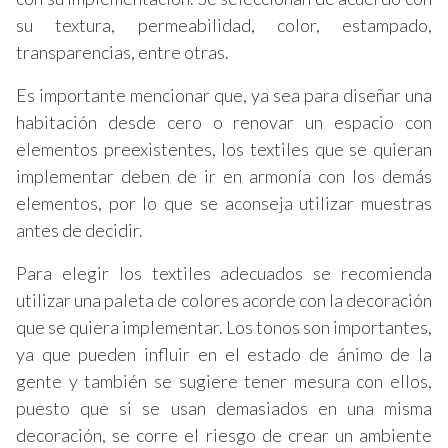
su textura, permeabilidad, color, estampado,
transparencias, entre otras.
Es importante mencionar que, ya sea para diseñar una
habitación desde cero o renovar un espacio con
elementos preexistentes, los textiles que se quieran
implementar deben de ir en armonía con los demás
elementos, por lo que se aconseja utilizar muestras
antes de decidir.
Para elegir los textiles adecuados se recomienda
utilizar una paleta de colores acorde con la decoración
que se quiera implementar. Los tonos son importantes,
ya que pueden influir en el estado de ánimo de la
gente y también se sugiere tener mesura con ellos,
puesto que si se usan demasiados en una misma
decoración, se corre el riesgo de crear un ambiente