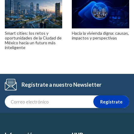
Smart cities: los retos y
Hacia la vivienda digna: causas,
oportunidades de la Ciudad de
impactos y perspectivas
México hacia un futuro más
inteligente
Regístrate a nuestro Newsletter
Regístrate