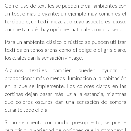
Con el uso de textiles se pueden crear ambientes con
un toque más elegante; un ejemplo muy común es el
terciopelo, un textil mezclado cuyo aspecto es lujoso,
aunque también hay opciones naturales como la seda.
Para un ambiente clásico o rústico se pueden utilizar
textiles en tonos arena como el beige o el gris claro,
los cuales dan la sensación vintage.
Algunos textiles también pueden ayudar a
proporcionar más o menos iluminación a la habitación
en la que se implemente. Los colores claros en las
cortinas dejan pasar más luz a la estancia, mientras
que colores oscuros dan una sensación de sombra
durante todo el día.
Si no se cuenta con mucho presupuesto, se puede
recurrir a la variedad de opciones que la gama textil