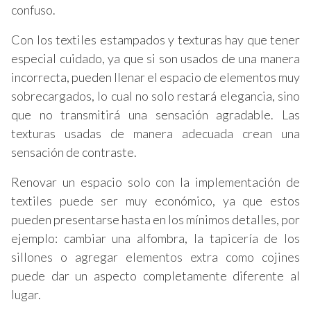
confuso.
Con los textiles estampados y texturas hay que tener
especial cuidado, ya que si son usados de una manera
incorrecta, pueden llenar el espacio de elementos muy
sobrecargados, lo cual no solo restará elegancia, sino
que no transmitirá una sensación agradable. Las
texturas usadas de manera adecuada crean una
sensación de contraste.
Renovar un espacio solo con la implementación de
textiles puede ser muy económico, ya que estos
pueden presentarse hasta en los mínimos detalles, por
ejemplo: cambiar una alfombra, la tapicería de los
sillones o agregar elementos extra como cojines
puede dar un aspecto completamente diferente al
lugar.