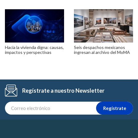
Hacia la vivienda digna: causas,
Seis despachos mexicanos
impactos y perspectivas
ingresan al archivo del MoMA
Regístrate a nuestro Newsletter
Regístrate