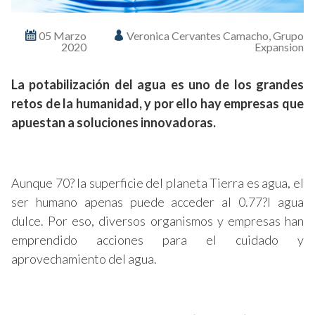
05 Marzo
Veronica Cervantes Camacho, Grupo
2020
Expansion
La potabilización del agua es uno de los grandes
retos de la humanidad, y por ello hay empresas que
apuestan a soluciones innovadoras.
Aunque 70? la superficie del planeta Tierra es agua, el
ser humano apenas puede acceder al 0.77?l agua
dulce. Por eso, diversos organismos y empresas han
emprendido acciones para el cuidado y
aprovechamiento del agua.