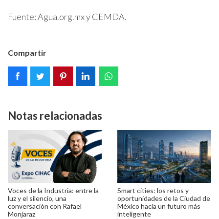
Fuente: Agua.org.mx y CEMDA.
Compartir
Notas relacionadas
Voces de la Industria: entre la
Smart cities: los retos y
luz y el silencio, una
oportunidades de la Ciudad de
conversación con Rafael
México hacia un futuro más
Monjaraz
inteligente