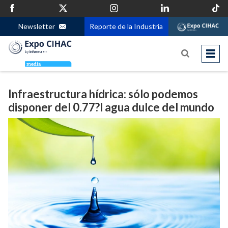
Newsletter
Reporte de la Industria
Infraestructura hídrica: sólo podemos
disponer del 0.77?l agua dulce del mundo