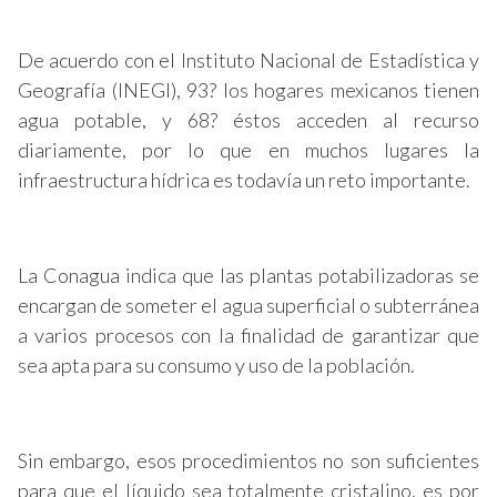
De acuerdo con el Instituto Nacional de Estadística y
Geografía (INEGI), 93? los hogares mexicanos tienen
agua potable, y 68? éstos acceden al recurso
diariamente, por lo que en muchos lugares la
infraestructura hídrica es todavía un reto importante.
La Conagua indica que las plantas potabilizadoras se
encargan de someter el agua superficial o subterránea
a varios procesos con la finalidad de garantizar que
sea apta para su consumo y uso de la población.
Sin embargo, esos procedimientos no son suficientes
para que el líquido sea totalmente cristalino, es por