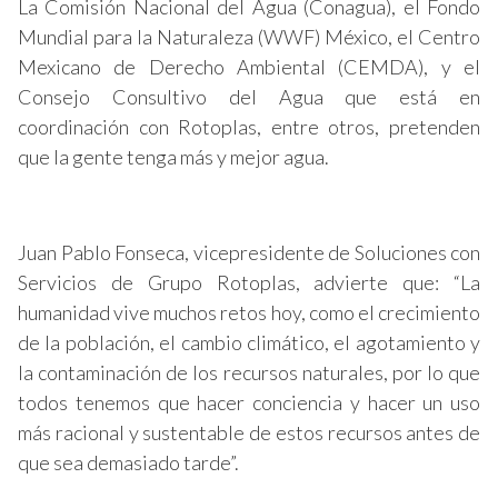
La Comisión Nacional del Agua (Conagua), el Fondo
Mundial para la Naturaleza (WWF) México, el Centro
Mexicano de Derecho Ambiental (CEMDA), y el
Consejo Consultivo del Agua que está en
coordinación con Rotoplas, entre otros, pretenden
que la gente tenga más y mejor agua.
Juan Pablo Fonseca, vicepresidente de Soluciones con
Servicios de Grupo Rotoplas, advierte que: “La
humanidad vive muchos retos hoy, como el crecimiento
de la población, el cambio climático, el agotamiento y
la contaminación de los recursos naturales, por lo que
todos tenemos que hacer conciencia y hacer un uso
más racional y sustentable de estos recursos antes de
que sea demasiado tarde”.