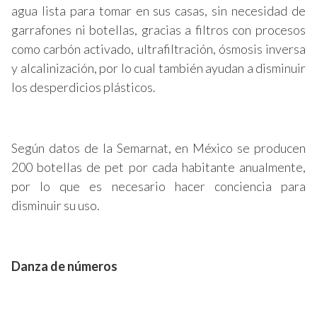
agua lista para tomar en sus casas, sin necesidad de
garrafones ni botellas, gracias a filtros con procesos
como carbón activado, ultrafiltración, ósmosis inversa
y alcalinización, por lo cual también ayudan a disminuir
los desperdicios plásticos.
Según datos de la Semarnat, en México se producen
200 botellas de pet por cada habitante anualmente,
por lo que es necesario hacer conciencia para
disminuir su uso.
Danza de números