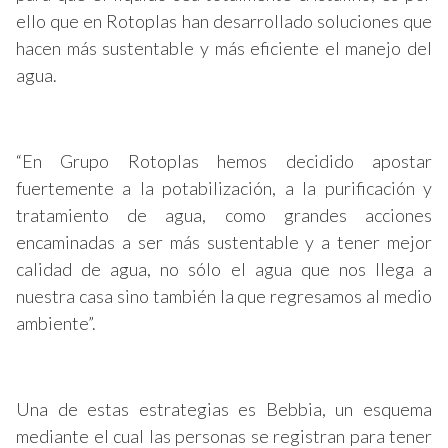
ello que en Rotoplas han desarrollado soluciones que
hacen más sustentable y más eficiente el manejo del
agua.
“En Grupo Rotoplas hemos decidido apostar
fuertemente a la potabilización, a la purificación y
tratamiento de agua, como grandes acciones
encaminadas a ser más sustentable y a tener mejor
calidad de agua, no sólo el agua que nos llega a
nuestra casa sino también la que regresamos al medio
ambiente”.
Una de estas estrategias es Bebbia, un esquema
mediante el cual las personas se registran para tener