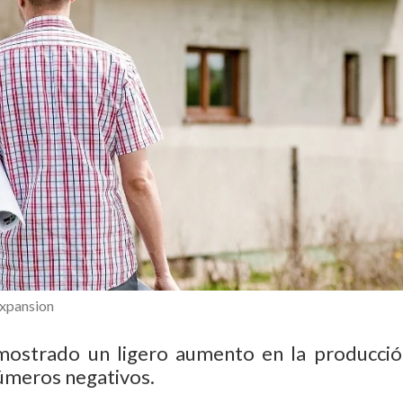
Expansion
mostrado un ligero aumento en la producció
números negativos.