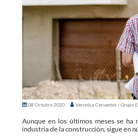
08 Octubre 2020
Veronica Cervantes / Grupo 
Aunque en los últimos meses se ha 
industria de la construcción, sigue en 