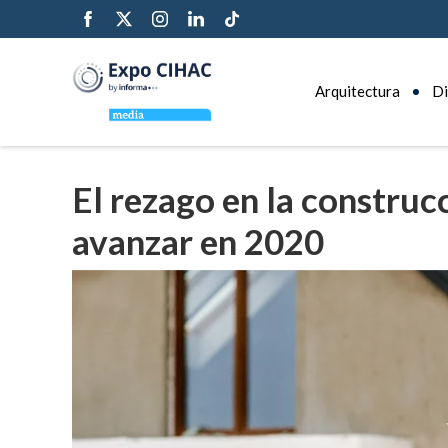
Arquitectura
Di
El rezago en la construc
avanzar en 2020