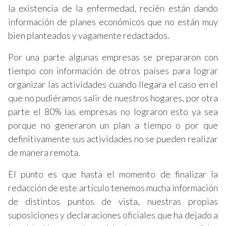
la existencia de la enfermedad, recién están dando
información de planes económicos que no están muy
bien planteados y vagamente redactados.
Por una parte algunas empresas se prepararon con
tiempo con información de otros países para lograr
organizar las actividades cuando llegara el caso en el
que no pudiéramos salir de nuestros hogares, por otra
parte el 80% las empresas no lograron esto ya sea
porque no generaron un plan a tiempo o por que
definitivamente sus actividades no se pueden realizar
de manera remota.
El punto es que hasta el momento de finalizar la
redacción de este artículo tenemos mucha información
de distintos puntos de vista, nuestras propias
suposiciones y declaraciones oficiales que ha dejado a