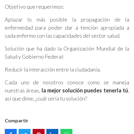
Objetivo que requerimos:
Aplazar lo más posible la propagación de la
enfermedad para poder dar a tención apropiada a
cada enfermo con las capacidades del sector salud.
Solución que ha dado la Organización Mundial de la
Salud y Gobierno Federal:
Reducir la interacción entre la ciudadanía.
Cada uno de nosotros conoce como se maneja
nuestras áreas,
la mejor solución puedes tenerla tú
,
asi que dime, ¿cuál sería tu solución?
Compartir