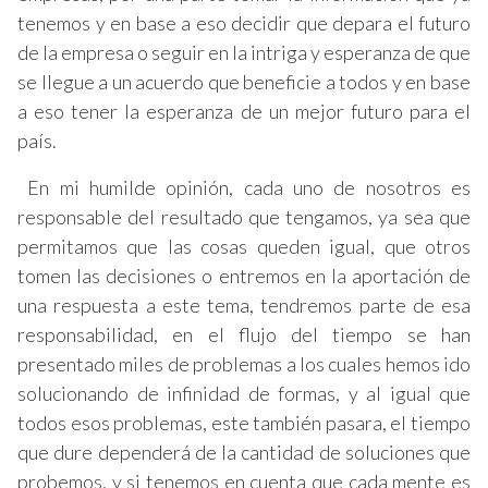
tenemos y en base a eso decidir que depara el futuro
de la empresa o seguir en la intriga y esperanza de que
se llegue a un acuerdo que beneficie a todos y en base
a eso tener la esperanza de un mejor futuro para el
país.
En mi humilde opinión, cada uno de nosotros es
responsable del resultado que tengamos, ya sea que
permitamos que las cosas queden igual, que otros
tomen las decisiones o entremos en la aportación de
una respuesta a este tema, tendremos parte de esa
responsabilidad, en el flujo del tiempo se han
presentado miles de problemas a los cuales hemos ido
solucionando de infinidad de formas, y al igual que
todos esos problemas, este también pasara, el tiempo
que dure dependerá de la cantidad de soluciones que
probemos, y si tenemos en cuenta que cada mente es