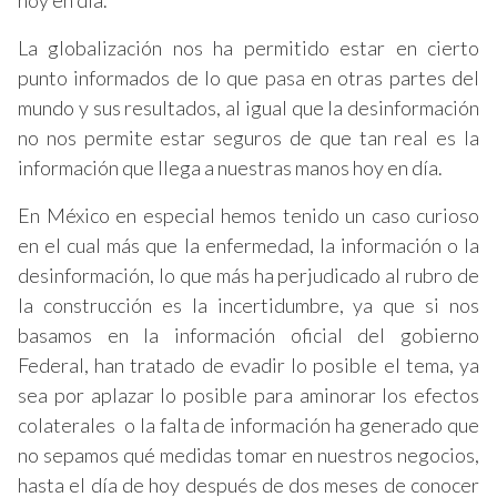
hoy en día.
La globalización nos ha permitido estar en cierto
punto informados de lo que pasa en otras partes del
mundo y sus resultados, al igual que la desinformación
no nos permite estar seguros de que tan real es la
información que llega a nuestras manos hoy en día.
En México en especial hemos tenido un caso curioso
en el cual más que la enfermedad, la información o la
desinformación, lo que más ha perjudicado al rubro de
la construcción es la incertidumbre, ya que si nos
basamos en la información oficial del gobierno
Federal, han tratado de evadir lo posible el tema, ya
sea por aplazar lo posible para aminorar los efectos
colaterales o la falta de información ha generado que
no sepamos qué medidas tomar en nuestros negocios,
hasta el día de hoy después de dos meses de conocer