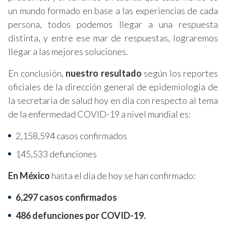
un mundo formado en base a las experiencias de cada
persona, todos podemos llegar a una respuesta
distinta, y entre ese mar de respuestas, lograremos
llegar a las mejores soluciones.
En conclusión,
nuestro resultado
según los reportes
oficiales de la dirección general de epidemiologia de
la secretaria de salud hoy en día con respecto al tema
de la enfermedad COVID-19 a nivel mundial es:
2,158,594 casos confirmados
145,533 defunciones
En México
hasta el día de hoy se han confirmado:
6,297 casos confirmados
486 defunciones por COVID-19.