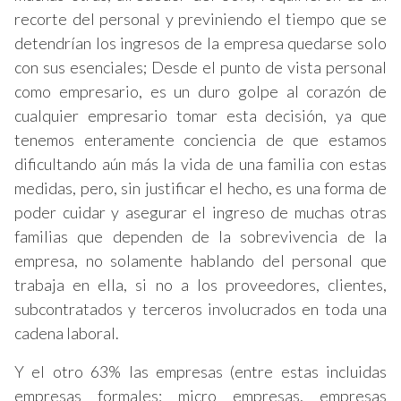
recorte del personal y previniendo el tiempo que se
detendrían los ingresos de la empresa quedarse solo
con sus esenciales; Desde el punto de vista personal
como empresario, es un duro golpe al corazón de
cualquier empresario tomar esta decisión, ya que
tenemos enteramente conciencia de que estamos
dificultando aún más la vida de una familia con estas
medidas, pero, sin justificar el hecho, es una forma de
poder cuidar y asegurar el ingreso de muchas otras
familias que dependen de la sobrevivencia de la
empresa, no solamente hablando del personal que
trabaja en ella, si no a los proveedores, clientes,
subcontratados y terceros involucrados en toda una
cadena laboral.
Y el otro 63% las empresas (entre estas incluidas
empresas formales: micro empresas, empresas