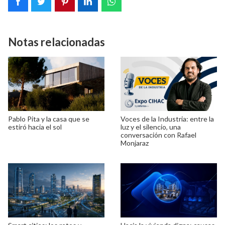
Notas relacionadas
Pablo Pita y la casa que se
Voces de la Industria: entre la
estiró hacia el sol
luz y el silencio, una
conversación con Rafael
Monjaraz