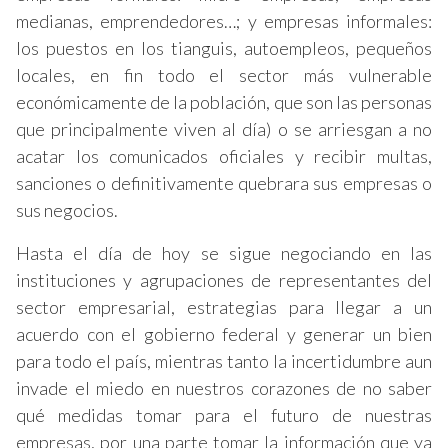
medianas, emprendedores…; y empresas informales:
los puestos en los tianguis, autoempleos, pequeños
locales, en fin todo el sector más vulnerable
económicamente de la población, que son las personas
que principalmente viven al día) o se arriesgan a no
acatar los comunicados oficiales y recibir multas,
sanciones o definitivamente quebrara sus empresas o
sus negocios.
Hasta el día de hoy se sigue negociando en las
instituciones y agrupaciones de representantes del
sector empresarial, estrategias para llegar a un
acuerdo con el gobierno federal y generar un bien
para todo el país, mientras tanto la incertidumbre aun
invade el miedo en nuestros corazones de no saber
qué medidas tomar para el futuro de nuestras
empresas, por una parte tomar la información que ya