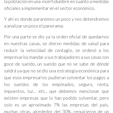
la población en una incertidumbre en cuanto a medidas
oficiales a implementar en el sector económico.
Y ahí es donde pararemos un poco y nos detendremos
a analizar un poco el panorama:
Por una parte se dio ya la orden oficial de quedarnos
en nuestras casas, se dieron medidas de salud para
reducir la velocidad de contagio, se ordenó a los
empresarios mandar a sus trabajadores a sus casas con
goce de sueldo, un sueldo que no se sabe de dónde
saldrá ya que no se dio una estrategia económica para
que esos empresarios pudieran solventar los pagos a
los sueldos de los empleados, seguro, renta,
impuestos, luz… etc., que debemos mencionar que
existen empresas que lo han podido solventar, pero
solo es un aproximado 7% las empresas del país,
muchas otras, alrededor del 30%, requirieron de un