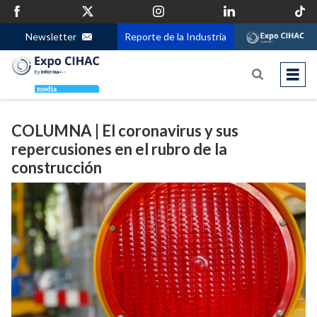
Newsletter
Reporte de la Industria
COLUMNA | El coronavirus y sus
repercusiones en el rubro de la
construcción