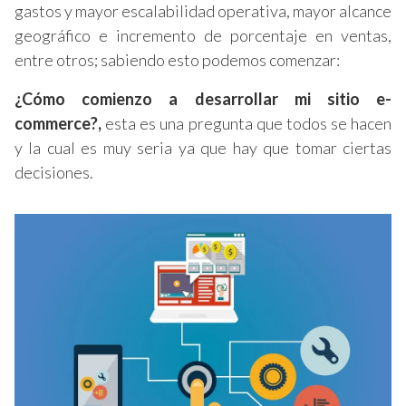
gastos y mayor escalabilidad operativa, mayor alcance
geográfico e incremento de porcentaje en ventas,
entre otros; sabiendo esto podemos comenzar:
¿Cómo comienzo a desarrollar mi sitio e-
commerce?,
esta es una pregunta que todos se hacen
y la cual es muy seria ya que hay que tomar ciertas
decisiones.