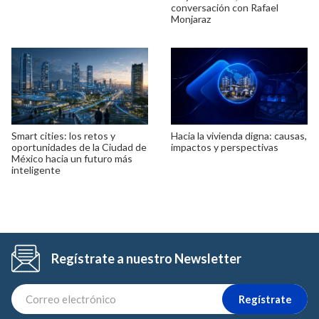
conversación con Rafael
Monjaraz
Smart cities: los retos y
Hacia la vivienda digna: causas,
oportunidades de la Ciudad de
impactos y perspectivas
México hacia un futuro más
inteligente
Regístrate a nuestro Newsletter
Regístrate