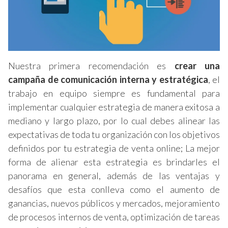
Nuestra primera recomendación es
crear una
campaña de comunicación interna y estratégica
, el
trabajo en equipo siempre es fundamental para
implementar cualquier estrategia de manera exitosa a
mediano y largo plazo, por lo cual debes alinear las
expectativas de toda tu organización con los objetivos
definidos por tu estrategia de venta online; La mejor
forma de alienar esta estrategia es brindarles el
panorama en general, además de las ventajas y
desafíos que esta conlleva como el aumento de
ganancias, nuevos públicos y mercados, mejoramiento
de procesos internos de venta, optimización de tareas