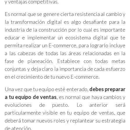
y ventajas competitivas.
Es normal que se genere cierta resistencia al cambio y
la transformación digital es algo desafiante para la
industria de la construcción por lo cual es importante
educar e implementar un ecosistema digital que te
permita realizar un E-commerce, para lograrlo incluye
a las cabezas de todas las áreas relacionadas en la
fase de planeación. Establece con todas metas
conjuntas y deja claro la importancia de cada esfuerzo
en el crecimiento de tu nuevo E-commerce.
Una vez que tu equipo esté enterado,
debes preparar
a tu equipo de ventas
, es normal que haya cambios y
evoluciones de puesto. Lo anterior será
particularmente visible en tu equipo de ventas, que
deberá tomar nuevos roles y replantear su estrategia
de atención.