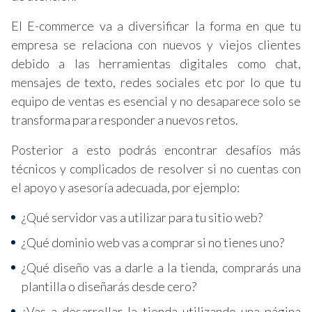
El E-commerce va a diversificar la forma en que tu
empresa se relaciona con nuevos y viejos clientes
debido a las herramientas digitales como chat,
mensajes de texto, redes sociales etc por lo que tu
equipo de ventas es esencial y no desaparece solo se
transforma para responder a nuevos retos.
Posterior a esto podrás encontrar desafíos más
técnicos y complicados de resolver si no cuentas con
el apoyo y asesoría adecuada, por ejemplo:
¿Qué servidor vas a utilizar para tu sitio web?
¿Qué dominio web vas a comprar si no tienes uno?
¿Qué diseño vas a darle a la tienda, comprarás una
plantilla o diseñarás desde cero?
¿Vas a desarrollar la tienda utilizando una página