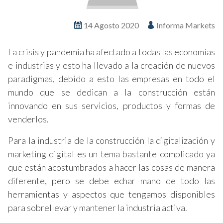
14 Agosto 2020
Informa Markets
La crisis y pandemia ha afectado a todas las economías
e industrias y esto ha llevado a la creación de nuevos
paradigmas, debido a esto las empresas en todo el
mundo que se dedican a la construcción están
innovando en sus servicios, productos y formas de
venderlos.
Para la industria de la construcción la digitalización y
marketing digital es un tema bastante complicado ya
que están acostumbrados a hacer las cosas de manera
diferente, pero se debe echar mano de todo las
herramientas y aspectos que tengamos disponibles
para sobrellevar y mantener la industria activa.