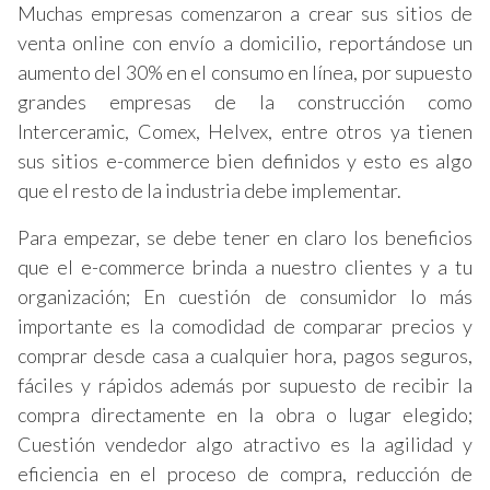
Muchas empresas comenzaron a crear sus sitios de
venta online con envío a domicilio, reportándose un
aumento del 30% en el consumo en línea, por supuesto
grandes empresas de la construcción como
Interceramic, Comex, Helvex, entre otros ya tienen
sus sitios e-commerce bien definidos y esto es algo
que el resto de la industria debe implementar.
Para empezar, se debe tener en claro los beneficios
que el e-commerce brinda a nuestro clientes y a tu
organización; En cuestión de consumidor lo más
importante es la comodidad de comparar precios y
comprar desde casa a cualquier hora, pagos seguros,
fáciles y rápidos además por supuesto de recibir la
compra directamente en la obra o lugar elegido;
Cuestión vendedor algo atractivo es la agilidad y
eficiencia en el proceso de compra, reducción de