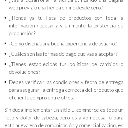
web previa o una tienda online desde cero?
¿Tienes ya tu lista de productos con toda la
información necesaria y en mente la existencia de
producción?
¿Cómo diseñas una buena experiencia de usuario?
¿Cuáles son las formas de pago que vas a aceptar?
¿Tienes establecidas tus políticas de cambios o
devoluciones?
Debes verificar las condiciones y fecha de entrega
para asegurar la entrega correcta del producto que
el cliente compro entre otros.
Sin duda implementar un sitio E-commerce es todo un
reto y dolor de cabeza, pero es algo necesario para
esta nueva era de comunicación y comercialización, en