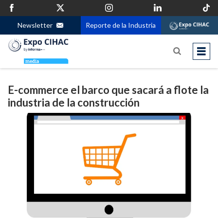
Newsletter
Reporte de la Industria
E-commerce el barco que sacará a flote la
industria de la construcción