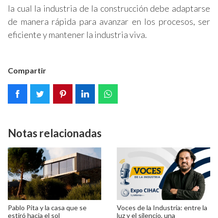
la cual la industria de la construcción debe adaptarse
de manera rápida para avanzar en los procesos, ser
eficiente y mantener la industria viva.
Compartir
Notas relacionadas
Pablo Pita y la casa que se
Voces de la Industria: entre la
estiró hacia el sol
luz y el silencio, una