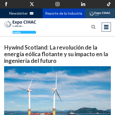
Newsletter
Reporte de la Industria
Hywind Scotland: La revolución de la
energía eólica flotante y su impacto en la
ingeniería del futuro