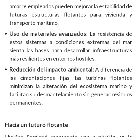
amarre empleados pueden mejorar la estabilidad de
futuras estructuras flotantes para vivienda y
transporte marítimo.
Uso de materiales avanzados:
La resistencia de
estos sistemas a condiciones extremas del mar
sienta las bases para desarrollar infraestructuras
más resilientes en entornos hostiles.
Reducción del impacto ambiental:
A diferencia de
las cimentaciones fijas, las turbinas flotantes
minimizan la alteración del ecosistema marino y
facilitan su desmantelamiento sin generar residuos
permanentes.
Hacia un futuro flotante