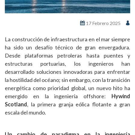
17 Febrero 2025
La construcción de infraestructura en el mar siempre
ha sido un desafío técnico de gran envergadura.
Desde plataformas petroleras hasta puentes y
estructuras portuarias, los ingenieros han
desarrollado soluciones innovadoras para enfrentar
la hostilidad del océano; sin embargo, con la transición
energética como prioridad global, un nuevo hito ha
emergido en la ingeniería offshore:
Hywind
Scotland
, la primera granja eólica flotante a gran
escala del mundo.
Un cambio de paradigma en la ingeniería