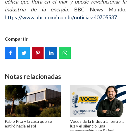
eólica que flota en el mar y puede revolucionar la
industria de la energía
. BBC News Mundo.
https://www.bbc.com/mundo/noticias-40705537
Compartir
Notas relacionadas
Pablo Pita y la casa que se
Voces de la Industria: entre la
estiró hacia el sol
luz y el silencio, una
conversación con Rafael