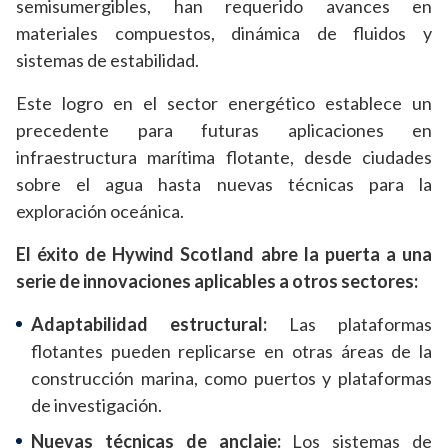
semisumergibles, han requerido avances en
materiales compuestos, dinámica de fluidos y
sistemas de estabilidad.
Este logro en el sector energético establece un
precedente para futuras aplicaciones en
infraestructura marítima flotante, desde ciudades
sobre el agua hasta nuevas técnicas para la
exploración oceánica.
El éxito de Hywind Scotland abre la puerta a una
serie de innovaciones aplicables a otros sectores:
Adaptabilidad estructural:
Las plataformas
flotantes pueden replicarse en otras áreas de la
construcción marina, como puertos y plataformas
de investigación.
Nuevas técnicas de anclaje:
Los sistemas de