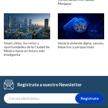
Monjaraz
Smart cities: los retos y
Hacia la vivienda digna: causas,
oportunidades de la Ciudad de
impactos y perspectivas
México hacia un futuro más
inteligente
Regístrate a nuestro Newsletter
Regístrate