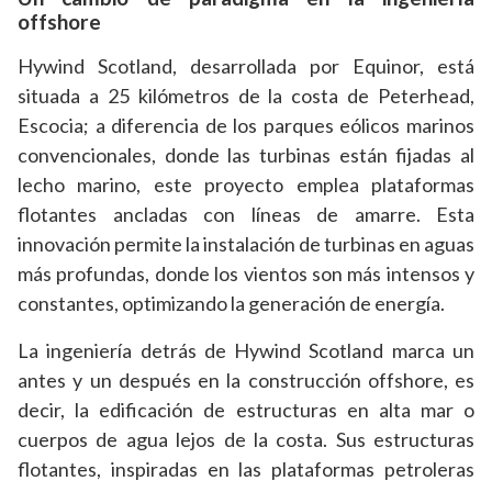
offshore
Hywind Scotland, desarrollada por Equinor, está
situada a 25 kilómetros de la costa de Peterhead,
Escocia; a diferencia de los parques eólicos marinos
convencionales, donde las turbinas están fijadas al
lecho marino, este proyecto emplea plataformas
flotantes ancladas con líneas de amarre. Esta
innovación permite la instalación de turbinas en aguas
más profundas, donde los vientos son más intensos y
constantes, optimizando la generación de energía.
La ingeniería detrás de Hywind Scotland marca un
antes y un después en la construcción offshore, es
decir, la edificación de estructuras en alta mar o
cuerpos de agua lejos de la costa. Sus estructuras
flotantes, inspiradas en las plataformas petroleras