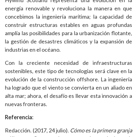
Hywind Scotland representa una evolución en la
energía renovable y revoluciona la manera en que
concebimos la ingeniería marítima; la capacidad de
construir estructuras estables en aguas profundas
amplía las posibilidades para la urbanización flotante,
la gestión de desastres climáticos y la expansión de
industrias en el océano.
Con la creciente necesidad de infraestructuras
sostenibles, este tipo de tecnologías será clave en la
evolución de la construcción offshore. La ingeniería
ha logrado que el viento se convierta en un aliado en
alta mar; ahora, el desafío es llevar esta innovación a
nuevas fronteras.
Referencia:
Redacción. (2017, 24 julio).
Cómo es la primera granja