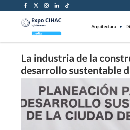
Arquitectura
Di
La industria de la constr
desarrollo sustentable 