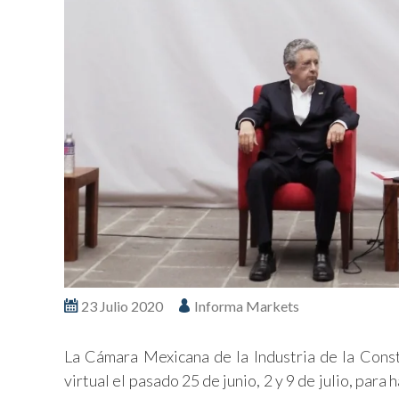
23 Julio 2020
Informa Markets
La Cámara Mexicana de la Industria de la Cons
virtual el pasado 25 de junio, 2 y 9 de julio, para