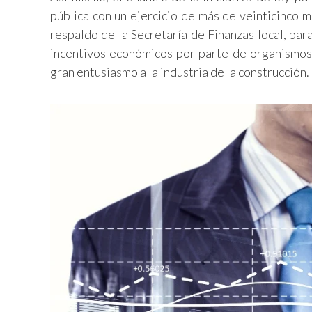
pública con un ejercicio de más de veinticinco m
respaldo de la Secretaría de Finanzas local, pa
incentivos económicos por parte de organismos 
gran entusiasmo a la industria de la construcción.