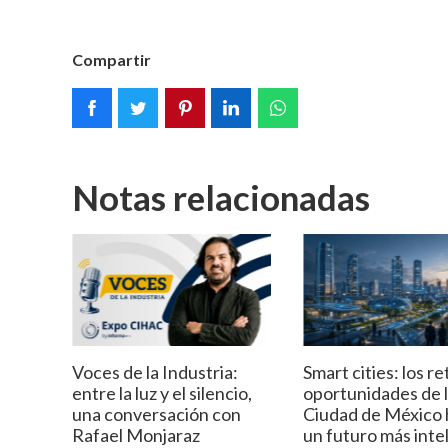
Compartir
Notas relacionadas
Voces de la Industria:
Smart cities: los re
entre la luz y el silencio,
oportunidades de 
una conversación con
Ciudad de México 
Rafael Monjaraz
un futuro más inte