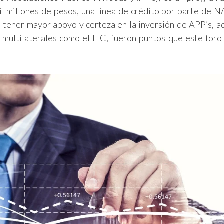
il millones de pesos, una línea de crédito por parte de N
ra tener mayor apoyo y certeza en la inversión de APP’s, 
multilaterales como el IFC, fueron puntos que este foro