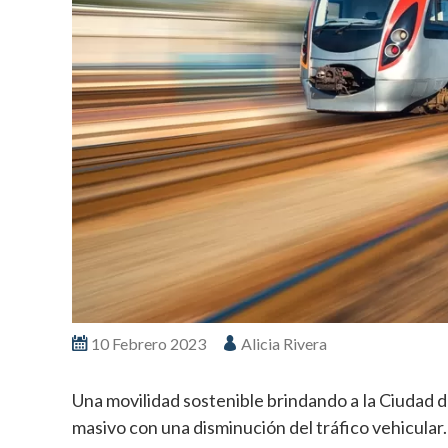
10 Febrero 2023
Alicia Rivera
Una movilidad sostenible brindando a la Ciudad 
masivo con una disminución del tráfico vehicular.