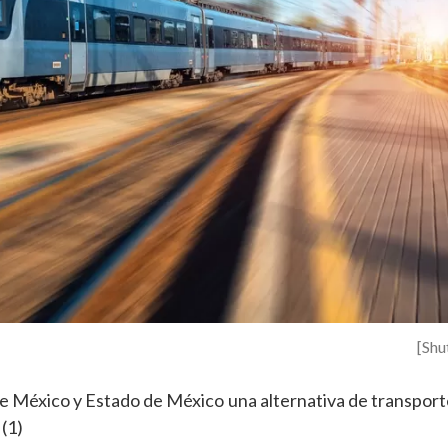
[Shu
de México y Estado de México una alternativa de transport
 (1)