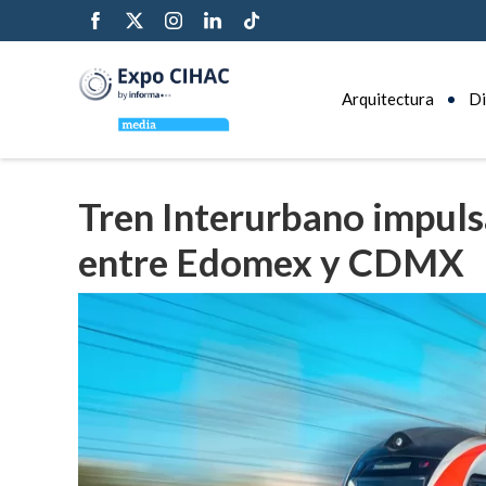
Arquitectura
Di
Tren Interurbano impuls
entre Edomex y CDMX