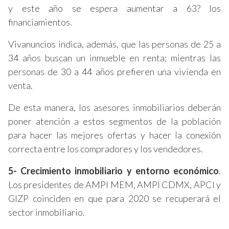
y este año se espera aumentar a 63? los
financiamientos.
Vivanuncios indica, además, que las personas de 25 a
34 años buscan un inmueble en renta; mientras las
personas de 30 a 44 años prefieren una vivienda en
venta.
De esta manera, los asesores inmobiliarios deberán
poner atención a estos segmentos de la población
para hacer las mejores ofertas y hacer la conexión
correcta entre los compradores y los vendedores.
5- Crecimiento inmobiliario y entorno económico
.
Los presidentes de AMPI MEM, AMPI CDMX, APCI y
GIZP coinciden en que para 2020 se recuperará el
sector inmobiliario.