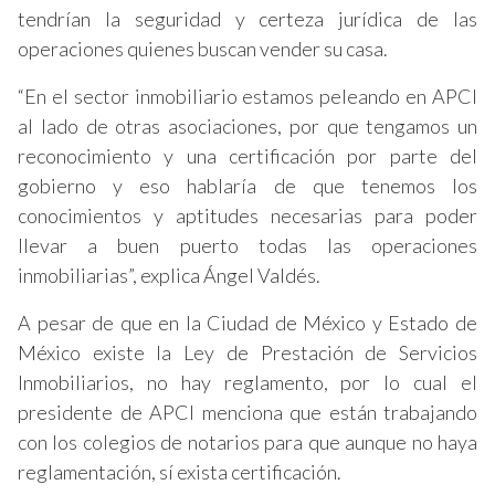
tendrían la seguridad y certeza jurídica de las
operaciones quienes buscan vender su casa.
“En el sector inmobiliario estamos peleando en APCI
al lado de otras asociaciones, por que tengamos un
reconocimiento y una certificación por parte del
gobierno y eso hablaría de que tenemos los
conocimientos y aptitudes necesarias para poder
llevar a buen puerto todas las operaciones
inmobiliarias”, explica Ángel Valdés.
A pesar de que en la Ciudad de México y Estado de
México existe la Ley de Prestación de Servicios
Inmobiliarios, no hay reglamento, por lo cual el
presidente de APCI menciona que están trabajando
con los colegios de notarios para que aunque no haya
reglamentación, sí exista certificación.