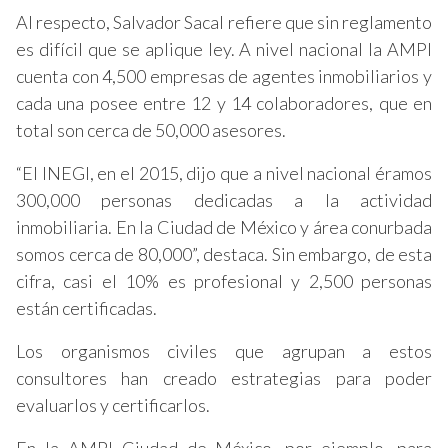
Al respecto, Salvador Sacal refiere que sin reglamento
es difícil que se aplique ley. A nivel nacional la AMPI
cuenta con 4,500 empresas de agentes inmobiliarios y
cada una posee entre 12 y 14 colaboradores, que en
total son cerca de 50,000 asesores.
“El INEGI, en el 2015, dijo que a nivel nacional éramos
300,000 personas dedicadas a la actividad
inmobiliaria. En la Ciudad de México y área conurbada
somos cerca de 80,000”, destaca. Sin embargo, de esta
cifra, casi el 10% es profesional y 2,500 personas
están certificadas.
Los organismos civiles que agrupan a estos
consultores han creado estrategias para poder
evaluarlos y certificarlos.