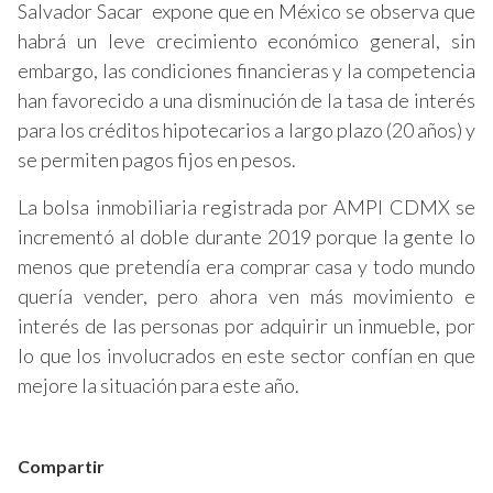
Salvador Sacar expone que en México se observa que
habrá un leve crecimiento económico general, sin
embargo, las condiciones financieras y la competencia
han favorecido a una disminución de la tasa de interés
para los créditos hipotecarios a largo plazo (20 años) y
se permiten pagos fijos en pesos.
La bolsa inmobiliaria registrada por AMPI CDMX se
incrementó al doble durante 2019 porque la gente lo
menos que pretendía era comprar casa y todo mundo
quería vender, pero ahora ven más movimiento e
interés de las personas por adquirir un inmueble, por
lo que los involucrados en este sector confían en que
mejore la situación para este año.
Compartir