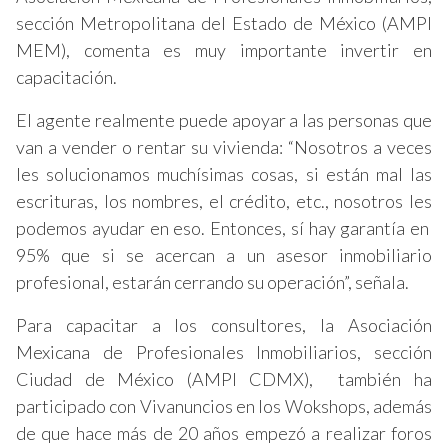
sección Metropolitana del Estado de México (AMPI
MEM), comenta es muy importante invertir en
capacitación.
El agente realmente puede apoyar a las personas que
van a vender o rentar su vivienda: “Nosotros a veces
les solucionamos muchísimas cosas, si están mal las
escrituras, los nombres, el crédito, etc., nosotros les
podemos ayudar en eso. Entonces, sí hay garantía en
95% que si se acercan a un asesor inmobiliario
profesional, estarán cerrando su operación”, señala.
Para capacitar a los consultores, la Asociación
Mexicana de Profesionales Inmobiliarios, sección
Ciudad de México (AMPI CDMX), también ha
participado con Vivanuncios en los Wokshops, además
de que hace más de 20 años empezó a realizar foros