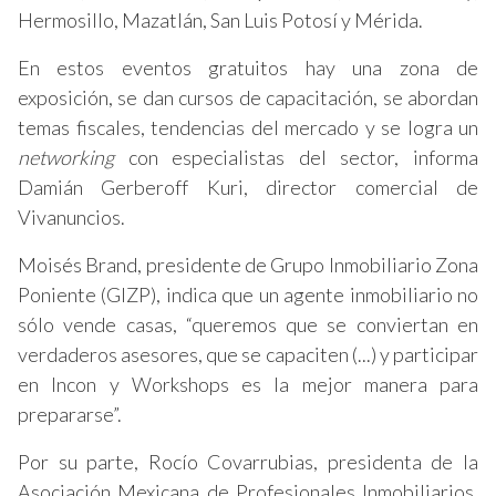
Hermosillo, Mazatlán, San Luis Potosí y Mérida.
En estos eventos gratuitos hay una zona de
exposición, se dan cursos de capacitación, se abordan
temas fiscales, tendencias del mercado y se logra un
networking
con especialistas del sector, informa
Damián Gerberoff Kuri, director comercial de
Vivanuncios.
Moisés Brand, presidente de Grupo Inmobiliario Zona
Poniente (GIZP), indica que un agente inmobiliario no
sólo vende casas, “queremos que se conviertan en
verdaderos asesores, que se capaciten (...) y participar
en Incon y Workshops es la mejor manera para
prepararse”.
Por su parte, Rocío Covarrubias, presidenta de la
Asociación Mexicana de Profesionales Inmobiliarios,