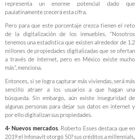
representa un enorme potencial dado que
paulatinamente crecerá esta cifra.
Pero para que este porcentaje crezca tienen el reto
de la digitalización de los inmuebles. “Nosotros
tenemos una estadística que existen alrededor de 1.2
millones de propiedades digitalizadas que se ofertan
a través de internet, pero en México existe mucho
más”, menciona.
Entonces, si se logra capturar más viviendas, será más
sencillo atraer a los usuarios a que hagan una
búsqueda. Sin embargo, aún existe inseguridad de
algunas personas para dejar sus datos en internet y
por ello digitalizan sus propiedades.
4- Nuevos mercados
. Roberto Esses destaca que en
2019 el Infonavit otorgó 50? sus créditos a millennials,