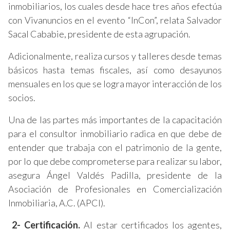
inmobiliarios, los cuales desde hace tres años efectúa
con Vivanuncios en el evento “InCon”, relata Salvador
Sacal Cababie, presidente de esta agrupación.
Adicionalmente, realiza cursos y talleres desde temas
básicos hasta temas fiscales, así como desayunos
mensuales en los que se logra mayor interacción de los
socios.
Una de las partes más importantes de la capacitación
para el consultor inmobiliario radica en que debe de
entender que trabaja con el patrimonio de la gente,
por lo que debe comprometerse para realizar su labor,
asegura Ángel Valdés Padilla, presidente de la
Asociación de Profesionales en Comercialización
Inmobiliaria, A.C. (APCI).
2- Certificación.
Al estar certificados los agentes,