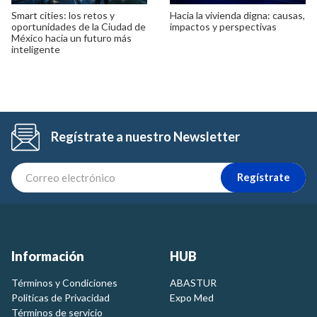
Smart cities: los retos y
Hacia la vivienda digna: causas,
oportunidades de la Ciudad de
impactos y perspectivas
México hacia un futuro más
inteligente
Regístrate a nuestro Newsletter
Regístrate
Información
HUB
Términos y Condiciones
ABASTUR
Politicas de Privacidad
Expo Med
Términos de servicio