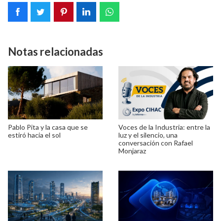
Notas relacionadas
Pablo Pita y la casa que se
Voces de la Industria: entre la
estiró hacia el sol
luz y el silencio, una
conversación con Rafael
Monjaraz