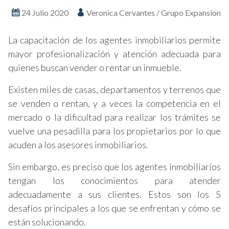
24 Julio 2020
Veronica Cervantes / Grupo Expansion
La capacitación de los agentes inmobiliarios permite
mayor profesionalización y atención adecuada para
quienes buscan vender o rentar un inmueble.
Existen miles de casas, departamentos y terrenos que
se venden o rentan, y a veces la competencia en el
mercado o la dificultad para realizar los trámites se
vuelve una pesadilla para los propietarios por lo que
acuden a los asesores inmobiliarios.
Sin embargo, es preciso que los agentes inmobiliarios
tengan los conocimientos para atender
adecuadamente a sus clientes. Estos son los 5
desafíos principales a los que se enfrentan y cómo se
están solucionando.