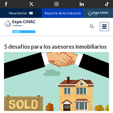
Newsletter
Reporte de la Industria
5 desafíos para los asesores inmobiliarios