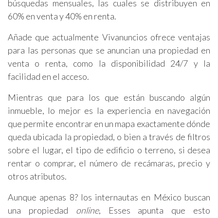
búsquedas mensuales, las cuales se distribuyen en
60% en venta y 40% en renta.
Añade que actualmente Vivanuncios ofrece ventajas
para las personas que se anuncian una propiedad en
venta o renta, como la disponibilidad 24/7 y la
facilidad en el acceso.
Mientras que para los que están buscando algún
inmueble, lo mejor es la experiencia en navegación
que permite encontrar en un mapa exactamente dónde
queda ubicada la propiedad, o bien a través de filtros
sobre el lugar, el tipo de edificio o terreno, si desea
rentar o comprar, el número de recámaras, precio y
otros atributos.
Aunque apenas 8? los internautas en México buscan
una propiedad
online
, Esses apunta que esto