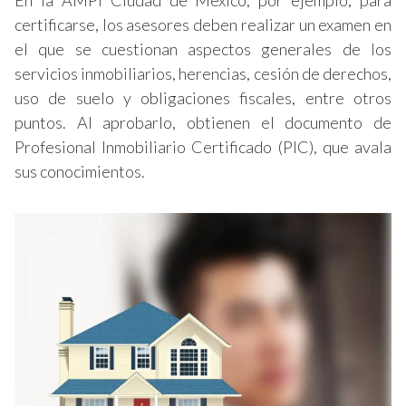
En la AMPI Ciudad de México, por ejemplo, para
certificarse, los asesores deben realizar un examen en
el que se cuestionan aspectos generales de los
servicios inmobiliarios, herencias, cesión de derechos,
uso de suelo y obligaciones fiscales, entre otros
puntos. Al aprobarlo, obtienen el documento de
Profesional Inmobiliario Certificado (PIC), que avala
sus conocimientos.