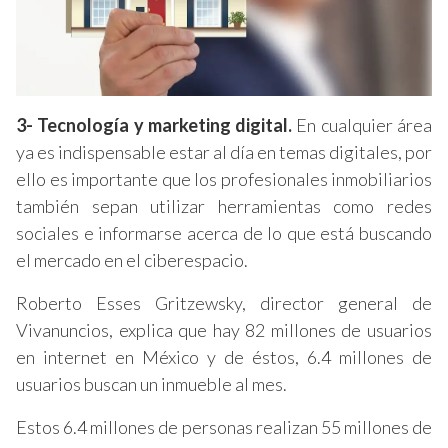
3- Tecnología y marketing digital.
En cualquier área
ya es indispensable estar al día en temas digitales, por
ello es importante que los profesionales inmobiliarios
también sepan utilizar herramientas como redes
sociales e informarse acerca de lo que está buscando
el mercado en el ciberespacio.
Roberto Esses Gritzewsky, director general de
Vivanuncios, explica que hay 82 millones de usuarios
en internet en México y de éstos, 6.4 millones de
usuarios buscan un inmueble al mes.
Estos 6.4 millones de personas realizan 55 millones de