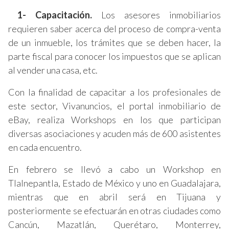
1- Capacitación.
Los asesores inmobiliarios
requieren saber acerca del proceso de compra-venta
de un inmueble, los trámites que se deben hacer, la
parte fiscal para conocer los impuestos que se aplican
al vender una casa, etc.
Con la finalidad de capacitar a los profesionales de
este sector, Vivanuncios, el portal inmobiliario de
eBay, realiza Workshops en los que participan
diversas asociaciones y acuden más de 600 asistentes
en cada encuentro.
En febrero se llevó a cabo un Workshop en
Tlalnepantla, Estado de México y uno en Guadalajara,
mientras que en abril será en Tijuana y
posteriormente se efectuarán en otras ciudades como
Cancún, Mazatlán, Querétaro, Monterrey,