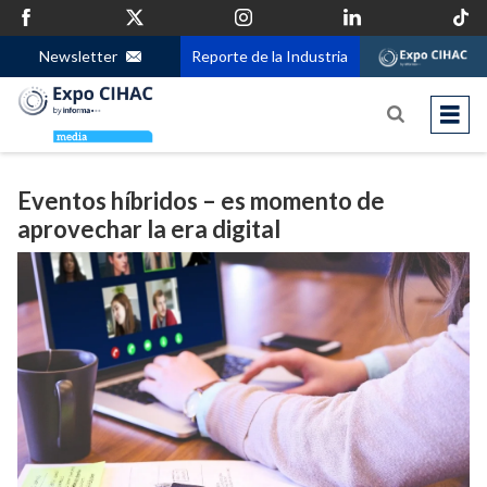
Newsletter
Reporte de la Industria
Eventos híbridos – es momento de
aprovechar la era digital