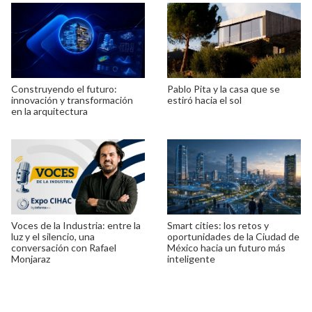
Construyendo el futuro:
Pablo Pita y la casa que se
innovación y transformación
estiró hacia el sol
en la arquitectura
Voces de la Industria: entre la
Smart cities: los retos y
luz y el silencio, una
oportunidades de la Ciudad de
conversación con Rafael
México hacia un futuro más
Monjaraz
inteligente