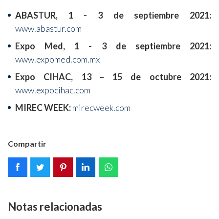
ABASTUR, 1 - 3 de septiembre 2021:
www.abastur.com
Expo Med, 1 - 3 de septiembre 2021:
www.expomed.com.mx
Expo CIHAC, 13 – 15 de octubre 2021:
www.expocihac.com
MIREC WEEK:
mirecweek.com
Compartir
Notas relacionadas