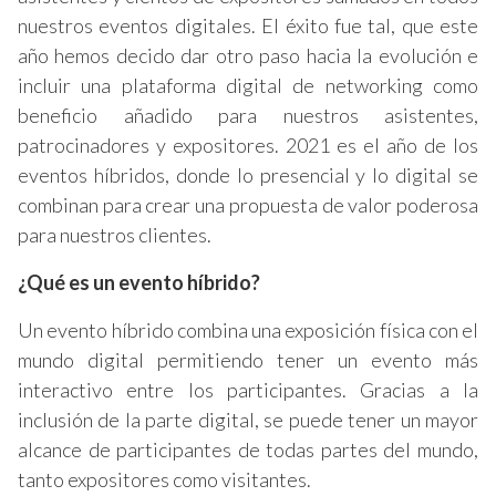
nuestros eventos digitales. El éxito fue tal, que este
año hemos decido dar otro paso hacia la evolución e
incluir una plataforma digital de networking como
beneficio añadido para nuestros asistentes,
patrocinadores y expositores. 2021 es el año de los
eventos híbridos, donde lo presencial y lo digital se
combinan para crear una propuesta de valor poderosa
para nuestros clientes.
¿Qué es un evento híbrido?
Un evento híbrido combina una exposición física con el
mundo digital permitiendo tener un evento más
interactivo entre los participantes. Gracias a la
inclusión de la parte digital, se puede tener un mayor
alcance de participantes de todas partes del mundo,
tanto expositores como visitantes.