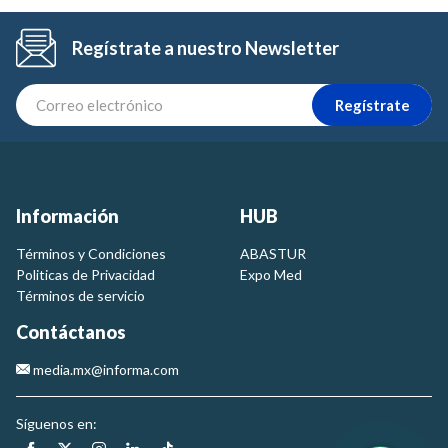
Regístrate a nuestro Newsletter
Regístrate
Información
HUB
Términos y Condiciones
ABASTUR
Politicas de Privacidad
Expo Med
Términos de servicio
Contáctanos
media.mx@informa.com
Síguenos en: