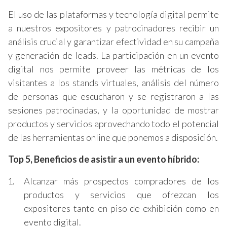
El uso de las plataformas y tecnología digital permite
a nuestros expositores y patrocinadores recibir un
análisis crucial y garantizar efectividad en su campaña
y generación de leads. La participación en un evento
digital nos permite proveer las métricas de los
visitantes a los stands virtuales, análisis del número
de personas que escucharon y se registraron a las
sesiones patrocinadas, y la oportunidad de mostrar
productos y servicios aprovechando todo el potencial
de las herramientas online que ponemos a disposición.
Top 5, Beneficios de asistir a un evento híbrido:
Alcanzar más prospectos compradores de los
productos y servicios que ofrezcan los
expositores tanto en piso de exhibición como en
evento digital.