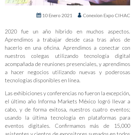
10 Enero 2021
Conexion Expo CIHAC
2020 fue un año híbrido en muchos aspectos.
Aprendimos a trabajar desde casa tras años de
hacerlo en una oficina. Aprendimos a conectar con
nuestros colegas utilizando tecnología digital
acompañada de reuniones presenciales, y aprendimos
a hacer negocios utilizando nuevas y poderosas
tecnologías disponibles en línea.
Las exhibiciones y conferencias no fueron la excepción,
el último año Informa Markets México logró llevar a
cabo, y de forma exitosa, nuestros cuatro eventos;
usando la última tecnología en plataformas para
eventos digitales. Confirmamos más de 15,000
asistentes y cientos de expositores sumados en todos