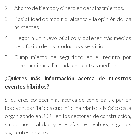
Ahorro de tiempo y dinero en desplazamientos.
Posibilidad de medir el alcance y la opinión de los
asistentes.
Llegar a un nuevo público y obtener más medios
de difusión de los productos y servicios.
Cumplimiento de seguridad en el recinto por
tener audiencia limitada entre otras medidas.
¿Quieres más información acerca de nuestros
eventos híbridos?
Si quieres conocer más acerca de cómo participar en
los eventos híbridos que Informa Markets México está
organizando en 2021 en los sectores de construcción,
salud, hospitalidad y energías renovables, siga los
siguientes enlaces: