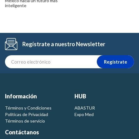
México hacia un futuro más
inteligente
Regístrate a nuestro Newsletter
Regístrate
Información
HUB
Términos y Condiciones
ABASTUR
Politicas de Privacidad
Expo Med
Términos de servicio
Contáctanos