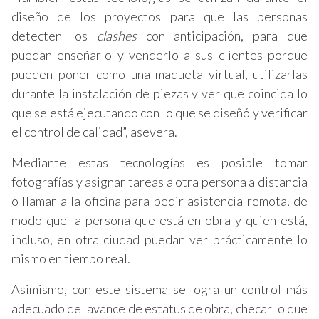
diseño de los proyectos para que las personas
detecten los
clashes
con anticipación, para que
puedan enseñarlo y venderlo a sus clientes porque
pueden poner como una maqueta virtual, utilizarlas
durante la instalación de piezas y ver que coincida lo
que se está ejecutando con lo que se diseñó y verificar
el control de calidad”, asevera.
Mediante estas tecnologías es posible tomar
fotografías y asignar tareas a otra persona a distancia
o llamar a la oficina para pedir asistencia remota, de
modo que la persona que está en obra y quien está,
incluso, en otra ciudad puedan ver prácticamente lo
mismo en tiempo real.
Asimismo, con este sistema se logra un control más
adecuado del avance de estatus de obra, checar lo que