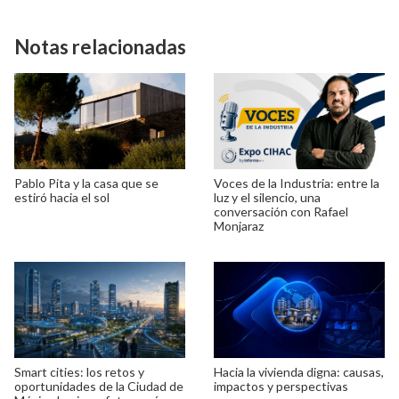
Notas relacionadas
Pablo Pita y la casa que se
Voces de la Industria: entre la
estiró hacia el sol
luz y el silencio, una
conversación con Rafael
Monjaraz
Smart cities: los retos y
Hacia la vivienda digna: causas,
oportunidades de la Ciudad de
impactos y perspectivas