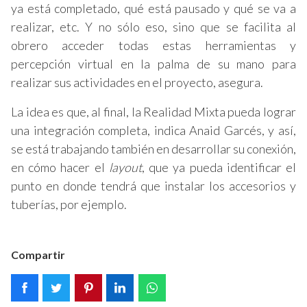
ya está completado, qué está pausado y qué se va a
realizar, etc. Y no sólo eso, sino que se facilita al
obrero acceder todas estas herramientas y
percepción virtual en la palma de su mano para
realizar sus actividades en el proyecto, asegura.
La idea es que, al final, la Realidad Mixta pueda lograr
una integración completa, indica Anaid Garcés, y así,
se está trabajando también en desarrollar su conexión,
en cómo hacer el
layout
, que ya pueda identificar el
punto en donde tendrá que instalar los accesorios y
tuberías, por ejemplo.
Compartir