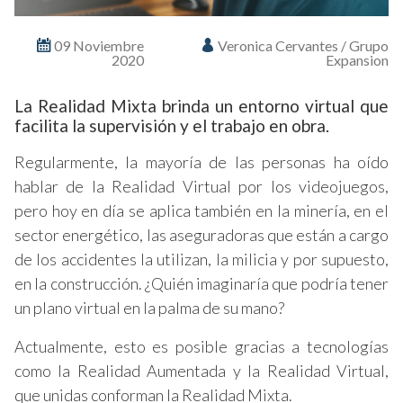
09 Noviembre
Veronica Cervantes / Grupo
2020
Expansion
La Realidad Mixta brinda un entorno virtual que
facilita la supervisión y el trabajo en obra.
Regularmente, la mayoría de las personas ha oído
hablar de la Realidad Virtual por los videojuegos,
pero hoy en día se aplica también en la minería, en el
sector energético, las aseguradoras que están a cargo
de los accidentes la utilizan, la milicia y por supuesto,
en la construcción. ¿Quién imaginaría que podría tener
un plano virtual en la palma de su mano?
Actualmente, esto es posible gracias a tecnologías
como la Realidad Aumentada y la Realidad Virtual,
que unidas conforman la Realidad Mixta.