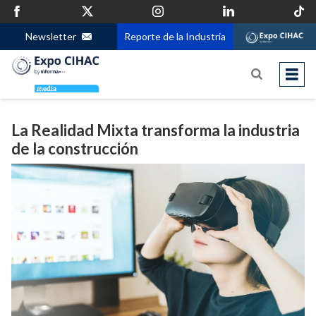
Newsletter
Reporte de la Industria
La Realidad Mixta transforma la industria
de la construcción