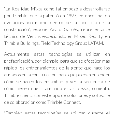
“La Realidad Mixta como tal empezó a desarrollarse
por Trimble, que la patentó en 1997, entonces ha ido
evolucionando mucho dentro de la industria de la
construcción”, expone Anaid Garcés, representante
técnico de Ventas especialista en Mixed Reality, en
Trimble Buildings, Field Technology Group LATAM.
Actualmente estas tecnologías se utilizan en
prefabricación, por ejemplo, para que se efectúen más
rápido los entrenamientos de la gente que hace los
armados en la construcción, para que puedan entender
cómo se hacen los ensambles y ver la secuencia de
cómo tienen que ir armando estas piezas, comenta.
Trimble cuenta con este tipo de soluciones y software
de colaboración como Trimble Connect.
“También estas tecnologías se utilizan durante el