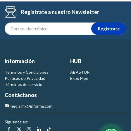
Regístrate a nuestro Newsletter
Regístrate
Información
HUB
Términos y Condiciones
ABASTUR
Politicas de Privacidad
Expo Med
Términos de servicio
Contáctanos
media.mx@informa.com
Síguenos en: