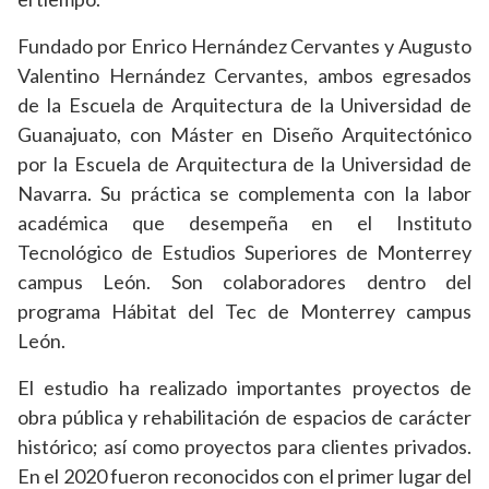
Fundado por Enrico Hernández Cervantes y Augusto
Valentino Hernández Cervantes, ambos egresados
de la Escuela de Arquitectura de la Universidad de
Guanajuato, con Máster en Diseño Arquitectónico
por la Escuela de Arquitectura de la Universidad de
Navarra. Su práctica se complementa con la labor
académica que desempeña en el Instituto
Tecnológico de Estudios Superiores de Monterrey
campus León. Son colaboradores dentro del
programa Hábitat del Tec de Monterrey campus
León.
El estudio ha realizado importantes proyectos de
obra pública y rehabilitación de espacios de carácter
histórico; así como proyectos para clientes privados.
En el 2020 fueron reconocidos con el primer lugar del