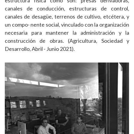
estructura física como son: presas derivadoras,
canales de conducción, estructuras de control,
canales de desagüe, terrenos de cultivo, etcétera, y
un compo- nente social, vinculado con la organización
necesaria para mantener la administración y la
construcción de obras. (Agricultura, Sociedad y
Desarrollo, Abril - Junio 2021).