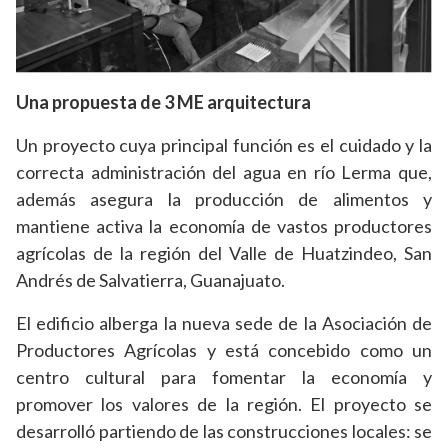
Una propuesta de 3 ME arquitectura
Un proyecto cuya principal función es el cuidado y la
correcta administración del agua en río Lerma que,
además asegura la producción de alimentos y
mantiene activa la economía de vastos productores
agrícolas de la región del Valle de Huatzindeo, San
Andrés de Salvatierra, Guanajuato.
El edificio alberga la nueva sede de la Asociación de
Productores Agrícolas y está concebido como un
centro cultural para fomentar la economía y
promover los valores de la región. El proyecto se
desarrolló partiendo de las construcciones locales: se