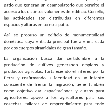
patio que generan un deambulatorio que permite el
acceso a los distintos volúmenes del edificio. Con ello,
las actividades son distribuidas en diferentes
espacios y alturas en torno al patio.
Así, se propuso un edificio de monumentalidad
doméstica cuya entrada principal fuera enmarcada
por dos cuerpos piramidales de gran tamaño.
La organización busca dar certidumbre a la
producción de cultivos generando empleos y
productos agrícolas, fortaleciendo el interés por la
tierra y reafirmando la identidad en un intento
consciente de frenar la migración, tiene también
como objetivo dar capacitaciones y cursos para
agricultores, apoyo a los agricultores para sus
cosechas, talleres de emprendimiento para todo