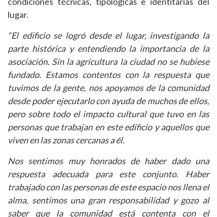
condiciones técnicas, tipológicas e identitarias del
lugar.
“El edificio se logró desde el lugar, investigando la
parte histórica y entendiendo la importancia de la
asociación. Sin la agricultura la ciudad no se hubiese
fundado. Estamos contentos con la respuesta que
tuvimos de la gente, nos apoyamos de la comunidad
desde poder ejecutarlo con ayuda de muchos de ellos,
pero sobre todo el impacto cultural que tuvo en las
personas que trabajan en este edificio y aquellos que
viven en las zonas cercanas a él.
Nos sentimos muy honrados de haber dado una
respuesta adecuada para este conjunto. Haber
trabajado con las personas de este espacio nos llena el
alma, sentimos una gran responsabilidad y gozo al
saber que la comunidad está contenta con el