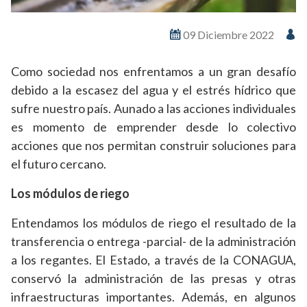
09 Diciembre 2022
Como sociedad nos enfrentamos a un gran desafío
debido a la escasez del agua y el estrés hídrico que
sufre nuestro país. Aunado a las acciones individuales
es momento de emprender desde lo colectivo
acciones que nos permitan construir soluciones para
el futuro cercano.
Los módulos de riego
Entendamos los módulos de riego el resultado de la
transferencia o entrega -parcial- de la administración
a los regantes. El Estado, a través de la CONAGUA,
conservó la administración de las presas y otras
infraestructuras importantes. Además, en algunos