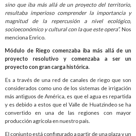
sino que iba más allá de un proyecto del territorio,
resultaba imperioso comprender la importancia y
magnitud de la repercusión a nivel ecológico,
socioeconómico y cultural con la que este opera”.
Nos
menciona Enrico.
Módulo de Riego comenzaba iba más allá de un
proyecto resolutivo y comenzaba a ser un
proyecto con gran carga histórica.
Es a través de una red de canales de riego que son
considerados como uno de los sistemas de irrigación
más antiguos de América, es que el agua es repartida
y es debido a estos que el Valle de Huatzindeo se ha
convertido en una de las regiones con mayor
producción agrícola en nuestro país.
El conjunto está configurado a partir de una plaza y un