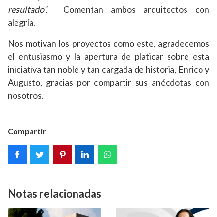
resultado”.
Comentan ambos arquitectos con
alegría.
Nos motivan los proyectos como este, agradecemos
el entusiasmo y la apertura de platicar sobre esta
iniciativa tan noble y tan cargada de historia, Enrico y
Augusto, gracias por compartir sus anécdotas con
nosotros.
Compartir
Notas relacionadas