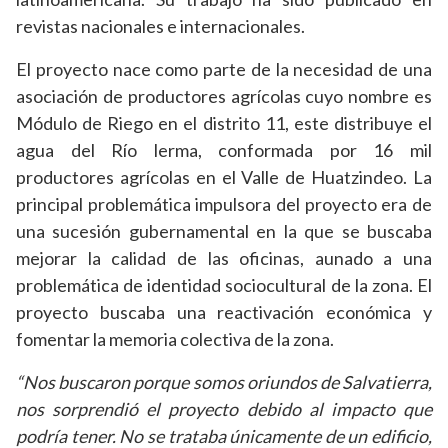
revistas nacionales e internacionales.
El proyecto nace como parte de la necesidad de una
asociación de productores agrícolas cuyo nombre es
Módulo de Riego en el distrito 11, este distribuye el
agua del Río lerma, conformada por 16 mil
productores agrícolas en el Valle de Huatzindeo. La
principal problemática impulsora del proyecto era de
una sucesión gubernamental en la que se buscaba
mejorar la calidad de las oficinas, aunado a una
problemática de identidad sociocultural de la zona. El
proyecto buscaba una reactivación económica y
fomentar la memoria colectiva de la zona.
“Nos buscaron porque somos oriundos de Salvatierra,
nos sorprendió el proyecto debido al impacto que
podría tener. No se trataba únicamente de un edificio,