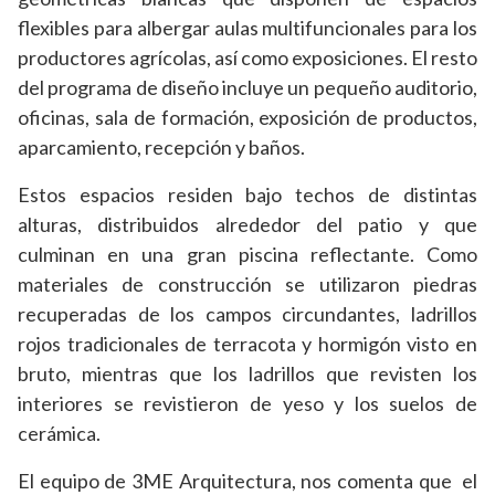
flexibles para albergar aulas multifuncionales para los
productores agrícolas, así como exposiciones. El resto
del programa de diseño incluye un pequeño auditorio,
oficinas, sala de formación, exposición de productos,
aparcamiento, recepción y baños.
Estos espacios residen bajo techos de distintas
alturas, distribuidos alrededor del patio y que
culminan en una gran piscina reflectante. Como
materiales de construcción se utilizaron piedras
recuperadas de los campos circundantes, ladrillos
rojos tradicionales de terracota y hormigón visto en
bruto, mientras que los ladrillos que revisten los
interiores se revistieron de yeso y los suelos de
cerámica.
El equipo de 3ME Arquitectura, nos comenta que el