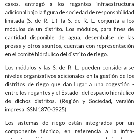
casos, entregó a los regantes infraestructura
adicional bajo la figura de sociedad de responsabilidad
limitada (S. de R. L.), la S. de R. L. conjunta a los
módulos de un distrito. Los módulos, para fines de
cantidad disponible de agua, desembalse de las
presas y otros asuntos, cuentan con representación
en el comité hidráulico del distrito de riego.
Los módulos y las S. de R. L. pueden considerarse
niveles organizativos adicionales en la gestión de los
distritos de riego que dan lugar a una cogestión -
entre los regantes y el Estado- del espacio hidráulico
de dichos distritos. (Región y Sociedad, versión
impresa ISSN 1870-3925)
Los sistemas de riego están integrados por un
componente técnico, en referencia a la infra-