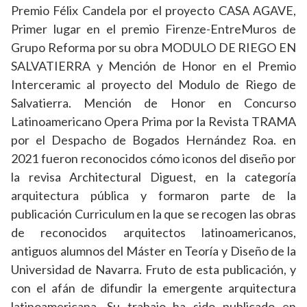
Premio Félix Candela por el proyecto CASA AGAVE,
Primer lugar en el premio Firenze-EntreMuros de
Grupo Reforma por su obra MODULO DE RIEGO EN
SALVATIERRA y Mención de Honor en el Premio
Interceramic al proyecto del Modulo de Riego de
Salvatierra. Mención de Honor en Concurso
Latinoamericano Opera Prima por la Revista TRAMA
por el Despacho de Bogados Hernández Roa. en
2021 fueron reconocidos cómo iconos del diseño por
la revisa Architectural Diguest, en la categoría
arquitectura pública y formaron parte de la
publicación Curriculum en la que se recogen las obras
de reconocidos arquitectos latinoamericanos,
antiguos alumnos del Máster en Teoría y Diseño de la
Universidad de Navarra. Fruto de esta publicación, y
con el afán de difundir la emergente arquitectura
latinoamericana. Su trabajo ha sido publicado en