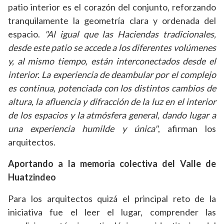
patio interior es el corazón del conjunto, reforzando
tranquilamente la geometría clara y ordenada del
espacio.
"Al igual que las Haciendas tradicionales,
desde este patio se accede a los diferentes volúmenes
y, al mismo tiempo, están interconectados desde el
interior. La experiencia de deambular por el complejo
es continua, potenciada con los distintos cambios de
altura, la afluencia y difracción de la luz en el interior
de los espacios y la atmósfera general, dando lugar a
una experiencia humilde y única"
, afirman los
arquitectos.
Aportando a la memoria colectiva del Valle de
Huatzindeo
Para los arquitectos quizá el principal reto de la
iniciativa fue el leer el lugar, comprender las