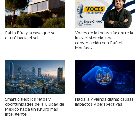
Pablo Pita y la casa que se
Voces de la Industria: entre la
estiró hacia el sol
luz y el silencio, una
conversación con Rafael
Monjaraz
Smart cities: los retos y
Hacia la vivienda digna: causas,
oportunidades de la Ciudad de
impactos y perspectivas
México hacia un futuro más
inteligente