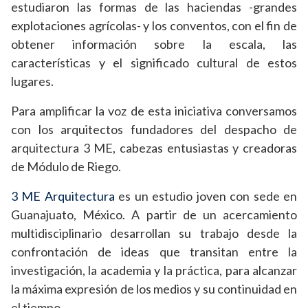
estudiaron las formas de las haciendas -grandes
explotaciones agrícolas- y los conventos, con el fin de
obtener información sobre la escala, las
características y el significado cultural de estos
lugares.
Para amplificar la voz de esta iniciativa conversamos
con los arquitectos fundadores del despacho de
arquitectura 3 ME, cabezas entusiastas y creadoras
de Módulo de Riego.
3 ME Arquitectura
es un estudio joven con sede en
Guanajuato, México. A partir de un acercamiento
multidisciplinario desarrollan su trabajo desde la
confrontación de ideas que transitan entre la
investigación, la academia y la práctica, para alcanzar
la máxima expresión de los medios y su continuidad en
el tiempo.