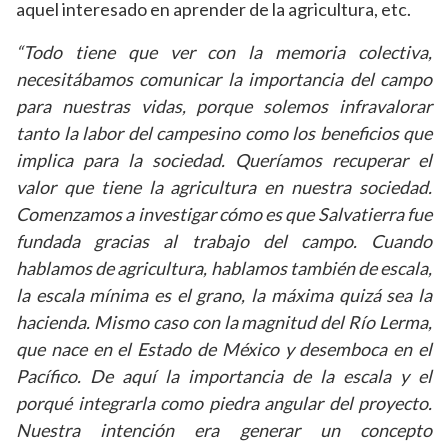
aquel interesado en aprender de la agricultura, etc.
“Todo tiene que ver con la memoria colectiva,
necesitábamos comunicar la importancia del campo
para nuestras vidas, porque solemos infravalorar
tanto la labor del campesino como los beneficios que
implica para la sociedad. Queríamos recuperar el
valor que tiene la agricultura en nuestra sociedad.
Comenzamos a investigar cómo es que Salvatierra fue
fundada gracias al trabajo del campo. Cuando
hablamos de agricultura, hablamos también de escala,
la escala mínima es el grano, la máxima quizá sea la
hacienda. Mismo caso con la magnitud del Río Lerma,
que nace en el Estado de México y desemboca en el
Pacífico. De aquí la importancia de la escala y el
porqué integrarla como piedra angular del proyecto.
Nuestra intención era generar un concepto