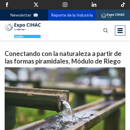
Newsletter
Reporte de la Industria
Conectando con la naturaleza a partir de
las formas piramidales, Módulo de Riego