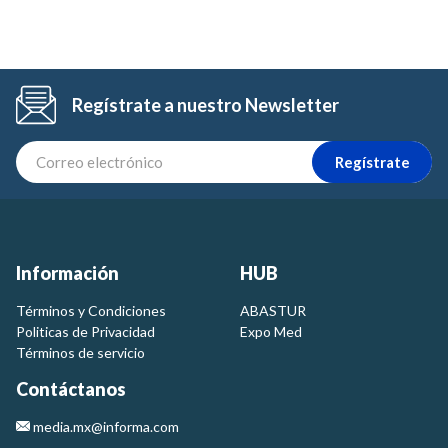
Regístrate a nuestro Newsletter
Regístrate
Información
HUB
Términos y Condiciones
ABASTUR
Politicas de Privacidad
Expo Med
Términos de servicio
Contáctanos
media.mx@informa.com