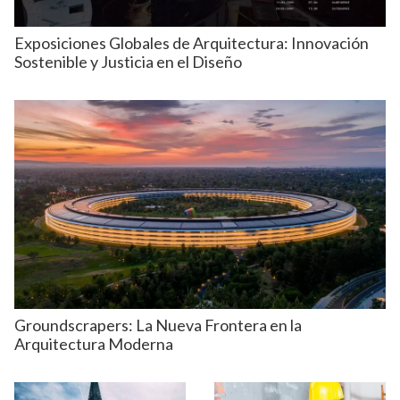
Exposiciones Globales de Arquitectura: Innovación
Sostenible y Justicia en el Diseño
Groundscrapers: La Nueva Frontera en la
Arquitectura Moderna