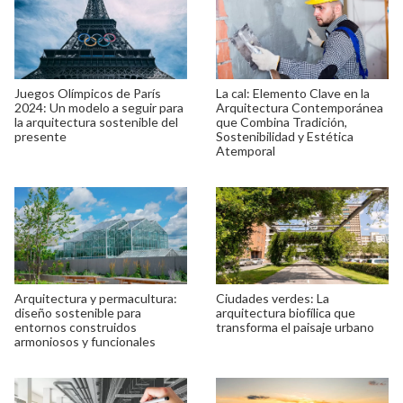
Juegos Olímpicos de París
La cal: Elemento Clave en la
2024: Un modelo a seguir para
Arquitectura Contemporánea
la arquitectura sostenible del
que Combina Tradición,
presente
Sostenibilidad y Estética
Atemporal
Arquitectura y permacultura:
Ciudades verdes: La
diseño sostenible para
arquitectura biofílica que
entornos construidos
transforma el paisaje urbano
armoniosos y funcionales