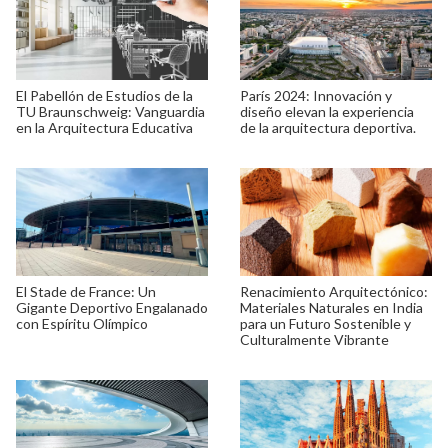
El Pabellón de Estudios de la
París 2024: Innovación y
TU Braunschweig: Vanguardia
diseño elevan la experiencia
en la Arquitectura Educativa
de la arquitectura deportiva.
El Stade de France: Un
Renacimiento Arquitectónico:
Gigante Deportivo Engalanado
Materiales Naturales en India
con Espíritu Olímpico
para un Futuro Sostenible y
Culturalmente Vibrante