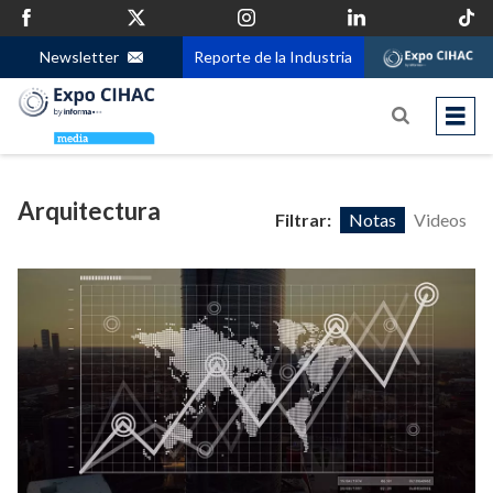
Newsletter
Reporte de la Industria
Arquitectura
Filtrar:
Notas
Videos