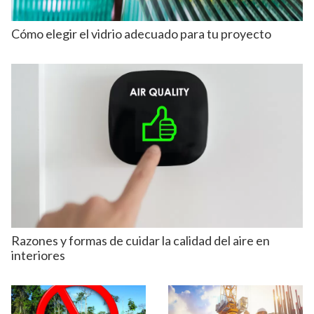
Cómo elegir el vidrio adecuado para tu proyecto
Razones y formas de cuidar la calidad del aire en
interiores