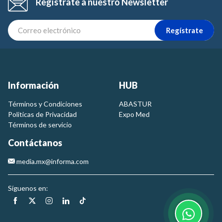
Regístrate a nuestro Newsletter
Regístrate
Información
HUB
Términos y Condiciones
ABASTUR
Politicas de Privacidad
Expo Med
Términos de servicio
Contáctanos
media.mx@informa.com
Síguenos en: