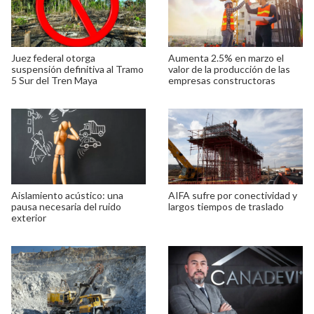
Juez federal otorga
Aumenta 2.5% en marzo el
suspensión definitiva al Tramo
valor de la producción de las
5 Sur del Tren Maya
empresas constructoras
Aislamiento acústico: una
AIFA sufre por conectividad y
pausa necesaria del ruido
largos tiempos de traslado
exterior