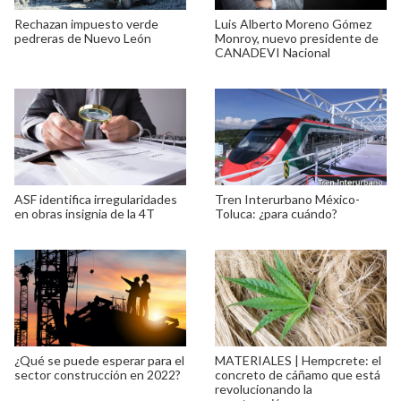
Rechazan impuesto verde
Luis Alberto Moreno Gómez
pedreras de Nuevo León
Monroy, nuevo presidente de
CANADEVI Nacional
ASF identifica irregularidades
Tren Interurbano México-
en obras insignia de la 4T
Toluca: ¿para cuándo?
¿Qué se puede esperar para el
MATERIALES | Hempcrete: el
sector construcción en 2022?
concreto de cáñamo que está
revolucionando la