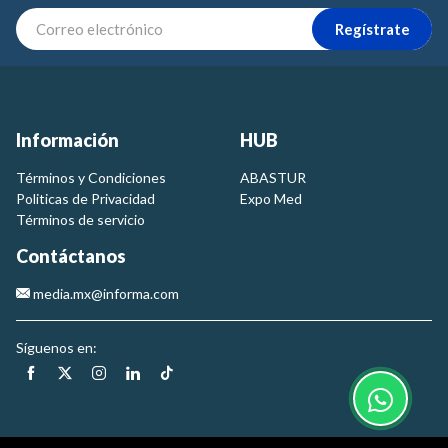
Regístrate
Información
HUB
Términos y Condiciones
ABASTUR
Politicas de Privacidad
Expo Med
Términos de servicio
Contáctanos
media.mx@informa.com
Síguenos en: