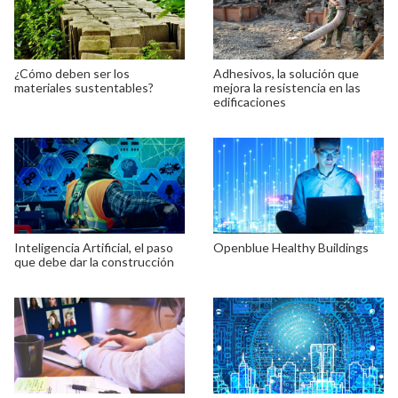
¿Cómo deben ser los
Adhesivos, la solución que
materiales sustentables?
mejora la resistencia en las
edificaciones
Inteligencia Artificial, el paso
Openblue Healthy Buildings
que debe dar la construcción