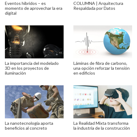
Eventos híbridos – es
COLUMNA | Arquitectura
momento de aprovechar la era
Respaldada por Datos
digital
La importancia del modelado
Láminas de fibra de carbono,
3D en los proyectos de
una opción reforzar la tensión
iluminación
en edificios
La nanotecnología aporta
La Realidad Mixta transforma
beneficios al concreto
la industria de la construcción