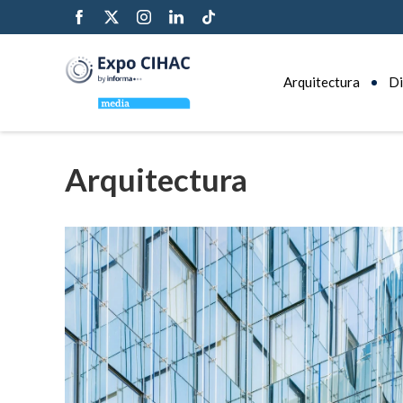
Arquitectura
Di
Arquitectura