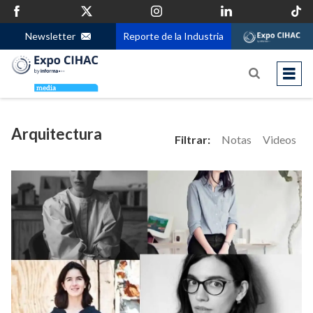
Newsletter
Reporte de la Industria
Arquitectura
Filtrar:
Notas
Videos