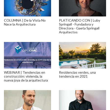
COLUMNA | De la Vista No
PLATICANDO CON | Luby
Nace la Arquitectura
Springall - Fundadora y
Directora - Gaeta Springall
Arquitectos
WEBINAR | Tendencias en
Residencias verdes, una
construcción: vivienda, la
tendencia en 2021
nueva joya de la arquitectura