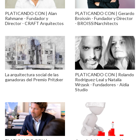
PLATICANDO CON | Alan
PLATICANDO CON | Gerardo
Rahmane - Fundador y
Broissin - Fundador y Director
Director - CRAFT Arquitectos
- BROISSINarchitects
La arquitectura social de las
PLATICANDO CON | Rolando
ganadoras del Premio Pritzker
Rodriguez-Leal y Natalia
Wrzask - Fundadores - Aidia
Studio