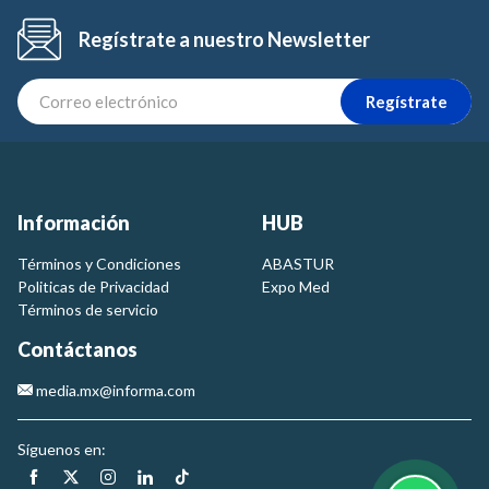
Regístrate a nuestro Newsletter
Regístrate
Información
HUB
Términos y Condiciones
ABASTUR
Politicas de Privacidad
Expo Med
Términos de servicio
Contáctanos
media.mx@informa.com
Síguenos en: