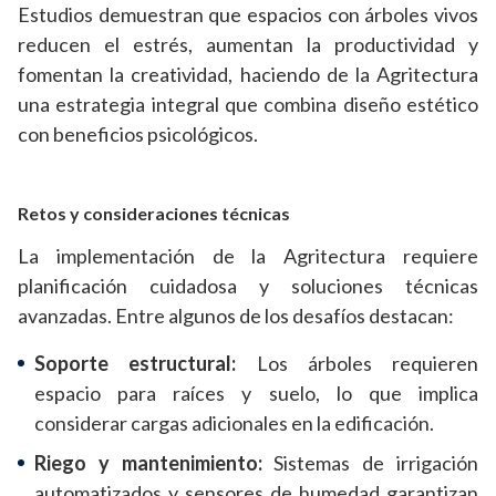
Estudios demuestran que espacios con árboles vivos
reducen el estrés, aumentan la productividad y
fomentan la creatividad, haciendo de la Agritectura
una estrategia integral que combina diseño estético
con beneficios psicológicos.
Retos y consideraciones técnicas
La implementación de la Agritectura requiere
planificación cuidadosa y soluciones técnicas
avanzadas. Entre algunos de los desafíos destacan:
Soporte estructural:
Los árboles requieren
espacio para raíces y suelo, lo que implica
considerar cargas adicionales en la edificación.
Riego y mantenimiento:
Sistemas de irrigación
automatizados y sensores de humedad garantizan