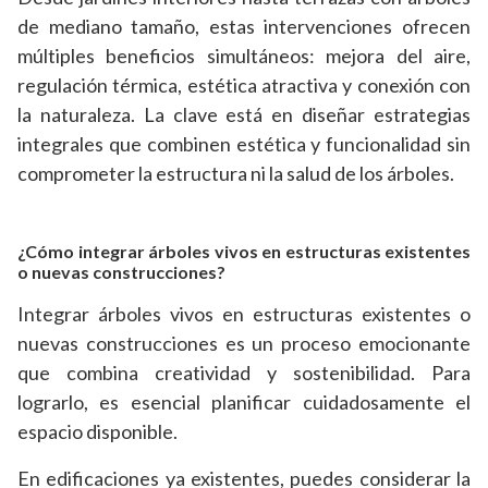
de mediano tamaño, estas intervenciones ofrecen
múltiples beneficios simultáneos: mejora del aire,
regulación térmica, estética atractiva y conexión con
la naturaleza. La clave está en diseñar estrategias
integrales que combinen estética y funcionalidad sin
comprometer la estructura ni la salud de los árboles.
¿Cómo integrar árboles vivos en estructuras existentes
o nuevas construcciones?
Integrar árboles vivos en estructuras existentes o
nuevas construcciones es un proceso emocionante
que combina creatividad y sostenibilidad. Para
lograrlo, es esencial planificar cuidadosamente el
espacio disponible.
En edificaciones ya existentes, puedes considerar la