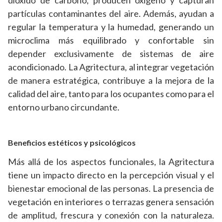
dióxido de carbono, producen oxígeno y capturan
partículas contaminantes del aire. Además, ayudan a
regular la temperatura y la humedad, generando un
microclima más equilibrado y confortable sin
depender exclusivamente de sistemas de aire
acondicionado. La Agritectura, al integrar vegetación
de manera estratégica, contribuye a la mejora de la
calidad del aire, tanto para los ocupantes como para el
entorno urbano circundante.
Beneficios estéticos y psicológicos
Más allá de los aspectos funcionales, la Agritectura
tiene un impacto directo en la percepción visual y el
bienestar emocional de las personas. La presencia de
vegetación en interiores o terrazas genera sensación
de amplitud, frescura y conexión con la naturaleza.