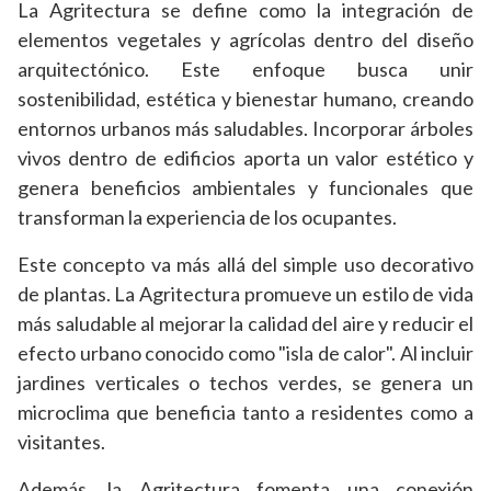
La Agritectura se define como la integración de
elementos vegetales y agrícolas dentro del diseño
arquitectónico. Este enfoque busca unir
sostenibilidad, estética y bienestar humano, creando
entornos urbanos más saludables. Incorporar árboles
vivos dentro de edificios aporta un valor estético y
genera beneficios ambientales y funcionales que
transforman la experiencia de los ocupantes.
Este concepto va más allá del simple uso decorativo
de plantas. La Agritectura promueve un estilo de vida
más saludable al mejorar la calidad del aire y reducir el
efecto urbano conocido como "isla de calor". Al incluir
jardines verticales o techos verdes, se genera un
microclima que beneficia tanto a residentes como a
visitantes.
Además, la Agritectura fomenta una conexión