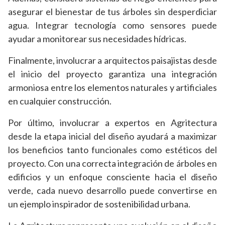
asegurar el bienestar de tus árboles sin desperdiciar
agua. Integrar tecnología como sensores puede
ayudar a monitorear sus necesidades hídricas.
Finalmente, involucrar a arquitectos paisajistas desde
el inicio del proyecto garantiza una integración
armoniosa entre los elementos naturales y artificiales
en cualquier construcción.
Por último, involucrar a expertos en Agritectura
desde la etapa inicial del diseño ayudará a maximizar
los beneficios tanto funcionales como estéticos del
proyecto. Con una correcta integración de árboles en
edificios y un enfoque consciente hacia el diseño
verde, cada nuevo desarrollo puede convertirse en
un ejemplo inspirador de sostenibilidad urbana.