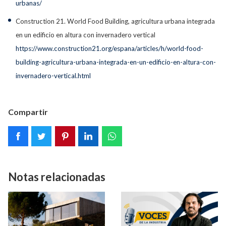
urbanas/
Construction 21. World Food Building, agricultura urbana integrada
en un edificio en altura con invernadero vertical
https://www.construction21.org/espana/articles/h/world-food-
building-agricultura-urbana-integrada-en-un-edificio-en-altura-con-
invernadero-vertical.html
Compartir
Notas relacionadas