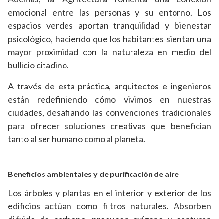
emocional entre las personas y su entorno. Los
espacios verdes aportan tranquilidad y bienestar
psicológico, haciendo que los habitantes sientan una
mayor proximidad con la naturaleza en medio del
bullicio citadino.
A través de esta práctica, arquitectos e ingenieros
están redefiniendo cómo vivimos en nuestras
ciudades, desafiando las convenciones tradicionales
para ofrecer soluciones creativas que benefician
tanto al ser humano como al planeta.
Beneficios ambientales y de purificación de aire
Los árboles y plantas en el interior y exterior de los
edificios actúan como filtros naturales. Absorben