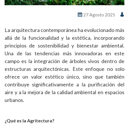
27 Agosto 2025
La arquitectura contemporánea ha evolucionado más
allá de la funcionalidad y la estética, incorporando
principios de sostenibilidad y bienestar ambiental.
Una de las tendencias más innovadoras en este
campo es la integración de árboles vivos dentro de
estructuras arquitectónicas. Este enfoque no solo
ofrece un valor estético único, sino que también
contribuye significativamente a la purificación del
aire y a la mejora de la calidad ambiental en espacios
urbanos.
¿Qué es la Agritectura?