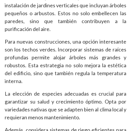
instalación de jardines verticales que incluyan árboles
pequeños o arbustos. Estos no solo embellecen las
paredes, sino que también contribuyen a la
purificación del aire.
Para nuevas construcciones, una opción interesante
son los techos verdes. Incorporar sistemas de raíces
profundas permite alojar árboles más grandes y
robustos. Esta estrategia no solo mejora la estética
del edificio, sino que también regula la temperatura
interna.
La elección de especies adecuadas es crucial para
garantizar su salud y crecimiento óptimo. Opta por
variedades nativas que se adapten bien al clima local y
requieran menos mantenimiento.
Además, considera sistemas de riego eficientes para