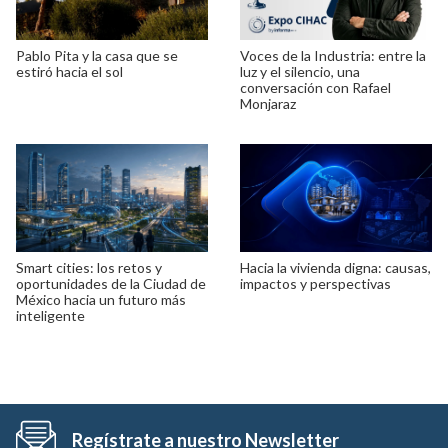
Pablo Pita y la casa que se
Voces de la Industria: entre la
estiró hacia el sol
luz y el silencio, una
conversación con Rafael
Monjaraz
Smart cities: los retos y
Hacia la vivienda digna: causas,
oportunidades de la Ciudad de
impactos y perspectivas
México hacia un futuro más
inteligente
Regístrate a nuestro Newsletter