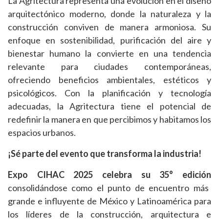
La Agritectura representa una evolución en el diseño
arquitectónico moderno, donde la naturaleza y la
construcción conviven de manera armoniosa. Su
enfoque en sostenibilidad, purificación del aire y
bienestar humano la convierte en una tendencia
relevante para ciudades contemporáneas,
ofreciendo beneficios ambientales, estéticos y
psicológicos. Con la planificación y tecnología
adecuadas, la Agritectura tiene el potencial de
redefinir la manera en que percibimos y habitamos los
espacios urbanos.
¡Sé parte del evento que transforma la industria!
Expo CIHAC 2025 celebra su 35° edición
consolidándose como el punto de encuentro más
grande e influyente de México y Latinoamérica para
los líderes de la construcción, arquitectura e