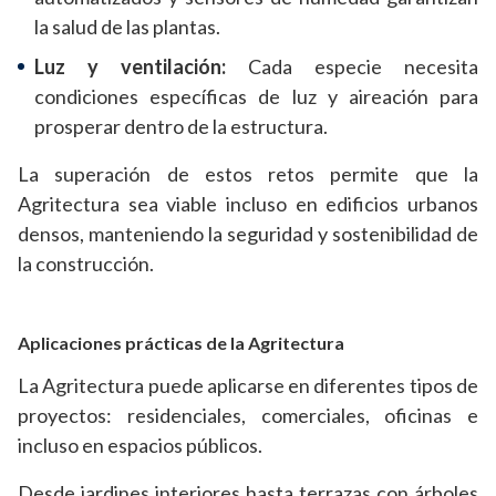
la salud de las plantas.
Luz y ventilación:
Cada especie necesita
condiciones específicas de luz y aireación para
prosperar dentro de la estructura.
La superación de estos retos permite que la
Agritectura sea viable incluso en edificios urbanos
densos, manteniendo la seguridad y sostenibilidad de
la construcción.
Aplicaciones prácticas de la Agritectura
La Agritectura puede aplicarse en diferentes tipos de
proyectos: residenciales, comerciales, oficinas e
incluso en espacios públicos.
Desde jardines interiores hasta terrazas con árboles