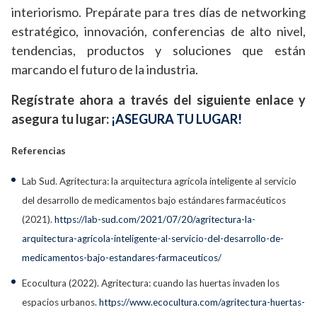
interiorismo. Prepárate para tres días de networking
estratégico, innovación, conferencias de alto nivel,
tendencias, productos y soluciones que están
marcando el futuro de la industria.
Regístrate ahora a través del siguiente enlace y
asegura tu lugar:
¡ASEGURA TU LUGAR!
Referencias
Lab Sud. Agritectura: la arquitectura agrícola inteligente al servicio
del desarrollo de medicamentos bajo estándares farmacéuticos
(2021).
https://lab-sud.com/2021/07/20/agritectura-la-
arquitectura-agricola-inteligente-al-servicio-del-desarrollo-de-
medicamentos-bajo-estandares-farmaceuticos/
Ecocultura (2022). Agritectura: cuando las huertas invaden los
espacios urbanos.
https://www.ecocultura.com/agritectura-huertas-