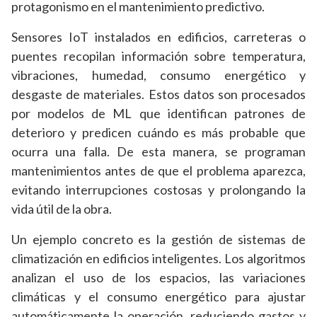
protagonismo en el mantenimiento predictivo.
Sensores IoT instalados en edificios, carreteras o
puentes recopilan información sobre temperatura,
vibraciones, humedad, consumo energético y
desgaste de materiales. Estos datos son procesados
por modelos de ML que identifican patrones de
deterioro y predicen cuándo es más probable que
ocurra una falla. De esta manera, se programan
mantenimientos antes de que el problema aparezca,
evitando interrupciones costosas y prolongando la
vida útil de la obra.
Un ejemplo concreto es la gestión de sistemas de
climatización en edificios inteligentes. Los algoritmos
analizan el uso de los espacios, las variaciones
climáticas y el consumo energético para ajustar
automáticamente la operación, reduciendo gastos y