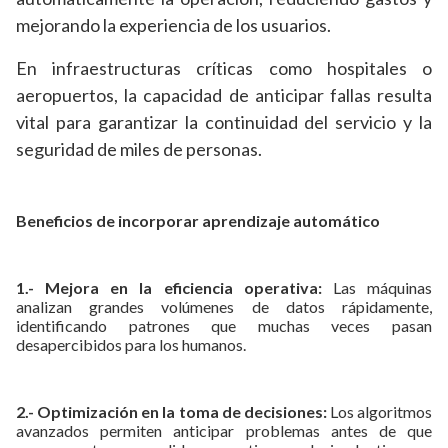
mejorando la experiencia de los usuarios.
En infraestructuras críticas como hospitales o
aeropuertos, la capacidad de anticipar fallas resulta
vital para garantizar la continuidad del servicio y la
seguridad de miles de personas.
Beneficios de incorporar aprendizaje automático
1.- Mejora en la eficiencia operativa:
Las máquinas
analizan grandes volúmenes de datos rápidamente,
identificando patrones que muchas veces pasan
desapercibidos para los humanos.
2.- Optimización en la toma de decisiones:
Los algoritmos
avanzados permiten anticipar problemas antes de que