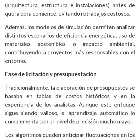
(arquitectura, estructura e instalaciones) antes de
que la obra comience, evitando retrabajos costosos.
Además, los modelos de simulación permiten analizar
distintos escenarios de eficiencia energética, uso de
materiales sostenibles o impacto ambiental,
contribuyendo a proyectos más responsables con el
entorno.
Fase de licitación y presupuestación
Tradicionalmente, la elaboración de presupuestos se
basaba en tablas de costos históricos y en la
experiencia de los analistas. Aunque este enfoque
sigue siendo valioso, el aprendizaje automático lo
complementa con un nivel de precisión mucho mayor.
Los algoritmos pueden anticipar fluctuaciones en los