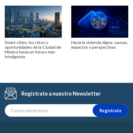
Smart cities: los retos y
Hacia la vivienda digna: causas,
oportunidades de la Ciudad de
impactos y perspectivas
México hacia un futuro más
inteligente
Regístrate a nuestro Newsletter
Regístrate