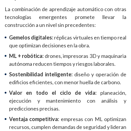
La combinación de aprendizaje automático con otras
tecnologías emergentes promete llevar la
construcción a un nivel sin precedentes:
Gemelos digitales:
réplicas virtuales en tiempo real
que optimizan decisiones en la obra.
ML + robótica:
drones, impresoras 3D y maquinaria
autónoma reducen tiempos y riesgos laborales.
Sostenibilidad inteligente:
diseño y operación de
edificios eficientes, con menor huella de carbono.
Valor en todo el ciclo de vida:
planeación,
ejecución y mantenimiento con análisis y
predicciones precisas.
Ventaja competitiva:
empresas con ML optimizan
recursos, cumplen demandas de seguridad y lideran