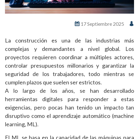
17 Septiembre 2025
La construcción es una de las industrias más
complejas y demandantes a nivel global. Los
proyectos requieren coordinar a múltiples actores,
controlar presupuestos millonarios y garantizar la
seguridad de los trabajadores, todo mientras se
cumplen plazos que suelen ser estrictos.
A lo largo de los años, se han desarrollado
herramientas digitales para responder a estas
exigencias, pero pocas han tenido un impacto tan
disruptivo como el aprendizaje automático (machine
learning, ML).
El ML se basa en la capacidad de las máquinas para