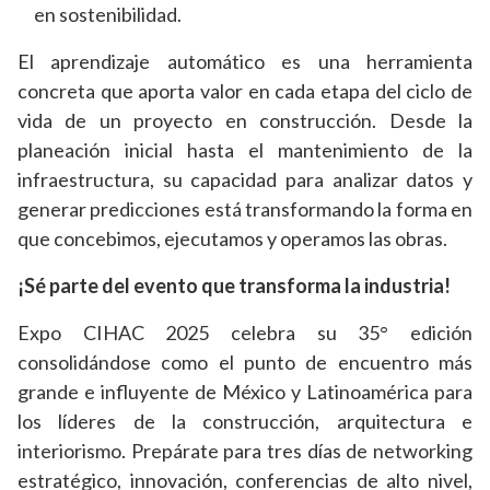
en sostenibilidad.
El aprendizaje automático es una herramienta
concreta que aporta valor en cada etapa del ciclo de
vida de un proyecto en construcción. Desde la
planeación inicial hasta el mantenimiento de la
infraestructura, su capacidad para analizar datos y
generar predicciones está transformando la forma en
que concebimos, ejecutamos y operamos las obras.
¡Sé parte del evento que transforma la industria!
Expo CIHAC 2025 celebra su 35° edición
consolidándose como el punto de encuentro más
grande e influyente de México y Latinoamérica para
los líderes de la construcción, arquitectura e
interiorismo. Prepárate para tres días de networking
estratégico, innovación, conferencias de alto nivel,