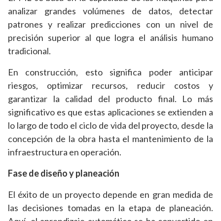
analizar grandes volúmenes de datos, detectar
patrones y realizar predicciones con un nivel de
precisión superior al que logra el análisis humano
tradicional.
En construcción, esto significa poder anticipar
riesgos, optimizar recursos, reducir costos y
garantizar la calidad del producto final. Lo más
significativo es que estas aplicaciones se extienden a
lo largo de todo el ciclo de vida del proyecto, desde la
concepción de la obra hasta el mantenimiento de la
infraestructura en operación.
Fase de diseño y planeación
El éxito de un proyecto depende en gran medida de
las decisiones tomadas en la etapa de planeación.