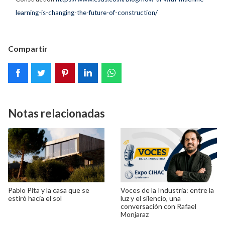
learning-is-changing-the-future-of-construction/
Compartir
Notas relacionadas
Pablo Pita y la casa que se
Voces de la Industria: entre la
estiró hacia el sol
luz y el silencio, una
conversación con Rafael
Monjaraz