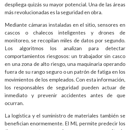
despliega quizás su mayor potencial. Una de las áreas
más revolucionadas es la seguridad en obra.
Mediante cámaras instaladas en el sitio, sensores en
cascos o chalecos inteligentes y drones de
monitoreo, se recopilan miles de datos por segundo.
Los algoritmos los analizan para detectar
comportamientos riesgosos: un trabajador sin casco
en una zona de alto riesgo, una maquinaria operando
fuera de su rango seguro o un patrón de fatiga en los
movimientos de los empleados. Con esta información,
los responsables de seguridad pueden actuar de
inmediato y prevenir accidentes antes de que
ocurran.
La logística y el suministro de materiales también se
benefician enormemente. El ML permite predecir los