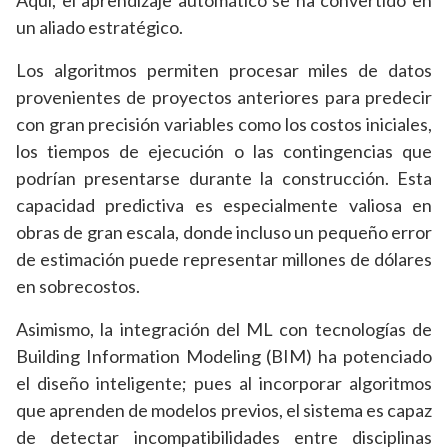
Aquí, el aprendizaje automático se ha convertido en
un aliado estratégico.
Los algoritmos permiten procesar miles de datos
provenientes de proyectos anteriores para predecir
con gran precisión variables como los costos iniciales,
los tiempos de ejecución o las contingencias que
podrían presentarse durante la construcción. Esta
capacidad predictiva es especialmente valiosa en
obras de gran escala, donde incluso un pequeño error
de estimación puede representar millones de dólares
en sobrecostos.
Asimismo, la integración del ML con tecnologías de
Building Information Modeling (BIM) ha potenciado
el diseño inteligente; pues al incorporar algoritmos
que aprenden de modelos previos, el sistema es capaz
de detectar incompatibilidades entre disciplinas