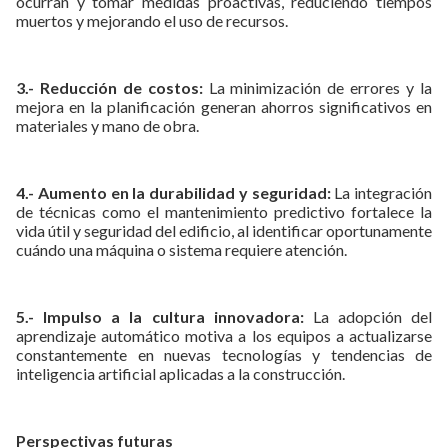
ocurran y tomar medidas proactivas, reduciendo tiempos
muertos y mejorando el uso de recursos.
3.- Reducción de costos:
La minimización de errores y la
mejora en la planificación generan ahorros significativos en
materiales y mano de obra.
4.- Aumento en la durabilidad y seguridad:
La integración
de técnicas como el mantenimiento predictivo fortalece la
vida útil y seguridad del edificio, al identificar oportunamente
cuándo una máquina o sistema requiere atención.
5.- Impulso a la cultura innovadora:
La adopción del
aprendizaje automático motiva a los equipos a actualizarse
constantemente en nuevas tecnologías y tendencias de
inteligencia artificial aplicadas a la construcción.
Perspectivas futuras