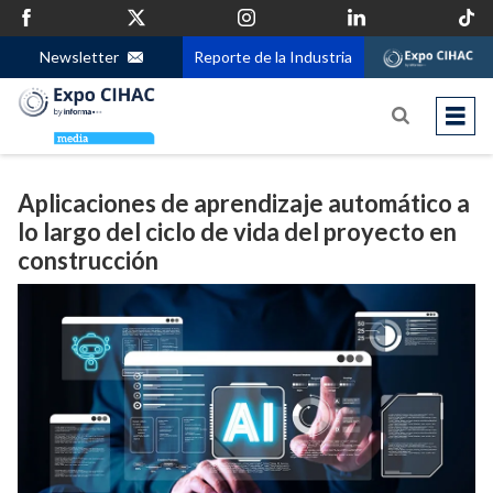
Newsletter
Reporte de la Industria
Aplicaciones de aprendizaje automático a
lo largo del ciclo de vida del proyecto en
construcción