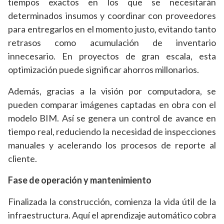
tiempos exactos en los que se necesitarán
determinados insumos y coordinar con proveedores
para entregarlos en el momento justo, evitando tanto
retrasos como acumulación de inventario
innecesario. En proyectos de gran escala, esta
optimización puede significar ahorros millonarios.
Además, gracias a la visión por computadora, se
pueden comparar imágenes captadas en obra con el
modelo BIM. Así se genera un control de avance en
tiempo real, reduciendo la necesidad de inspecciones
manuales y acelerando los procesos de reporte al
cliente.
Fase de operación y mantenimiento
Finalizada la construcción, comienza la vida útil de la
infraestructura. Aquí el aprendizaje automático cobra