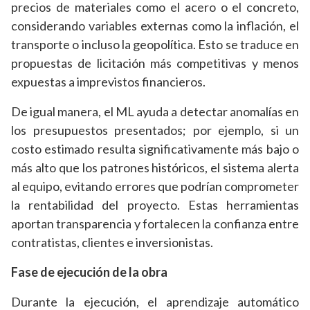
precios de materiales como el acero o el concreto,
considerando variables externas como la inflación, el
transporte o incluso la geopolítica. Esto se traduce en
propuestas de licitación más competitivas y menos
expuestas a imprevistos financieros.
De igual manera, el ML ayuda a detectar anomalías en
los presupuestos presentados; por ejemplo, si un
costo estimado resulta significativamente más bajo o
más alto que los patrones históricos, el sistema alerta
al equipo, evitando errores que podrían comprometer
la rentabilidad del proyecto. Estas herramientas
aportan transparencia y fortalecen la confianza entre
contratistas, clientes e inversionistas.
Fase de ejecución de la obra
Durante la ejecución, el aprendizaje automático